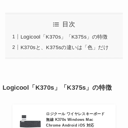
目次
Logicool「K370s」「K375s」の特徴
K370sと、K375sの違いは「色」だけ
Logicool「K370s」「K375s」の特徴
ロジクール ワイヤレスキーボード
無線 K370s Windows Mac
Chrome Android iOS 対応