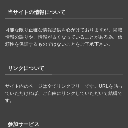
当サイトの情報について
可能な限り正確な情報提供を心がけておりますが、掲載
情報の誤りや、情報が古くなっていることがある為、信
頼性を保証するものではないことをご了承下さい。
リンクについて
サイト内のページは全てリンクフリーです。URLを貼っ
ていただければ、ご自由にリンクしていただいて結構で
す。
参加サービス