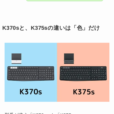
K370sと、K375sの違いは「色」だけ