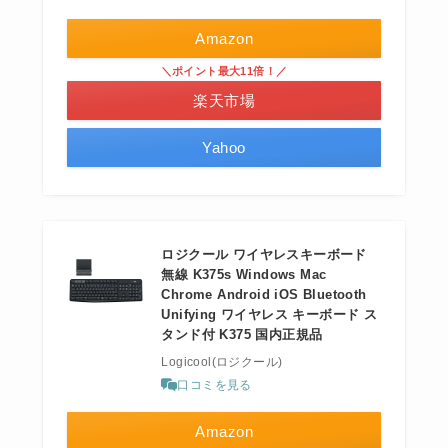
Amazon
＼ポイント最大11倍！／
楽天市場
Yahoo
ロジクール ワイヤレスキーボード
無線 K375s Windows Mac
Chrome Android iOS Bluetooth
Unifying ワイヤレス キーボード ス
タンド付 K375 国内正規品
Logicool(ロジクール)
口コミを見る
Amazon