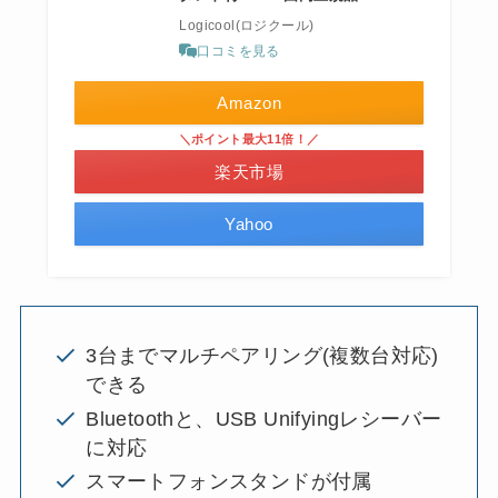
Logicool(ロジクール)
口コミを見る
Amazon
＼ポイント最大11倍！／
楽天市場
Yahoo
3台までマルチペアリング(複数台対応)
できる
Bluetoothと、USB Unifyingレシーバー
に対応
スマートフォンスタンドが付属