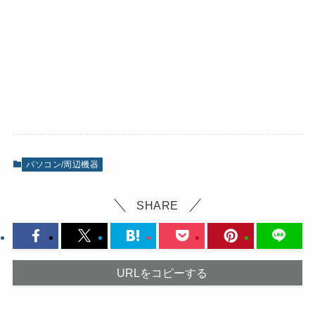
パソコン/周辺機器
SHARE
URLをコピーする