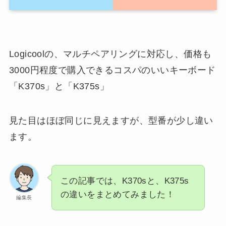
Logicoolの、マルチペアリングに対応し、価格も
3000円程度で購入できるコスパのいいキーボード
「K370s」と「K375s」
見た目はほぼ同じに見えますが、型番が少し違い
ます。
この記事では、K370sと、K375s
の違いをまとめてみました！
編集長