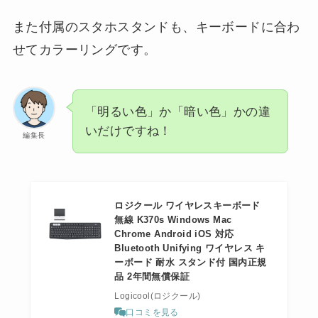
また付属のスタホスタンドも、キーボードに合わ
せてカラーリングです。
「明るい色」か「暗い色」かの違
いだけですね！
編集長
ロジクール ワイヤレスキーボード
無線 K370s Windows Mac
Chrome Android iOS 対応
Bluetooth Unifying ワイヤレス キ
ーボード 耐水 スタンド付 国内正規
品 2年間無償保証
Logicool(ロジクール)
口コミを見る