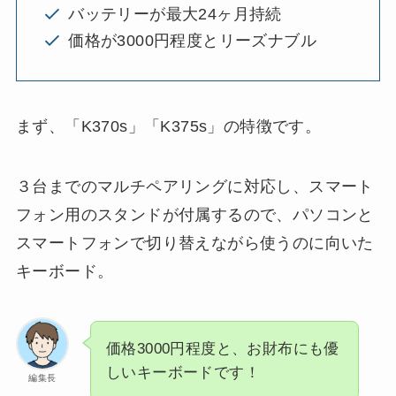
バッテリーが最大24ヶ月持続
価格が3000円程度とリーズナブル
まず、「K370s」「K375s」の特徴です。
３台までのマルチペアリングに対応し、スマート
フォン用のスタンドが付属するので、パソコンと
スマートフォンで切り替えながら使うのに向いた
キーボード。
価格3000円程度と、お財布にも優
しいキーボードです！
編集長