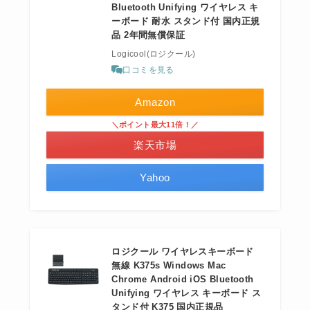
Bluetooth Unifying ワイヤレス キ
ーボード 耐水 スタンド付 国内正規
品 2年間無償保証
Logicool(ロジクール)
口コミを見る
Amazon
＼ポイント最大11倍！／
楽天市場
Yahoo
ロジクール ワイヤレスキーボード
無線 K375s Windows Mac
Chrome Android iOS Bluetooth
Unifying ワイヤレス キーボード ス
タンド付 K375 国内正規品