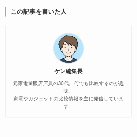
この記事を書いた人
ケン編集長
元家電量販店店員の30代。何でも比較するのが趣
味。
家電やガジェットの比較情報を主に発信していま
す！