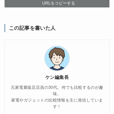
URLをコピーする
この記事を書いた人
ケン編集長
元家電量販店店員の30代。何でも比較するのが趣
味。
家電やガジェットの比較情報を主に発信していま
す！