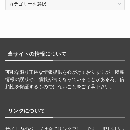
カ
テ
ゴ
リ
ー
当サイトの情報について
可能な限り正確な情報提供を心がけておりますが、掲載
情報の誤りや、情報が古くなっていることがある為、信
頼性を保証するものではないことをご了承下さい。
リンクについて
サイト内のページは全てリンクフリーです。URLを貼っ