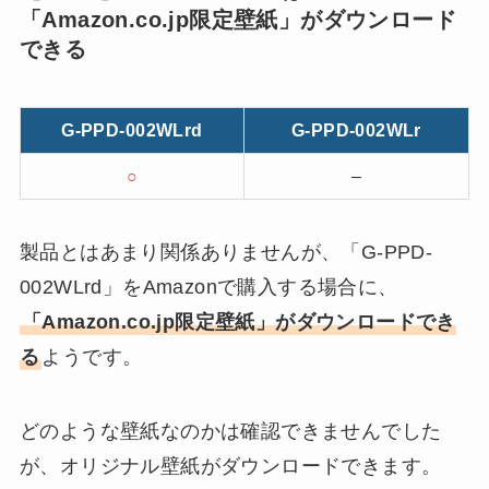
「Amazon.co.jp限定壁紙」がダウンロード
できる
G-PPD-002WLrd
G-PPD-002WLr
○
–
製品とはあまり関係ありませんが、「G-PPD-
002WLrd」をAmazonで購入する場合に、
「Amazon.co.jp限定壁紙」がダウンロードでき
る
ようです。
どのような壁紙なのかは確認できませんでした
が、オリジナル壁紙がダウンロードできます。