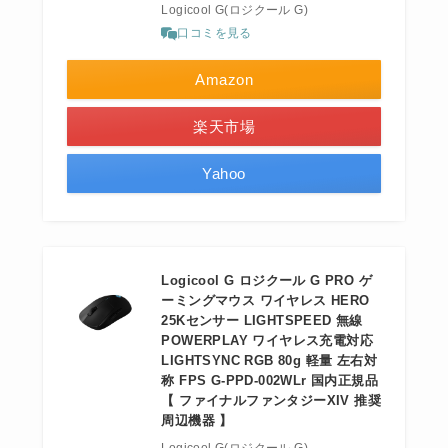
Logicool G(ロジクール G)
口コミを見る
Amazon
楽天市場
Yahoo
Logicool G ロジクール G PRO ゲ
ーミングマウス ワイヤレス HERO
25Kセンサー LIGHTSPEED 無線
POWERPLAY ワイヤレス充電対応
LIGHTSYNC RGB 80g 軽量 左右対
称 FPS G-PPD-002WLr 国内正規品
【 ファイナルファンタジーXIV 推奨
周辺機器 】