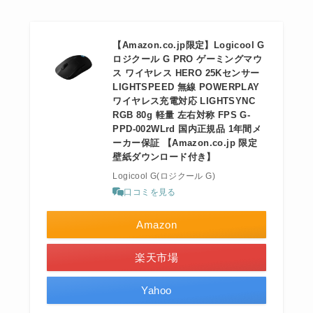
【Amazon.co.jp限定】Logicool G
ロジクール G PRO ゲーミングマウ
ス ワイヤレス HERO 25Kセンサー
LIGHTSPEED 無線 POWERPLAY
ワイヤレス充電対応 LIGHTSYNC
RGB 80g 軽量 左右対称 FPS G-
PPD-002WLrd 国内正規品 1年間メ
ーカー保証 【Amazon.co.jp 限定
壁紙ダウンロード付き】
Logicool G(ロジクール G)
口コミを見る
Amazon
楽天市場
Yahoo