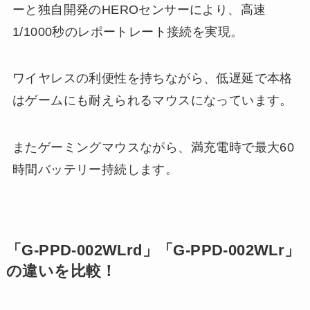
ーと独自開発のHEROセンサーにより、高速
1/1000秒のレポートレート接続を実現。
ワイヤレスの利便性を持ちながら、低遅延で本格
はゲームにも耐えられるマウスになっています。
またゲーミングマウスながら、満充電時で最大60
時間バッテリー持続します。
「G-PPD-002WLrd」「G-PPD-002WLr」
の違いを比較！