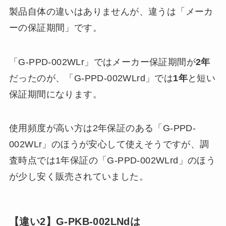
製品自体の違いはありませんが、違うは「メーカ
ーの保証期間」です。
「G-PPD-002WLr」ではメーカー保証期間が
2年
だったのが、「G-PPD-002WLrd」では
1年
と短い
保証期間になります。
使用頻度が高い方は2年保証のある「G-PPD-
002WLr」のほうが安心して使えそうですが、調
査時点では1年保証の「G-PPD-002WLrd」のほう
が少し安く販売されていました。
【違い2】G-PKB-002LNdは