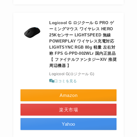
Logicool G ロジクール G PRO ゲ
ーミングマウス ワイヤレス HERO
25Kセンサー LIGHTSPEED 無線
POWERPLAY ワイヤレス充電対応
LIGHTSYNC RGB 80g 軽量 左右対
称 FPS G-PPD-002WLr 国内正規品
【 ファイナルファンタジーXIV 推奨
周辺機器 】
Logicool G(ロジクール G)
口コミを見る
Amazon
楽天市場
Yahoo