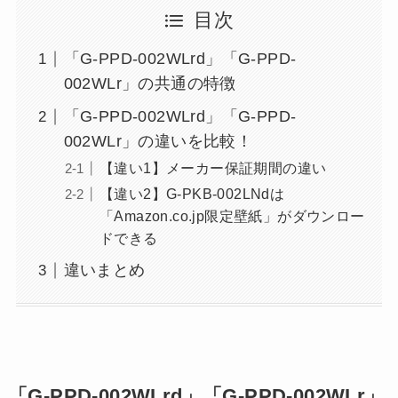
目次
「G-PPD-002WLrd」「G-PPD-
002WLr」の共通の特徴
「G-PPD-002WLrd」「G-PPD-
002WLr」の違いを比較！
【違い1】メーカー保証期間の違い
【違い2】G-PKB-002LNdは
「Amazon.co.jp限定壁紙」がダウンロー
ドできる
違いまとめ
「G-PPD-002WLrd」「G-PPD-002WLr」