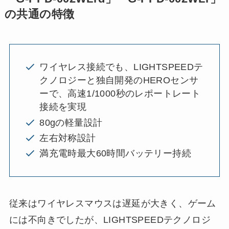
の共通の特徴
ワイヤレス接続でも、LIGHTSPEEDテ
クノロジーと独自開発のHEROセンサ
ーで、高速1/1000秒のレポートレート
接続を実現
80gの軽量設計
左右対称設計
満充電時最大60時間バッテリー持続
従来はワイヤレスマウスは遅延が大きく、ゲーム
には不向きでしたが、LIGHTSPEEDテクノロジ