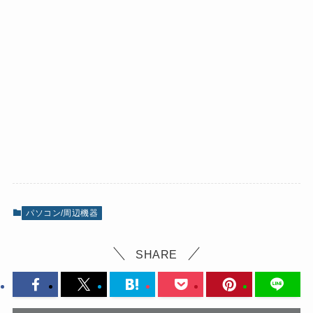
パソコン/周辺機器
SHARE