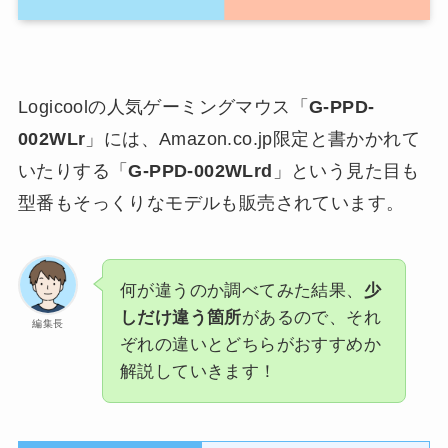
Logicoolの人気ゲーミングマウス「
G-PPD-
002WLr
」には、Amazon.co.jp限定と書かかれて
いたりする「
G-PPD-002WLrd
」という見た目も
型番もそっくりなモデルも販売されています。
何が違うのか調べてみた結果、
少
しだけ違う箇所
があるので、それ
編集長
ぞれの違いとどちらがおすすめか
解説していきます！