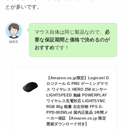
とが多いです。
マウス自体は同じ製品なので、
必
要な保証期間と価格で決めるのが
編集長
おすすめ
です！
【Amazon.co.jp限定】Logicool G
ロジクール G PRO ゲーミングマウ
ス ワイヤレス HERO 25Kセンサー
LIGHTSPEED 無線 POWERPLAY
ワイヤレス充電対応 LIGHTSYNC
RGB 80g 軽量 左右対称 FPS G-
PPD-002WLrd 国内正規品 1年間メ
ーカー保証 【Amazon.co.jp 限定
壁紙ダウンロード付き】