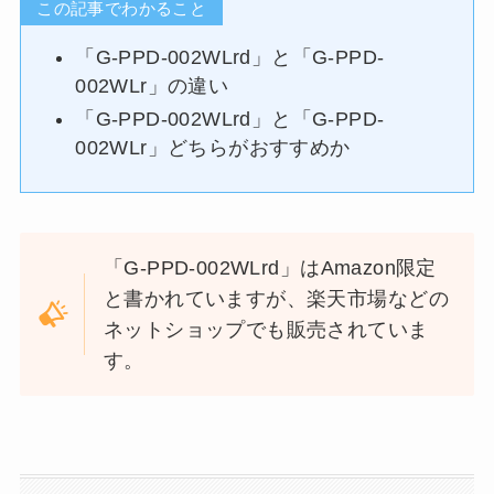
この記事でわかること
「G-PPD-002WLrd」と「G-PPD-
002WLr」の違い
「G-PPD-002WLrd」と「G-PPD-
002WLr」どちらがおすすめか
「G-PPD-002WLrd」はAmazon限定
と書かれていますが、楽天市場などの
ネットショップでも販売されていま
す。