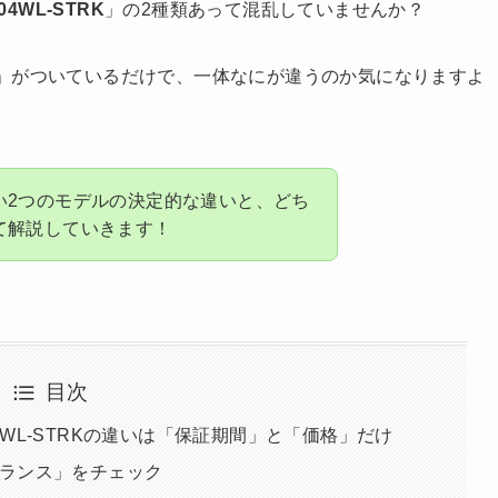
004WL-STRK
」の2種類あって混乱していませんか？
」がついているだけで、一体なにが違うのか気になりますよ
い2つのモデルの決定的な違いと、どち
て解説していきます！
目次
PD-004WL-STRKの違いは「保証期間」と「価格」だけ
ランス」をチェック