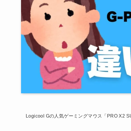
Logicool Gの人気ゲーミングマウス「PRO X2