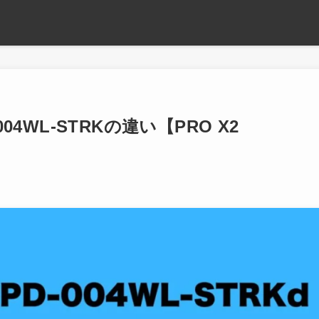
-004WL-STRKの違い【PRO X2