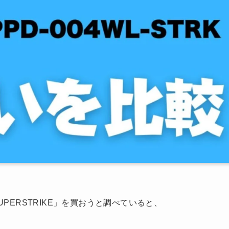
 SUPERSTRIKE」を買おうと調べていると、