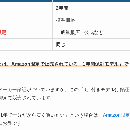
2年間
標準価格
限定
一般量販店・公式など
同じ
STRKdは、Amazon限定で販売されている「1年間保証モデル」で
年間のメーカー保証がついていますが、この「d」付きモデルは保証
抑えて販売されています。
1年で十分だから安く買いたい」という場合は、
Amazon限
にお得です！