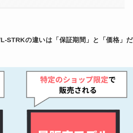
D-004WL-STRKの違いは「保証期間」と「価格」だ