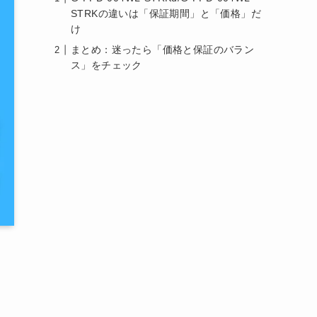
STRKの違いは「保証期間」と「価格」だ
け
まとめ：迷ったら「価格と保証のバラン
ス」をチェック