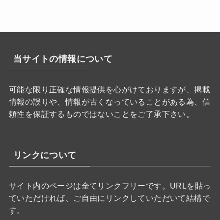
リ
ー
当サイトの情報について
可能な限り正確な情報提供を心がけておりますが、掲載
情報の誤りや、情報が古くなっていることがある為、信
頼性を保証するものではないことをご了承下さい。
リンクについて
サイト内のページは全てリンクフリーです。URLを貼っ
ていただければ、ご自由にリンクしていただいて結構で
す。