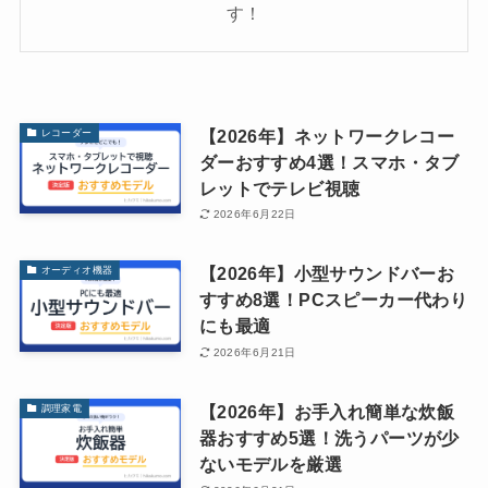
す！
【2026年】ネットワークレコー
レコーダー
ダーおすすめ4選！スマホ・タブ
レットでテレビ視聴
2026年6月22日
【2026年】小型サウンドバーお
オーディオ機器
すすめ8選！PCスピーカー代わり
にも最適
2026年6月21日
【2026年】お手入れ簡単な炊飯
調理家電
器おすすめ5選！洗うパーツが少
ないモデルを厳選