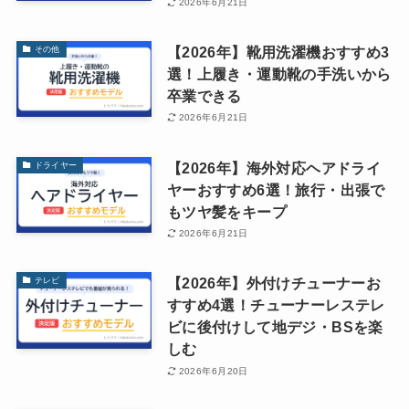
2026年6月21日
【2026年】靴用洗濯機おすすめ3
その他
選！上履き・運動靴の手洗いから
卒業できる
2026年6月21日
【2026年】海外対応ヘアドライ
ドライヤー
ヤーおすすめ6選！旅行・出張で
もツヤ髪をキープ
2026年6月21日
【2026年】外付けチューナーお
テレビ
すすめ4選！チューナーレステレ
ビに後付けして地デジ・BSを楽
しむ
2026年6月20日