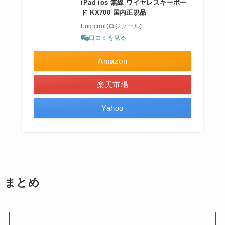
iPad ios 無線 ワイヤレスキーボー
ド KX700 国内正規品
Logicool(ロジクール)
口コミを見る
Amazon
楽天市場
Yahoo
まとめ