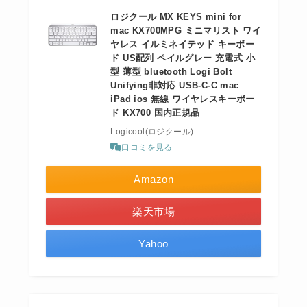
ロジクール MX KEYS mini for
mac KX700MPG ミニマリスト ワイ
ヤレス イルミネイテッド キーボー
ド US配列 ペイルグレー 充電式 小
型 薄型 bluetooth Logi Bolt
Unifying非対応 USB-C-C mac
iPad ios 無線 ワイヤレスキーボー
ド KX700 国内正規品
Logicool(ロジクール)
口コミを見る
Amazon
楽天市場
Yahoo