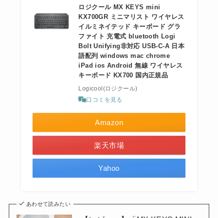
ロジクール MX KEYS mini
KX700GR ミニマリスト ワイヤレス
イルミネイテッド キーボード グラ
ファイト 充電式 bluetooth Logi
Bolt Unifying非対応 USB-C-A 日本
語配列 windows mac chrome
iPad ios Android 無線 ワイヤレス
キーボード KX700 国内正規品
Logicool(ロジクール)
口コミを見る
Amazon
楽天市場
Yahoo
あわせて読みたい