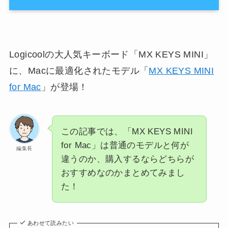
Logicoolの大人気キーボード「MX KEYS MINI」
に、Macに最適化されたモデル「
MX KEYS MINI
for Mac
」が登場！
この記事では、「MX KEYS MINI
for Mac」は普通のモデルと何が
編集長
違うのか、購入するならどちらが
おすすめなのかまとめてみまし
た！
あわせて読みたい