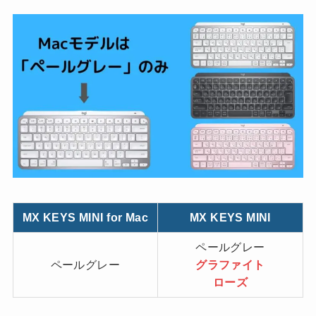
MX KEYS MINI for Mac
MX KEYS MINI
ペールグレー
ペールグレー
グラファイト
ローズ