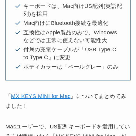
キーボードは、Mac向けUS配列(英語配
列)を採用
Mac向けにBluetooth接続を最適化
互換性はApple製品のみで、Windows
などでは正常に使えない可能性大
付属の充電ケーブルが「USB Type-C
to Type-C」に変更
ボディカラーは「ペールグレー」のみ
「
MX KEYS MINI for Mac
」についてまとめてみ
ました！
Macユーザーで、US配列キーボードを愛用してい