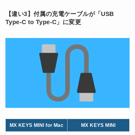
【違い3】付属の充電ケーブルが「USB
Type-C to Type-C」に変更
MX KEYS MINI for Mac
MX KEYS MINI