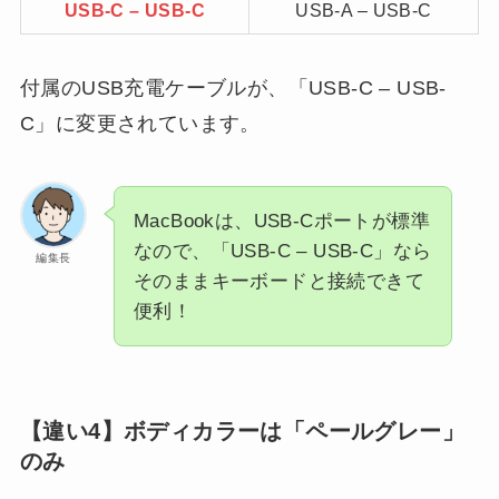
USB-C – USB-C
USB-A – USB-C
付属のUSB充電ケーブルが、「USB-C – USB-
C」に変更されています。
MacBookは、USB-Cポートが標準
なので、「USB-C – USB-C」なら
編集長
そのままキーボードと接続できて
便利！
【違い4】ボディカラーは「ペールグレー」
のみ