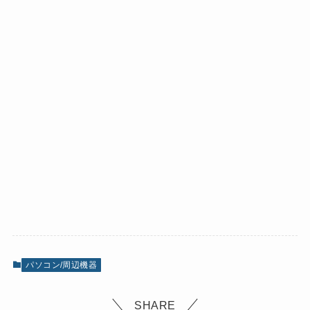
パソコン/周辺機器
SHARE