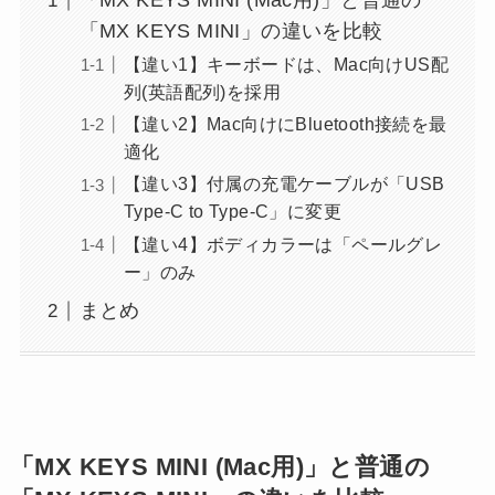
「MX KEYS MINI (Mac用)」と普通の
「MX KEYS MINI」の違いを比較
【違い1】キーボードは、Mac向けUS配
列(英語配列)を採用
【違い2】Mac向けにBluetooth接続を最
適化
【違い3】付属の充電ケーブルが「USB
Type-C to Type-C」に変更
【違い4】ボディカラーは「ペールグレ
ー」のみ
まとめ
「MX KEYS MINI (Mac用)」と普通の