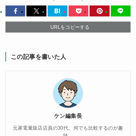
URLをコピーする
この記事を書いた人
ケン編集長
元家電量販店店員の30代。何でも比較するのが趣
味。