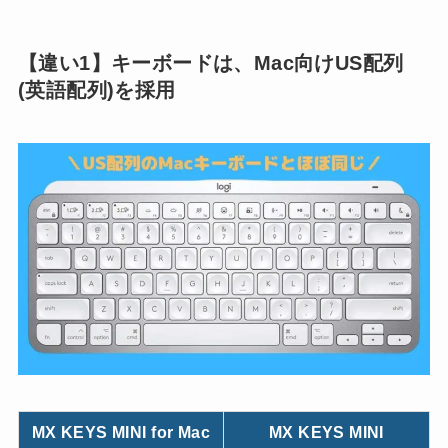
【違い1】キーボードは、Mac向けUS配列
(英語配列)を採用
MX KEYS MINI for Mac
MX KEYS MINI