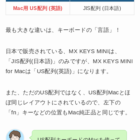
Mac用 US配列 (英語)
JIS配列 (日本語)
最も大きな違いは、キーボードの「言語」！
日本で販売されている、MX KEYS MINIは、
「JIS配列(日本語)」のみですが、MX KEYS MINI
for Macは「US配列(英語)」になります。
また、ただのUS配列ではなく、US配列Macとほ
ぼ同じレイアウトにされているので、左下の
「fn」キーなどの位置もMac純正品と同じです。
US配列キーボードのMacを使って