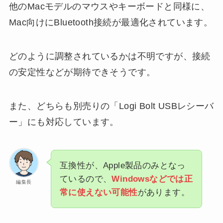
他のMacモデルのマウスやキーボードと同様に、
Mac向けにBluetooth接続が最適化されています。
どのように調整されているかは不明ですが、接続
の安定性などが期待できそうです。
また、どちらも別売りの「Logi Bolt USBレシーバ
ー」にも対応しています。
互換性が、Apple製品のみとなっ
ているので、
Windowsなどでは正
編集長
常に使えない可能性
があります。