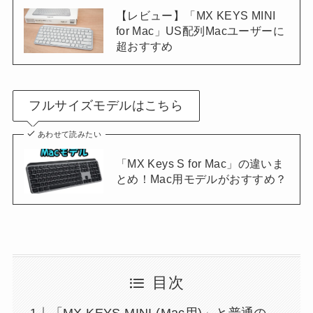
【レビュー】「MX KEYS MINI
for Mac」US配列Macユーザーに
超おすすめ
フルサイズモデルはこちら
あわせて読みたい
「MX Keys S for Mac」の違いま
とめ！Mac用モデルがおすすめ？
目次