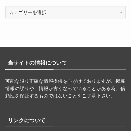
カ
テ
ゴ
リ
ー
当サイトの情報について
可能な限り正確な情報提供を心がけておりますが、掲載
情報の誤りや、情報が古くなっていることがある為、信
頼性を保証するものではないことをご了承下さい。
リンクについて