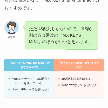
る方は間違いなく「MX KEYS MINI for Mac」が
おすすめです。
ただUS配列しかないので、JIS配
列の方は通常の「MX KEYS
編集長
MINI」のほうがいいと思います。
「MX KEYS MINI for Mac」が
「MX KEYS MINI」がおすすめ
おすすめの方
の方
Macユーザーで、US配列キ
JIS配列(日本語)がいい
ーボードを使っている
Windowsなどでも使いたい
iPad、iPhoneでも使いたい