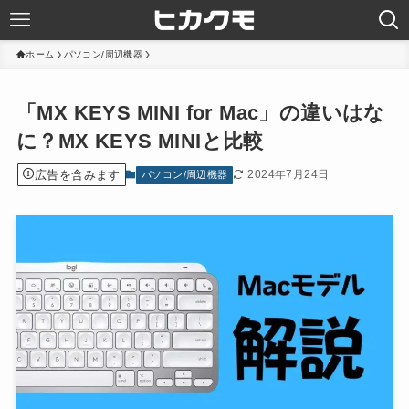
ホーム
パソコン/周辺機器
「MX KEYS MINI for Mac」の違いはな
に？MX KEYS MINIと比較
広告を含みます
2024年7月24日
パソコン/周辺機器