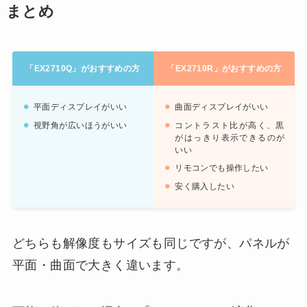
まとめ
「EX2710Q」がおすすめの方
「EX2710R」がおすすめの方
平面ディスプレイがいい
曲面ディスプレイがいい
視野角が広いほうがいい
コントラスト比が高く、黒
がはっきり表示できるのが
いい
リモコンでも操作したい
安く購入したい
どちらも解像度もサイズも同じですが、パネルが
平面・曲面で大きく違います。