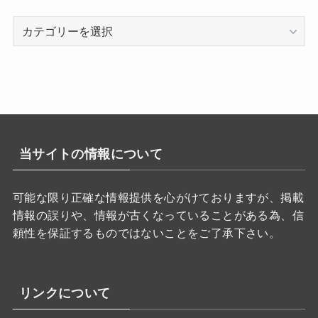
カ
テ
ゴ
リ
ー
当サイトの情報について
可能な限り正確な情報提供を心がけておりますが、掲載
情報の誤りや、情報が古くなっていることがある為、信
頼性を保証するものではないことをご了承下さい。
リンクについて