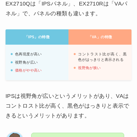
EX2710Qは「IPSパネル」、EX2710Rは「VAパ
ネル」で、パネルの種類も違います。
「IPS」の特徴
「VA」の特徴
色再現度が高い
コントラスト比が高く、黒
色がはっきりと表示される
視野角が広い
視野角が狭い
価格がやや高い
IPSは視野角が広いというメリットがあり、VAは
コントロスト比が高く、黒色がはっきりと表示で
きるというメリットがあります。