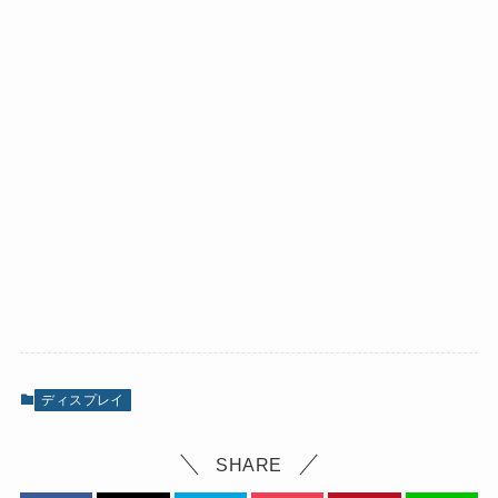
ディスプレイ
SHARE