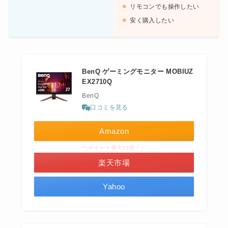
リモコンでも操作したい
安く購入したい
BenQ ゲーミングモニター MOBIUZ
EX2710Q
BenQ
口コミを見る
Amazon
＼ポイント最大11倍！／
楽天市場
Yahoo