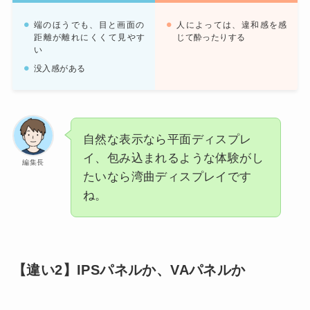
端のほうでも、目と画面の
人によっては、違和感を感
距離が離れにくくて見やす
じて酔ったりする
い
没入感がある
自然な表示なら平面ディスプレ
イ、包み込まれるような体験がし
編集長
たいなら湾曲ディスプレイです
ね。
【違い2】IPSパネルか、VAパネルか