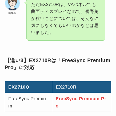
ただEX2710Rは、VAパネルでも
曲面ディスプレイなので、視野角
編集長
が狭いことについては、そんなに
気にしなくてもいいのかなとは思
いました。
【違い3】EX2710Rは「
FreeSync Premium
Pro
」に対応
EX2710Q
EX2710R
FreeSync Premiu
FreeSync Premium Pr
m
o