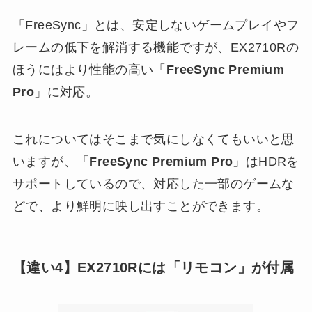
「FreeSync」とは、安定しないゲームプレイやフ
レームの低下を解消する機能ですが、EX2710Rの
ほうにはより性能の高い「
FreeSync Premium
Pro
」に対応。
これについてはそこまで気にしなくてもいいと思
いますが、「
FreeSync Premium Pro
」はHDRを
サポートしているので、対応した一部のゲームな
どで、より鮮明に映し出すことができます。
【違い4】EX2710Rには「リモコン」が付属