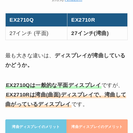
EX2710Q
EX2710R
27インチ (平面)
27インチ(湾曲)
最も大きな違いは、
ディスプレイが湾曲している
かどうか。
EX2710Qは一般的な平面ディスプレイ
ですが、
EX2710Rは湾曲(曲面)ディスプレイで、湾曲して
曲がっているディスプレイ
です。
湾曲ディスプレイのメリット
湾曲ディスプレイのデメリット