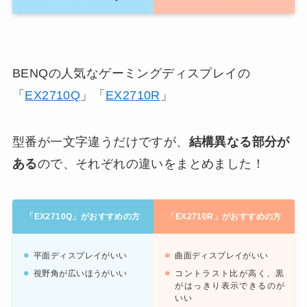
BENQの人気なゲーミングディスプレイの
「
EX2710Q
」「
EX2710R
」
型番が一文字違うだけですが、
結構異なる部分が
ある
ので、それぞれの違いをまとめました！
「EX2710Q」がおすすめの方
「EX2710R」がおすすめの方
平面ディスプレイがいい
曲面ディスプレイがいい
視野角が広いほうがいい
コントラスト比が高く、黒
がはっきり表示できるのが
いい