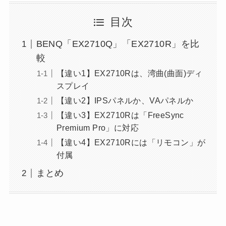
目次
BENQ「EX2710Q」「EX2710R」を比
較
【違い1】EX2710Rは、湾曲(曲面)ディ
スプレイ
【違い2】IPSパネルか、VAパネルか
【違い3】EX2710Rは「FreeSync
Premium Pro」に対応
【違い4】EX2710Rには「リモコン」が
付属
まとめ