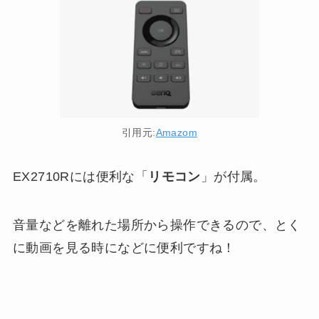
引用元:
Amazom
EX2710Rには便利な「
リモコン
」が付属。
音量などを離れた場所から操作できるので、とく
に動画を見る時になどに便利ですね！