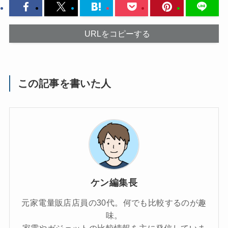
URLをコピーする
この記事を書いた人
ケン編集長
元家電量販店店員の30代。何でも比較するのが趣
味。