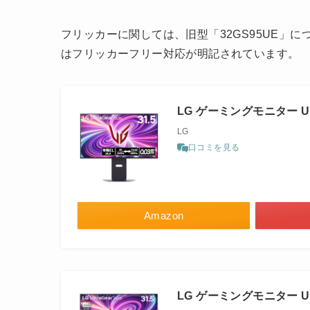
フリッカーに関しては、旧型「32GS95UE」に
はフリッカーフリー対応が明記されています。
LG ゲーミングモニター Ultr
LG
口コミを見る
Amazon
LG ゲーミングモニター Ultr