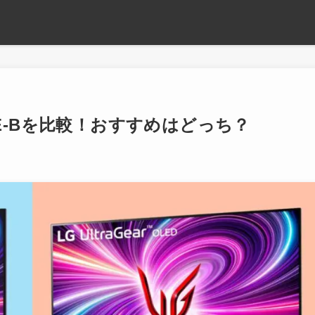
5UE-Bを比較！おすすめはどっち？