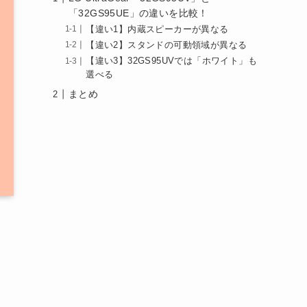
「32GS95UE」の違いを比較！
【違い1】内蔵スピーカーが異なる
【違い2】スタンドの可動領域が異なる
【違い3】32GS95UVでは「ホワイト」も
選べる
まとめ