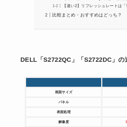
【違い2】リフレッシュレートは「S
比較まとめ・おすすめはどっち？
DELL「S2722QC」「S2722DC
画面サイズ
パネル
表面処理
解像度