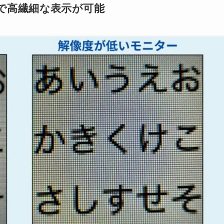
度で高繊細な表示が可能