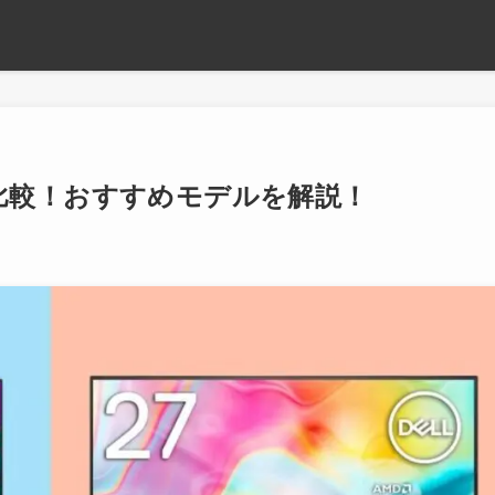
Cを比較！おすすめモデルを解説！