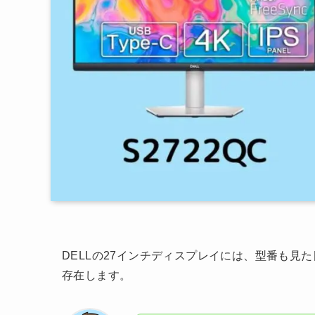
DELLの27インチディスプレイには、型番も見
存在します。