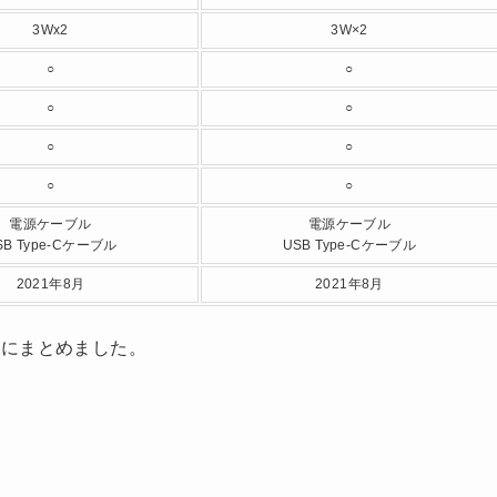
3Wx2
3W×2
○
○
○
○
○
○
○
○
電源ケーブル
電源ケーブル
SB Type-Cケーブル
USB Type-Cケーブル
2021年8月
2021年8月
を表にまとめました。