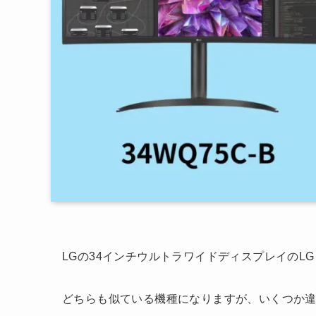
LGの34インチウルトラワイドディスプレイのLG「3
どちらも似ている機種になりますが、いくつか