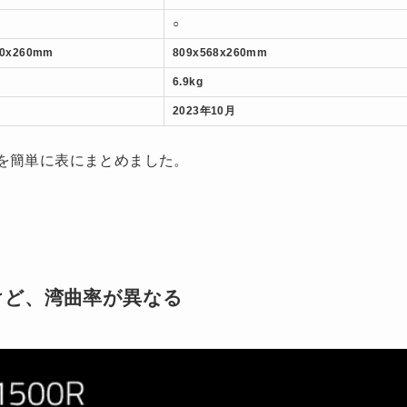
○
70x260mm
809x568x260mm
6.9kg
2023年10月
の違いを簡単に表にまとめました。
けど、湾曲率が異なる