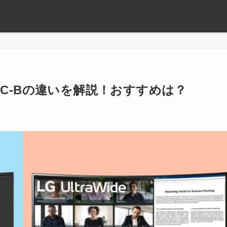
55QC-Bの違いを解説！おすすめは？