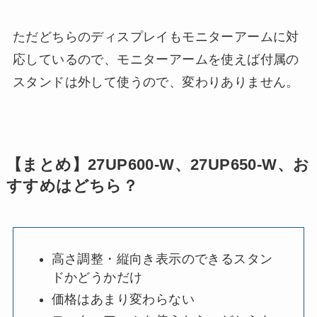
ただどちらのディスプレイもモニターアームに対
応しているので、モニターアームを使えば付属の
スタンドは外して使うので、変わりありません。
【まとめ】27UP600-W、27UP650-W、お
すすめはどちら？
高さ調整・縦向き表示のできるスタン
ドかどうかだけ
価格はあまり変わらない