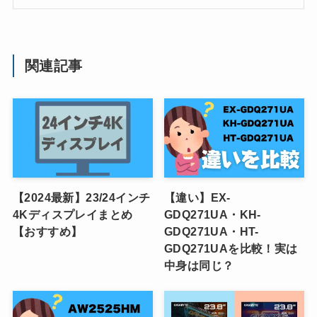
関連記事
【2024最新】23/24インチ
【違い】EX-
4Kディスプレイまとめ
GDQ271UA・KH-
【おすすめ】
GDQ271UA・HT-
GDQ271UAを比較！実は
中身は同じ？