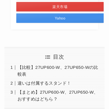
楽天市場
Yahoo
目次
【比較】27UP600-W、27UP650-Wの比
較表
違いは付属するスタンド！
【まとめ】27UP600-W、27UP650-W、
おすすめはどちら？