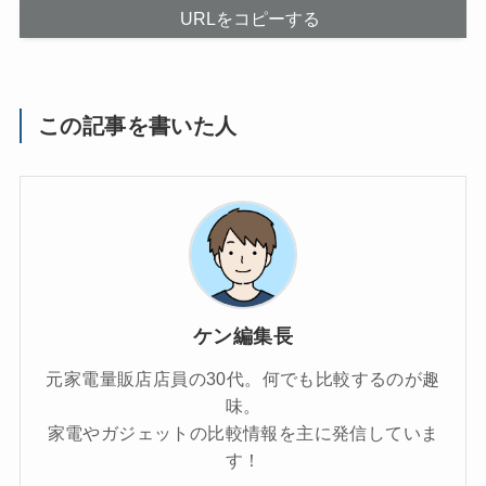
URLをコピーする
この記事を書いた人
ケン編集長
元家電量販店店員の30代。何でも比較するのが趣
味。
家電やガジェットの比較情報を主に発信していま
す！