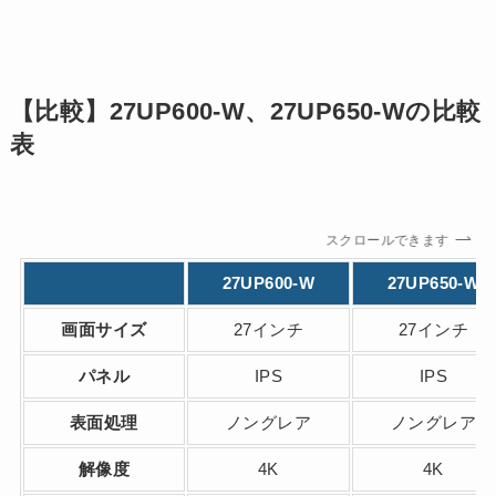
【比較】27UP600-W、27UP650-Wの比較
表
スクロールできます
27UP600-W
27UP650-W
画面サイズ
27インチ
27インチ
パネル
IPS
IPS
表面処理
ノングレア
ノングレア
解像度
4K
4K