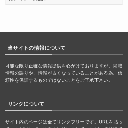
テ
ゴ
リ
ー
当サイトの情報について
可能な限り正確な情報提供を心がけておりますが、掲載
情報の誤りや、情報が古くなっていることがある為、信
頼性を保証するものではないことをご了承下さい。
リンクについて
サイト内のページは全てリンクフリーです。URLを貼っ