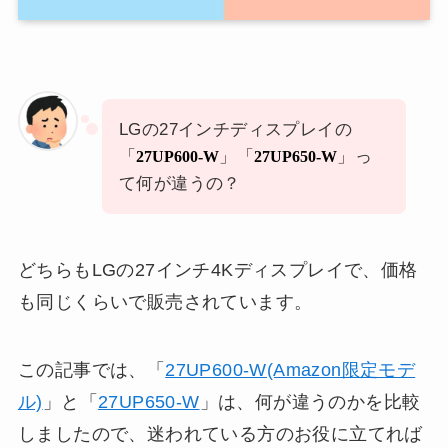
LGの27インチディスプレイの
「
」「
」っ
27UP600-W
27UP650-W
て何が違うの？
どちらもLGの27インチ4Kディスプレイで、価格
も同じくらいで販売されています。
この記事では、「
27UP600-W(Amazon限定モデ
ル)
」と「
27UP650-W
」は、何が違うのかを比較
しましたので、迷われている方のお役に立てれば