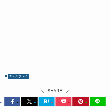
ディスプレイ
SHARE