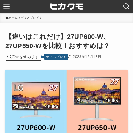
ホーム
ディスプレイ
【違いはこれだけ】27UP600-W、
27UP650-Wを比較！おすすめは？
広告を含みます
2023年12月13日
ディスプレイ