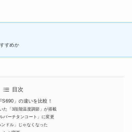
がおすすめか
目次
-FS690」の違いを比較！
いた「3段階温度調節」が搭載
ルバーチタンコート」に変更
菌ハンドル」じゃなくなった