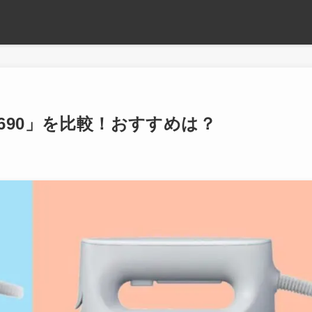
FS690」を比較！おすすめは？