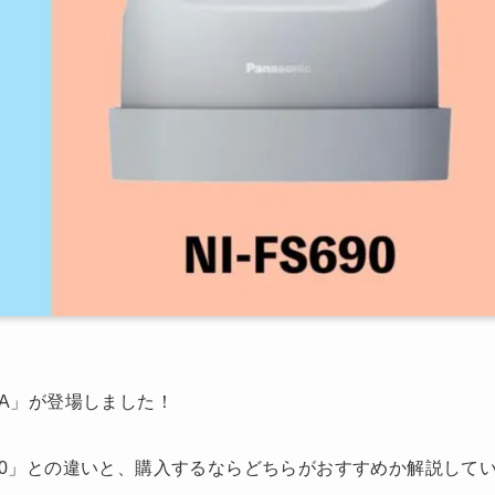
0A」が登場しました！
690」との違いと、購入するならどちらがおすすめか解説して