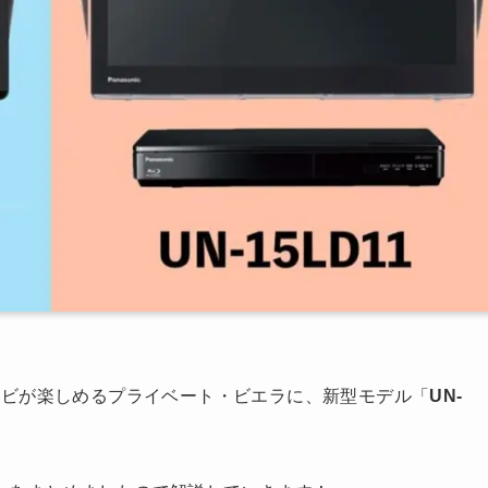
レビが楽しめるプライベート・ビエラに、新型モデル「
UN-