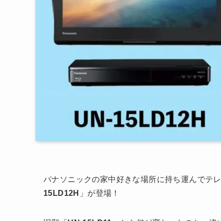
パナソニックの家中好きな場所に持ち運んでテ
15LD12H
」が登場！