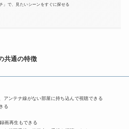
チ」で、見たいシーンをすぐに探せる
1」の共通の特徴
、アンテナ線がない部屋に持ち込んで視聴できる
きる
、録画再生もできる