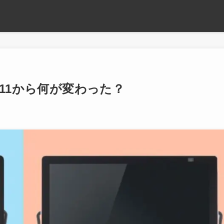
5LD11から何が変わった？