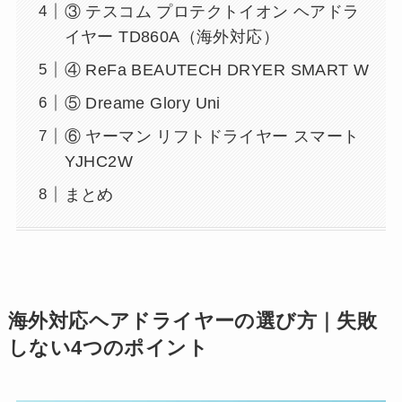
③ テスコム プロテクトイオン ヘアドラ
イヤー TD860A（海外対応）
④ ReFa BEAUTECH DRYER SMART W
⑤ Dreame Glory Uni
⑥ ヤーマン リフトドライヤー スマート
YJHC2W
まとめ
海外対応ヘアドライヤーの選び方｜失敗
しない4つのポイント