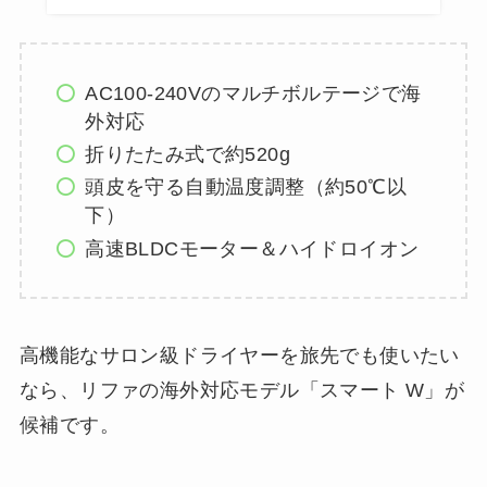
AC100-240Vのマルチボルテージで海
外対応
折りたたみ式で約520g
頭皮を守る自動温度調整（約50℃以
下）
高速BLDCモーター＆ハイドロイオン
高機能なサロン級ドライヤーを旅先でも使いたい
なら、リファの海外対応モデル「スマート W」が
候補です。