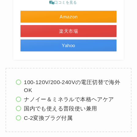
口コミを見る
Amazon
楽天市場
Yahoo
100-120V/200-240Vの電圧切替で海外
OK
ナノイー＆ミネラルで本格ヘアケア
国内でも使える普段使い兼用
C-2変換プラグ付属