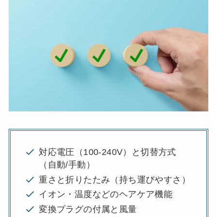
対応電圧（100-240V）と切替方式
（自動/手動）
重さと折りたたみ（持ち運びやすさ）
イオン・温度などのヘアケア機能
変換プラグの付属と風量