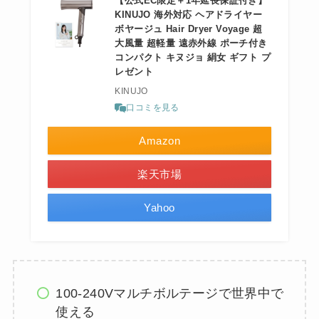
【公式EC限定＋1年延長保証付き】
KINUJO 海外対応 ヘアドライヤー
ボヤージュ Hair Dryer Voyage 超
大風量 超軽量 遠赤外線 ポーチ付き
コンパクト キヌジョ 絹女 ギフト プ
レゼント
KINUJO
口コミを見る
Amazon
楽天市場
Yahoo
100-240Vマルチボルテージで世界中で
使える