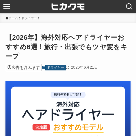
ホーム
ドライヤー
【2026年】海外対応ヘアドライヤーお
すすめ6選！旅行・出張でもツヤ髪をキ
ープ
広告を含みます
2026年6月21日
ドライヤー