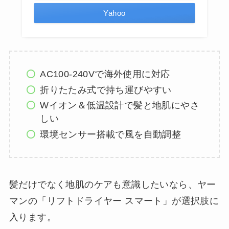
Yahoo
AC100-240Vで海外使用に対応
折りたたみ式で持ち運びやすい
Wイオン＆低温設計で髪と地肌にやさ
しい
環境センサー搭載で風を自動調整
髪だけでなく地肌のケアも意識したいなら、ヤー
マンの「リフトドライヤー スマート」が選択肢に
入ります。