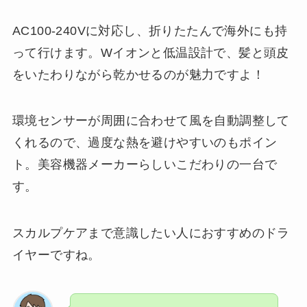
AC100-240Vに対応し、折りたたんで海外にも持
って行けます。Wイオンと低温設計で、髪と頭皮
をいたわりながら乾かせるのが魅力ですよ！
環境センサーが周囲に合わせて風を自動調整して
くれるので、過度な熱を避けやすいのもポイン
ト。美容機器メーカーらしいこだわりの一台で
す。
スカルプケアまで意識したい人におすすめのドラ
イヤーですね。