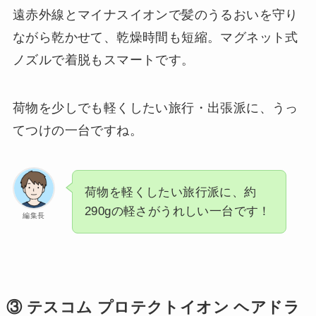
遠赤外線とマイナスイオンで髪のうるおいを守り
ながら乾かせて、乾燥時間も短縮。マグネット式
ノズルで着脱もスマートです。
荷物を少しでも軽くしたい旅行・出張派に、うっ
てつけの一台ですね。
荷物を軽くしたい旅行派に、約
290gの軽さがうれしい一台です！
編集長
③ テスコム プロテクトイオン ヘアドラ