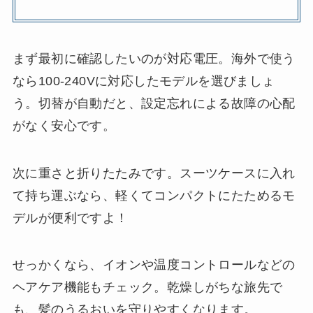
まず最初に確認したいのが対応電圧。海外で使う
なら100-240Vに対応したモデルを選びましょ
う。切替が自動だと、設定忘れによる故障の心配
がなく安心です。
次に重さと折りたたみです。スーツケースに入れ
て持ち運ぶなら、軽くてコンパクトにたためるモ
デルが便利ですよ！
せっかくなら、イオンや温度コントロールなどの
ヘアケア機能もチェック。乾燥しがちな旅先で
も、髪のうるおいを守りやすくなります。