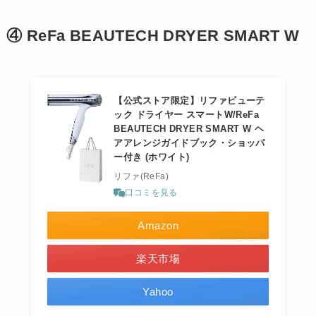
④ ReFa BEAUTECH DRYER SMART W
【公式ストア限定】リファビューテ
ック ドライヤー スマートW/ReFa
BEAUTECH DRYER SMART W ヘ
アアレンジガイドブック・ショッパ
ー付き (ホワイト)
リファ(ReFa)
口コミを見る
Amazon
楽天市場
Yahoo