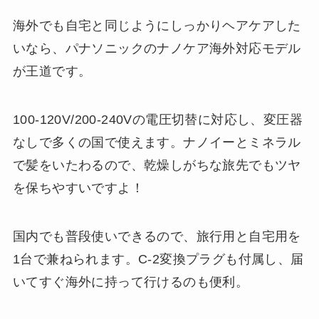
海外でも自宅と同じようにしっかりヘアケアした
いなら、パナソニックのナノケア海外対応モデル
が王道です。
100-120V/200-240Vの電圧切替に対応し、変圧器
なしで多くの国で使えます。ナノイーとミネラル
で髪をいたわるので、乾燥しがちな旅先でもツヤ
を保ちやすいですよ！
国内でも普段使いできるので、旅行用と自宅用を
1台で兼ねられます。C-2変換プラグも付属し、届
いてすぐ海外に持って行けるのも便利。