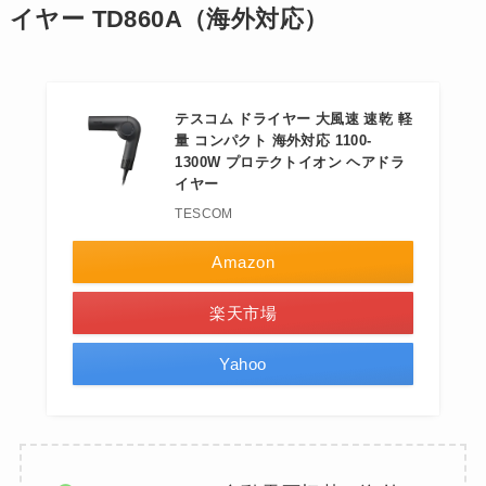
イヤー TD860A（海外対応）
テスコム ドライヤー 大風速 速乾 軽
量 コンパクト 海外対応 1100-
1300W プロテクトイオン ヘアドラ
イヤー
TESCOM
Amazon
楽天市場
Yahoo