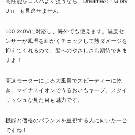
高性能をコスパよく狙うなら、Dreameの「Glory
Uni」も見逃せません。
100-240Vに対応し、海外でも使えます。温度セ
ンサーが風温を細かくチェックして熱ダメージを
抑えてくれるので、髪へのやさしさも期待できま
すよ！
高速モーターによる大風量でスピーディーに乾
き、マイナスイオンでうるおいもキープ。スタイ
リッシュな見た目も魅力です。
機能と価格のバランスを重視する人に向いた一台
ですね！