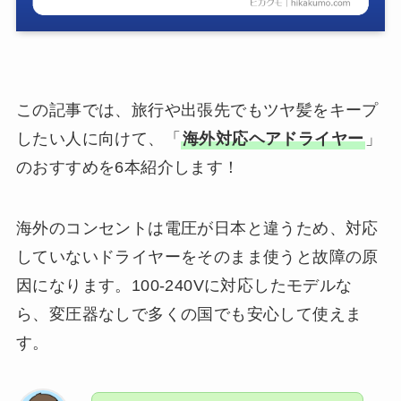
この記事では、旅行や出張先でもツヤ髪をキープ
したい人に向けて、「
海外対応ヘアドライヤー
」
のおすすめを6本紹介します！
海外のコンセントは電圧が日本と違うため、対応
していないドライヤーをそのまま使うと故障の原
因になります。100-240Vに対応したモデルな
ら、変圧器なしで多くの国でも安心して使えま
す。