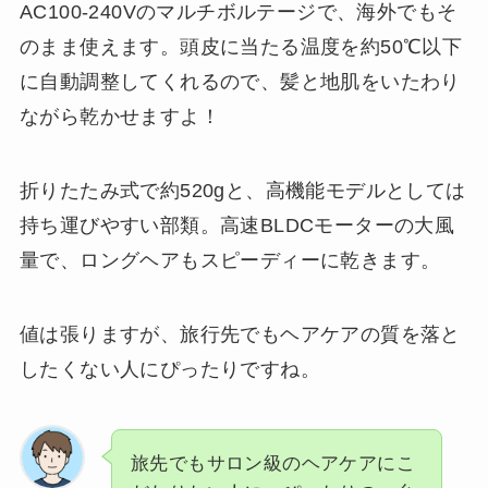
AC100-240Vのマルチボルテージで、海外でもそ
のまま使えます。頭皮に当たる温度を約50℃以下
に自動調整してくれるので、髪と地肌をいたわり
ながら乾かせますよ！
折りたたみ式で約520gと、高機能モデルとしては
持ち運びやすい部類。高速BLDCモーターの大風
量で、ロングヘアもスピーディーに乾きます。
値は張りますが、旅行先でもヘアケアの質を落と
したくない人にぴったりですね。
旅先でもサロン級のヘアケアにこ