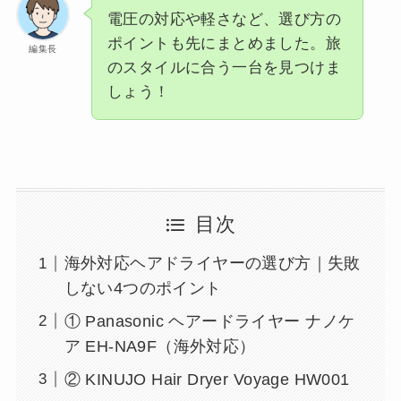
電圧の対応や軽さなど、選び方の
ポイントも先にまとめました。旅
編集長
のスタイルに合う一台を見つけま
しょう！
目次
海外対応ヘアドライヤーの選び方｜失敗
しない4つのポイント
① Panasonic ヘアードライヤー ナノケ
ア EH-NA9F（海外対応）
② KINUJO Hair Dryer Voyage HW001