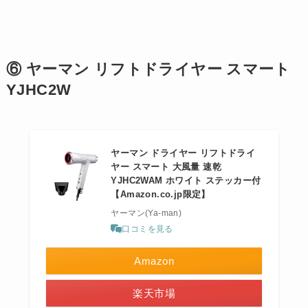
⑥ ヤーマン リフトドライヤー スマート
YJHC2W
ヤーマン ドライヤー リフトドライ
ヤー スマート 大風量 速乾
YJHC2WAM ホワイト ステッカー付
【Amazon.co.jp限定】
ヤーマン(Ya-man)
口コミを見る
Amazon
楽天市場