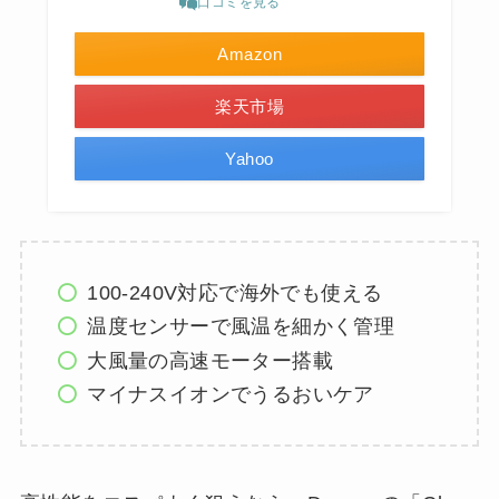
口コミを見る
Amazon
楽天市場
Yahoo
100-240V対応で海外でも使える
温度センサーで風温を細かく管理
大風量の高速モーター搭載
マイナスイオンでうるおいケア