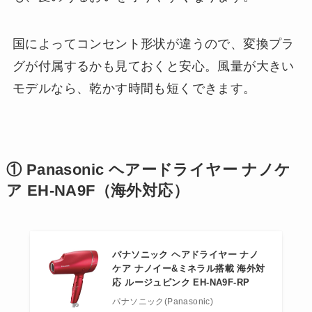
国によってコンセント形状が違うので、変換プラ
グが付属するかも見ておくと安心。風量が大きい
モデルなら、乾かす時間も短くできます。
① Panasonic ヘアードライヤー ナノケ
ア EH-NA9F（海外対応）
パナソニック ヘアドライヤー ナノ
ケア ナノイー&ミネラル搭載 海外対
応 ルージュピンク EH-NA9F-RP
パナソニック(Panasonic)