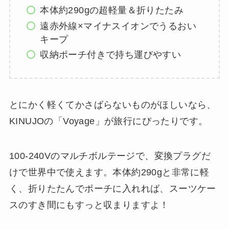
本体約290gの超軽量＆折りたたみ
遠赤外線×マイナスイオンでうるおい
キープ
収納ポーチ付きで持ち運びやすい
とにかく軽くてかさばらないものがほしいなら、
KINUJOの「Voyage」が旅行にぴったりです。
100-240Vのマルチボルテージで、変換プラグだ
けで世界中で使えます。本体約290gと非常に軽
く、折りたたんでポーチに入れれば、スーツケー
スのすき間にもすっと収まりますよ！