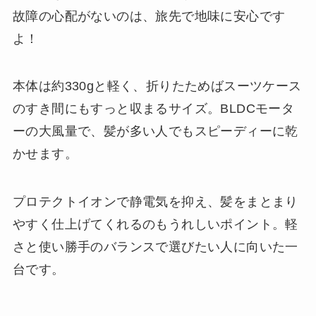
故障の心配がないのは、旅先で地味に安心です
よ！
本体は約330gと軽く、折りたためばスーツケース
のすき間にもすっと収まるサイズ。BLDCモータ
ーの大風量で、髪が多い人でもスピーディーに乾
かせます。
プロテクトイオンで静電気を抑え、髪をまとまり
やすく仕上げてくれるのもうれしいポイント。軽
さと使い勝手のバランスで選びたい人に向いた一
台です。