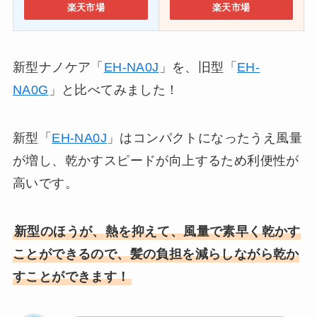
楽天市場
楽天市場
新型ナノケア「
EH-NA0J
」を、旧型「
EH-
NA0G
」と比べてみました！
新型「
EH-NA0J
」はコンパクトになったうえ風量
が増し、乾かすスピードが向上するため利便性が
高いです。
新型のほうが、熱を抑えて、風量で素早く乾かす
ことができるので、髪の負担を減らしながら乾か
すことができます！