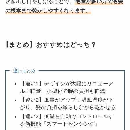
吹き出し口をしぼることで、
毛量が多い方でも髪
の根本まで乾かしやすくなります。
【まとめ】おすすめはどっち？
違いまとめ
【違い1】デザインが大幅にリニューア
ル！軽量・小型化で腕の負担も軽減
【違い2】風量がアップ！温風温度が下
がり、髪の負担を減らしながら乾かせる
【違い3】風温を自動でコントロールす
る新機能「スマートセンシング」