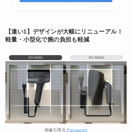
【違い1】デザインが大幅にリニューアル！
軽量・小型化で腕の負担も軽減
画像引用元:
Panasonic