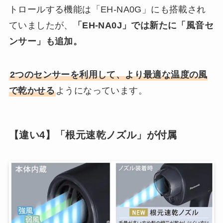
トロールする機能は「EH-NA0G」にも搭載され
ていましたが、
「EH-NA0J」では新たに「風音セ
ンサー」も追加。
2つのセンサーを利用して、より最適な温度の風
で乾かせる
ようになっています。
【違い4】「根元速乾ノズル」が付属