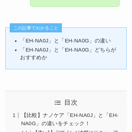
この記事でわかること
「EH-NA0J」と「EH-NA0G」の違い
「EH-NA0J」と「EH-NA0G」どちらが
おすすめか
目次
【比較】ナノケア「EH-NA0J」と「EH-
NA0G」の違いをチェック！