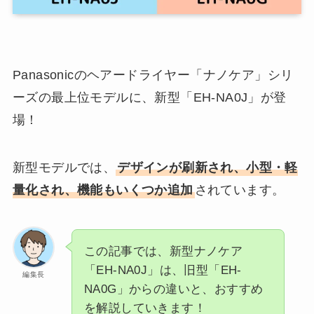
Panasonicのヘアードライヤー「ナノケア」シリ
ーズの最上位モデルに、新型「EH-NA0J」が登
場！
新型モデルでは、
デザインが刷新され、小型・軽
量化され、機能もいくつか追加
されています。
この記事では、新型ナノケア
「EH-NA0J」は、旧型「EH-
編集長
NA0G」からの違いと、おすすめ
を解説していきます！