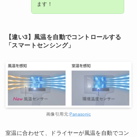
ます！
【違い3】風温を自動でコントロールする
「スマートセンシング」
画像引用元:
Panasonic
室温に合わせて、ドライヤーが風温を自動でコン