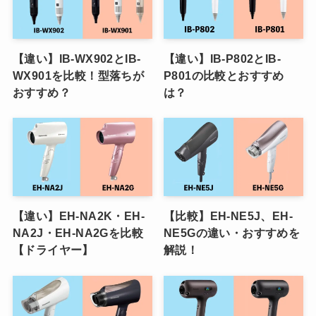
【違い】IB-WX902とIB-
【違い】IB-P802とIB-
WX901を比較！型落ちが
P801の比較とおすすめ
おすすめ？
は？
【違い】EH-NA2K・EH-
【比較】EH-NE5J、EH-
NA2J・EH-NA2Gを比較
NE5Gの違い・おすすめを
【ドライヤー】
解説！