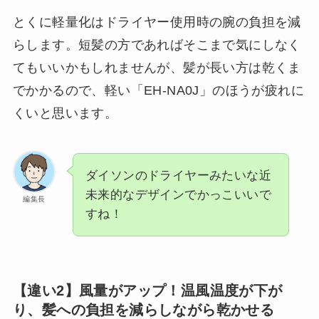
とくに軽量化はドライヤー使用時の腕の負担を減
らします。短髪の方であればそこまで気にしなく
てもいいかもしれませんが、髪が長い方は乾くま
でかかるので、軽い「EH-NA0J」のほうが疲れに
くいと思います。
ダイソンのドライヤーみたいな近
未来的なデザインでかっこいいで
編集長
すね！
【違い2】風量がアップ！温風温度が下が
り、髪への負担を減らしながら乾かせる