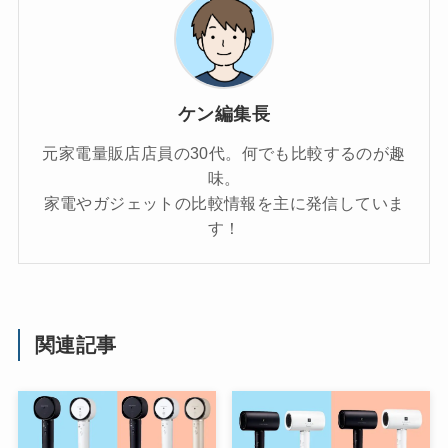
ケン編集長
元家電量販店店員の30代。何でも比較するのが趣
味。
家電やガジェットの比較情報を主に発信していま
す！
関連記事