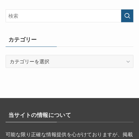
カテゴリー
カ
テ
ゴ
リ
ー
当サイトの情報について
可能な限り正確な情報提供を心がけておりますが、掲載