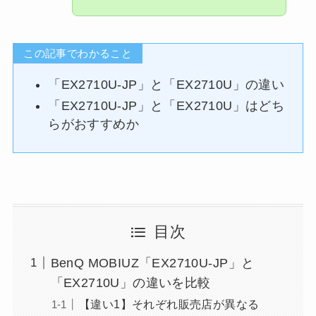
この記事でわかること
「EX2710U-JP」と「EX2710U」の違い
「EX2710U-JP」と「EX2710U」はどち
らがおすすめか
目次
BenQ MOBIUZ「EX2710U-JP」と
「EX2710U」の違いを比較
【違い1】それぞれ販売店が異なる