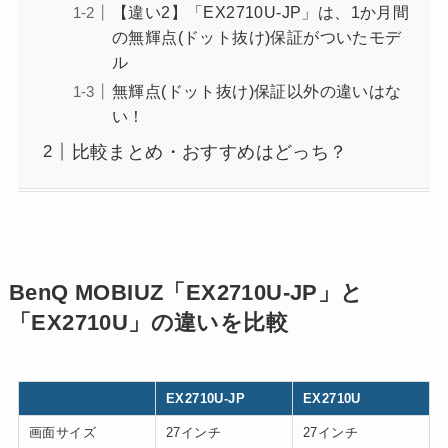
【違い2】「EX2710U-JP」は、1か月間
の無輝点(ドット抜け)保証がついたモデ
ル
無輝点(ドット抜け)保証以外の違いはな
い！
比較まとめ・おすすめはどっち？
BenQ MOBIUZ「EX2710U-JP」と
「EX2710U」の違いを比較
EX2710U-JP
EX2710U
画面サイズ
27インチ
27インチ