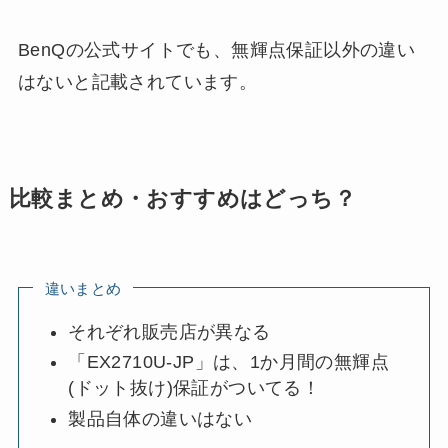
BenQの公式サイトでも、無輝点保証以外の違い
はないと記載されています。
比較まとめ・おすすめはどっち？
違いまとめ
それぞれ販売店が異なる
「EX2710U-JP」は、1か月間の無輝点
(ドット抜け)保証がついてる！
製品自体の違いはない