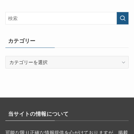
カテゴリー
カ
テ
ゴ
リ
ー
当サイトの情報について
可能な限り正確な情報提供を心がけておりますが、掲載