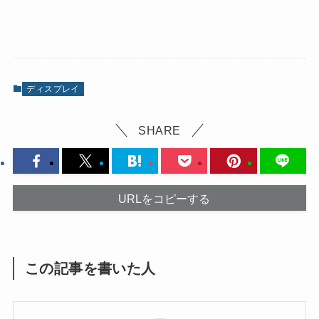
ディスプレイ
SHARE
URLをコピーする
この記事を書いた人