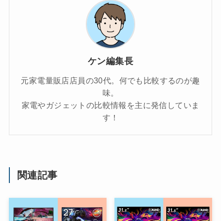
ケン編集長
元家電量販店店員の30代。何でも比較するのが趣
味。
家電やガジェットの比較情報を主に発信していま
す！
関連記事