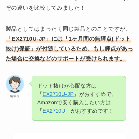
ぞの違いを比較してみました！
製品としてはまったく同じ製品とのことですが、
「EX2710U-JP」には「1ヶ月間の無輝点(ドット
抜け)保証」が付随しているため、もし輝点があっ
た場合に交換などのサポートが受けられます。
ドット抜けが心配な方は
「
EX2710U-JP
」がおすすめで、
編集長
Amazonで安く購入したい方は
「
EX2710U
」がおすすめです！