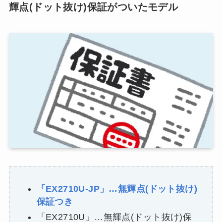
輝点(ドット抜け)保証がついたモデル
「EX2710U-JP」…無輝点(ドット抜け)
保証つき
「EX2710U」…無輝点(ドット抜け)保