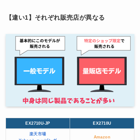
【違い1】それぞれ販売店が異なる
EX2710U-JP
EX2710U
楽天市場
Amazon