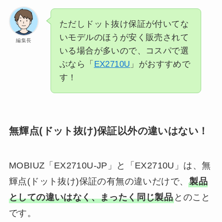
ただしドット抜け保証が付いてな
いモデルのほうが安く販売されて
編集長
いる場合が多いので、コスパで選
ぶなら「
EX2710U
」がおすすめで
す！
無輝点(ドット抜け)保証以外の違いはない！
MOBIUZ「EX2710U-JP」と「EX2710U」は、無
輝点(ドット抜け)保証の有無の違いだけで、
製品
としての違いはなく、まったく同じ製品
とのこと
です。