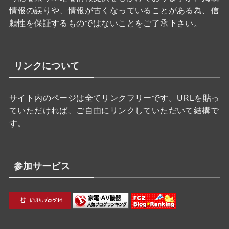
情報の誤りや、情報が古くなっていることがある為、信
頼性を保証するものではないことをご了承下さい。
リンクについて
サイト内のページは全てリンクフリーです。URLを貼っ
ていただければ、ご自由にリンクしていただいて結構で
す。
参加サービス