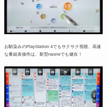
お馴染みのPlayStation 4でもサクサク視聴、高速
な番組表操作は、新型nasneでも健在！