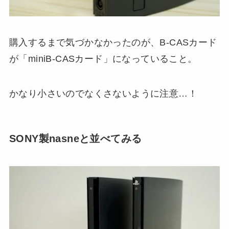
購入するまで気づかなかったのが、B-CASカード
が「miniB-CASカード」になっていること。
かなり小さいのでなくさないように注意…！
SONY製nasneと並べてみる