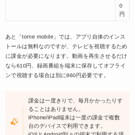
0
円
あと「torne mobile」では、アプリ自体のインス
トールは無料なのですが、
テレビを視聴するため
に課金が必要
になります。動画を再生させるだけ
なら610円、録画番組を端末に保存してオフライ
ンで視聴する場合は別に860円必要です。
課金は一度きりで、毎月かかったりす
ることはありません。
iPhone/iPad端末は一度の課金で複数
台のデバイスで利用できます。
iOSとAndroid別々の端末で利用する場