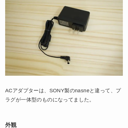
ACアダプターは、SONY製のnasneと違って、プ
ラグが一体型のものになってました。
外観