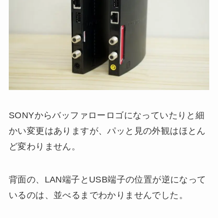
SONYからバッファローロゴになっていたりと細
かい変更はありますが、パッと見の外観はほとん
ど変わりません。
背面の、LAN端子とUSB端子の位置が逆になって
いるのは、並べるまでわかりませんでした。