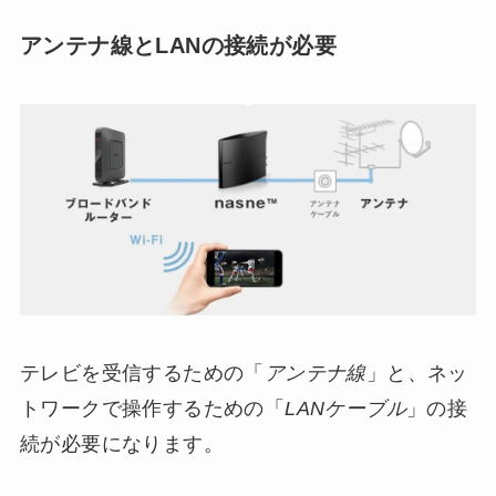
アンテナ線とLANの接続が必要
テレビを受信するための「
アンテナ線
」と、ネッ
トワークで操作するための「
LANケーブル
」の接
続が必要になります。