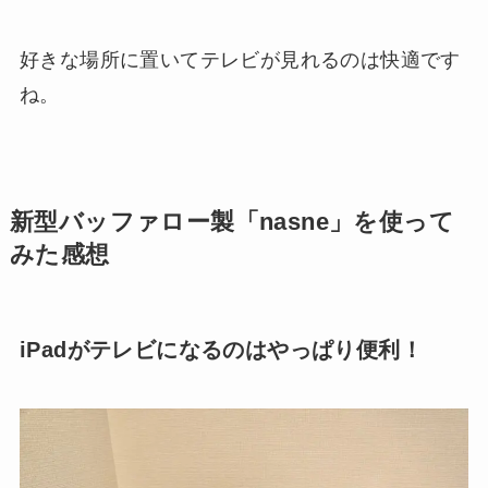
好きな場所に置いてテレビが見れるのは快適です
ね。
新型バッファロー製「nasne」を使って
みた感想
iPadがテレビになるのはやっぱり便利！