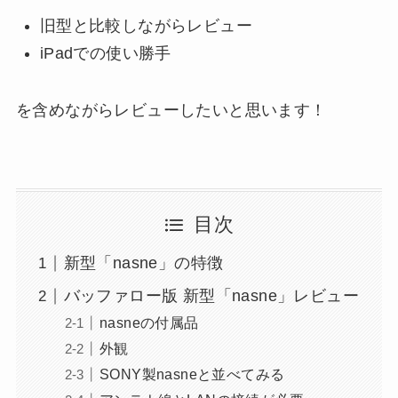
旧型と比較しながらレビュー
iPadでの使い勝手
を含めながらレビューしたいと思います！
目次
新型「nasne」の特徴
バッファロー版 新型「nasne」レビュー
nasneの付属品
外観
SONY製nasneと並べてみる