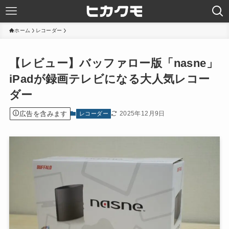
ホーム
レコーダー
【レビュー】バッファロー版「nasne」
iPadが録画テレビになる大人気レコー
ダー
広告を含みます
2025年12月9日
レコーダー