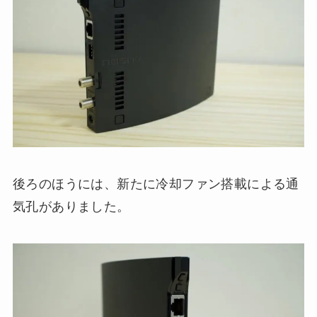
後ろのほうには、新たに冷却ファン搭載による通
気孔がありました。