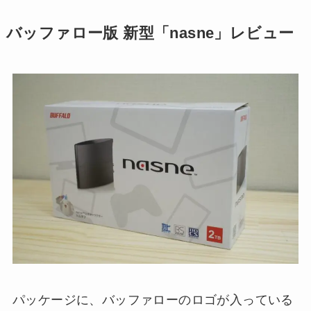
バッファロー版 新型「nasne」レビュー
パッケージに、バッファローのロゴが入っている