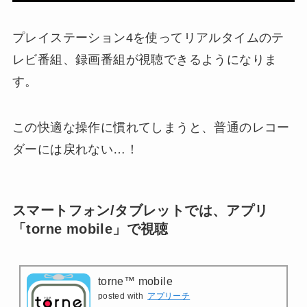
プレイステーション4を使ってリアルタイムのテ
レビ番組、録画番組が視聴できるようになりま
す。
この快適な操作に慣れてしまうと、普通のレコー
ダーには戻れない…！
スマートフォン/タブレットでは、アプリ
「torne mobile」で視聴
torne™ mobile
posted with
アプリーチ