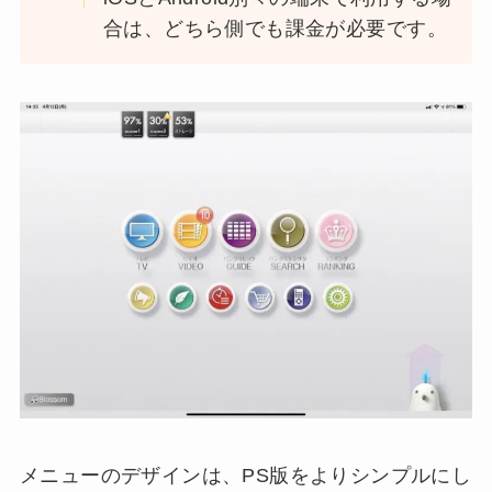
合は、どちら側でも課金が必要です。
メニューのデザインは、PS版をよりシンプルにし