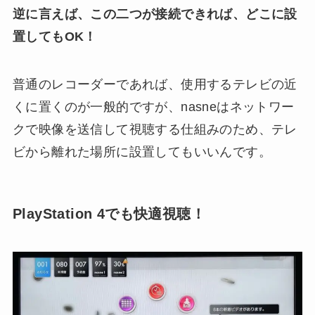
逆に言えば、この二つが接続できれば、どこに設
置してもOK！
普通のレコーダーであれば、使用するテレビの近
くに置くのが一般的ですが、nasneはネットワー
クで映像を送信して視聴する仕組みのため、テレ
ビから離れた場所に設置してもいいんです。
PlayStation 4でも快適視聴！