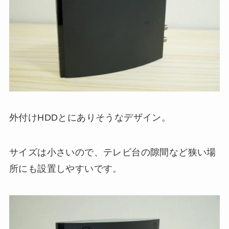
外付けHDDとにありそうなデザイン。
サイズは小さいので、テレビ台の隙間など狭い場
所にも設置しやすいです。