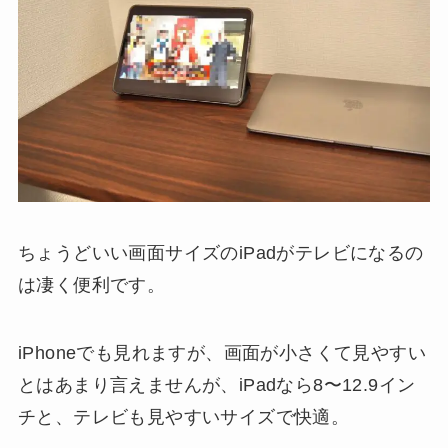
ちょうどいい画面サイズのiPadがテレビになるの
は凄く便利です。
iPhoneでも見れますが、画面が小さくて見やすい
とはあまり言えませんが、iPadなら8〜12.9イン
チと、テレビも見やすいサイズで快適。