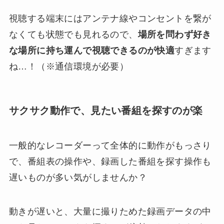
視聴する端末にはアンテナ線やコンセントを繋が
なくても状態でも見れるので、
場所を問わず好き
な場所に持ち運んで視聴できるのが快適
すぎます
ね…！（※通信環境が必要）
サクサク動作で、見たい番組を探すのが楽
一般的なレコーダーって全体的に動作がもっさり
で、番組表の操作や、録画した番組を探す操作も
遅いものが多い気がしませんか？
動きが遅いと、大量に撮りためた録画データの中