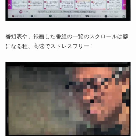
番組表や、録画した番組の一覧のスクロールは癖
になる程、高速でストレスフリー！