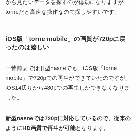
から見たいデータを探すのが億劫になりますが、
torneだと高速な操作なので探しやすいです。
iOS版「torne mobile」の画質が720pに戻
ったのは嬉しい
一昔前までは旧型nasneでも、iOS版「torne
mobile」で720pでの再生ができていたのですが、
iOS14辺りから480pでの再生しかできなくなりま
した。
新型nasneでは720pに対応しているので、従来の
ようにHD画質で再生が可能
となります。