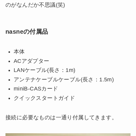
のがなんだか不思議(笑)
nasneの付属品
本体
ACアダプター
LANケーブル(長さ：1m)
アンテナケーブルケーブル(長さ：1.5m)
miniB-CASカード
クイックスタートガイド
接続に必要なものは一通り付属してきます。