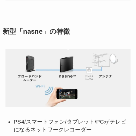
新型「nasne」の特徴
PS4/スマートフォン/タブレット/PCがテレビ
になるネットワークレコーダー