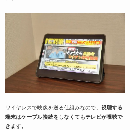
ワイヤレスで映像を送る仕組みなので、
視聴する
端末はケーブル接続をしなくてもテレビが視聴で
きます。