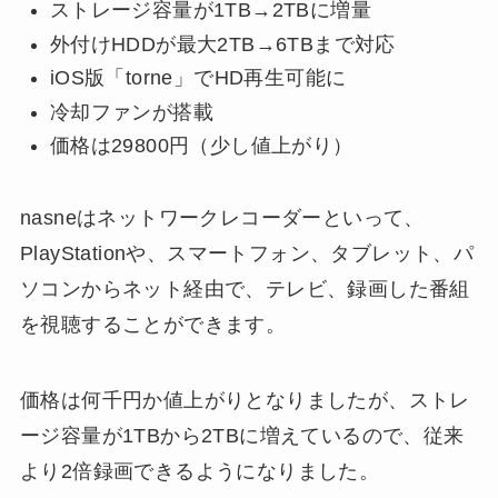
ストレージ容量が1TB→2TBに増量
外付けHDDが最大2TB→6TBまで対応
iOS版「torne」でHD再生可能に
冷却ファンが搭載
価格は29800円（少し値上がり）
nasneはネットワークレコーダーといって、
PlayStationや、スマートフォン、タブレット、パ
ソコンからネット経由で、テレビ、録画した番組
を視聴することができます。
価格は何千円か値上がりとなりましたが、ストレ
ージ容量が1TBから2TBに増えているので、従来
より2倍録画できるようになりました。