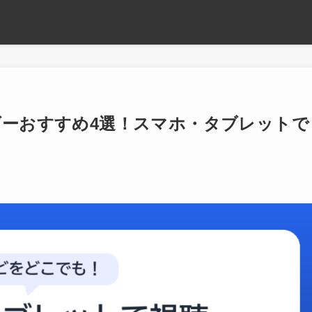
ダーおすすめ4選！スマホ・タブレットで