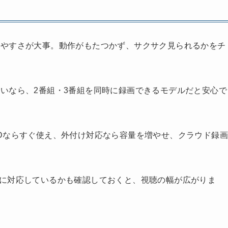
いやすさが大事。動作がもたつかず、サクサク見られるかをチ
いなら、2番組・3番組を同時に録画できるモデルだと安心で
Dならすぐ使え、外付け対応なら容量を増やせ、クラウド録画
る機器に対応しているかも確認しておくと、視聴の幅が広がりま