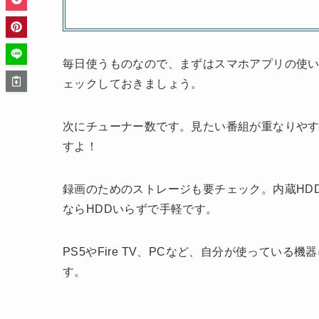
毎日使うものなので、まずはスマホアプリの使
ェックしておきましょう。
次にチューナー数です。見たい番組が重なりやす
すよ！
録画のためのストレージも要チェック。内蔵HD
ならHDDいらずで手軽です。
PS5やFire TV、PCなど、自分が使ってい
す。