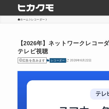
ホーム
レコーダー
【2026年】ネットワークレコー
テレビ視聴
広告を含みます
2026年6月22日
レコーダー