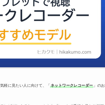
も気軽に見たい人に向けて、「
ネットワークレコーダー
」のお