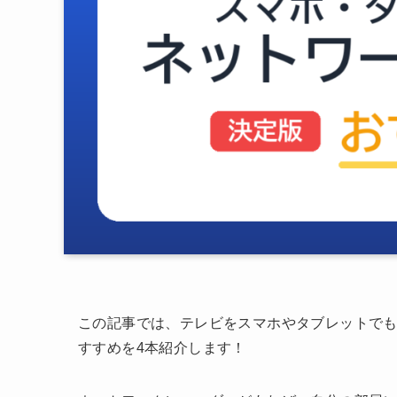
この記事では、テレビをスマホやタブレットで
すすめを4本紹介します！