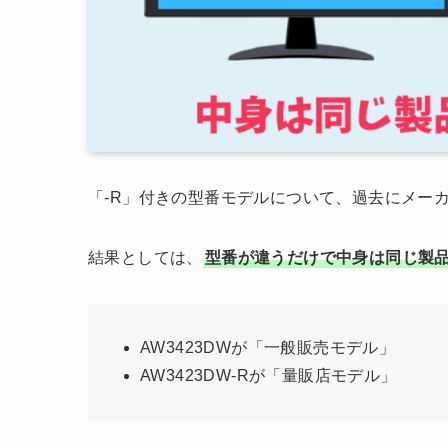
「-R」付きの型番モデルについて、過去にメー
結果としては、
型番が違うだけで中身は同じ製
AW3423DWが「一般販売モデル」
AW3423DW-Rが「量販店モデル」