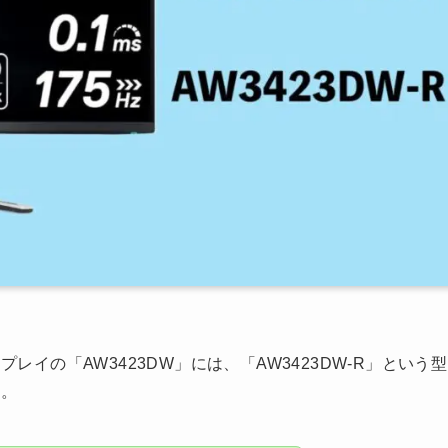
プレイの「AW3423DW」には、「AW3423DW-R」という型
す。