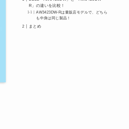
R」の違いを比較！
AW3423DW-Rは量販店モデルで、どちら
も中身は同じ製品！
まとめ