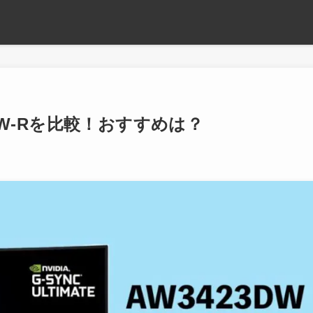
3DW-Rを比較！おすすめは？