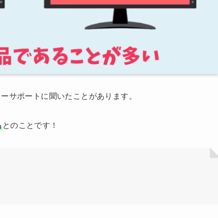
カーサポートに聞いたことがあります。
品
とのことです！