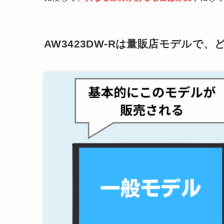
AW3423DW-Rは量販店モデルで