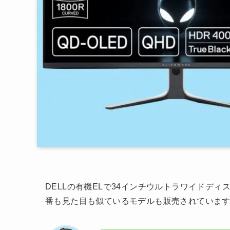
DELLの有機ELで34インチウルトラワイドディス
番も見た目も似ているモデルも販売されていま