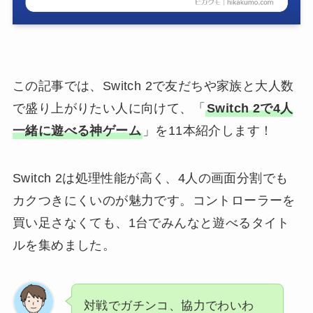
この記事では、Switch 2で友だちや家族と大人数
で盛り上がりたい人に向けて、「
Switch 2で4人
一緒に遊べる神ゲーム
」を11本紹介します！
Switch 2は処理性能が高く、4人の画面分割でも
カクつきにくいのが魅力です。コントローラーを
買い足さなくても、1台でみんなと遊べるタイト
ルを集めました。
対戦でガチンコ、協力でわいわ