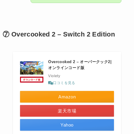
⑦ Overcooked 2 – Switch 2 Edition
Overcooked 2 – オーバークック2|
オンラインコード版
Violety
口コミを見る
Amazon
楽天市場
Yahoo