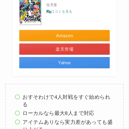
任天堂
口コミを見る
Amazon
楽天市場
Yahoo
おすそわけで4人対戦をすぐ始められ
る
ローカルなら最大8人まで対応
アイテムありなら実力差があっても盛