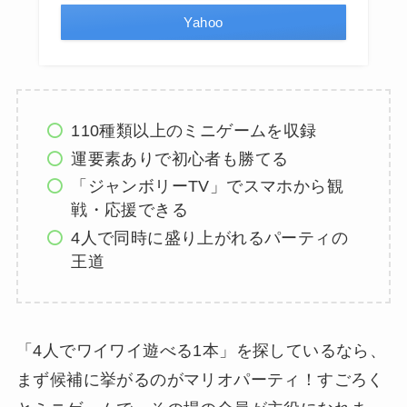
Yahoo
110種類以上のミニゲームを収録
運要素ありで初心者も勝てる
「ジャンボリーTV」でスマホから観
戦・応援できる
4人で同時に盛り上がれるパーティの
王道
「4人でワイワイ遊べる1本」を探しているなら、
まず候補に挙がるのがマリオパーティ！すごろく