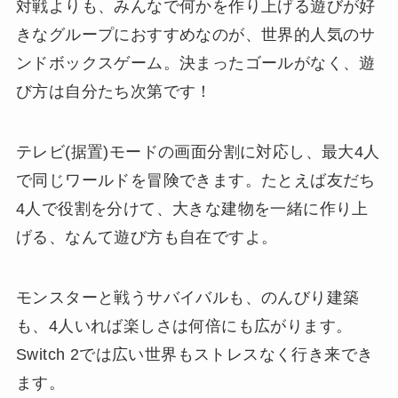
対戦よりも、みんなで何かを作り上げる遊びが好
きなグループにおすすめなのが、世界的人気のサ
ンドボックスゲーム。決まったゴールがなく、遊
び方は自分たち次第です！
テレビ(据置)モードの画面分割に対応し、最大4人
で同じワールドを冒険できます。たとえば友だち
4人で役割を分けて、大きな建物を一緒に作り上
げる、なんて遊び方も自在ですよ。
モンスターと戦うサバイバルも、のんびり建築
も、4人いれば楽しさは何倍にも広がります。
Switch 2では広い世界もストレスなく行き来でき
ます。