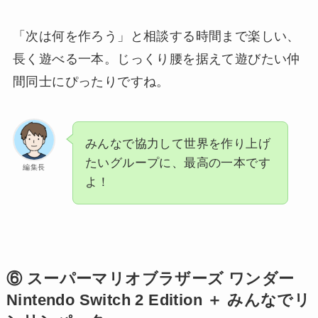
「次は何を作ろう」と相談する時間まで楽しい、
長く遊べる一本。じっくり腰を据えて遊びたい仲
間同士にぴったりですね。
みんなで協力して世界を作り上げ
たいグループに、最高の一本です
編集長
よ！
⑥ スーパーマリオブラザーズ ワンダー
Nintendo Switch 2 Edition ＋ みんなでリ