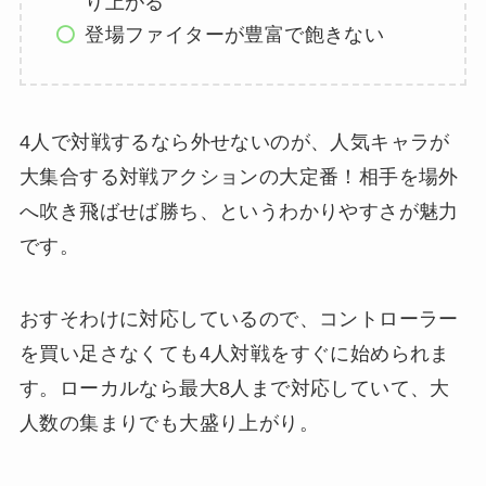
り上がる
登場ファイターが豊富で飽きない
4人で対戦するなら外せないのが、人気キャラが
大集合する対戦アクションの大定番！相手を場外
へ吹き飛ばせば勝ち、というわかりやすさが魅力
です。
おすそわけに対応しているので、コントローラー
を買い足さなくても4人対戦をすぐに始められま
す。ローカルなら最大8人まで対応していて、大
人数の集まりでも大盛り上がり。