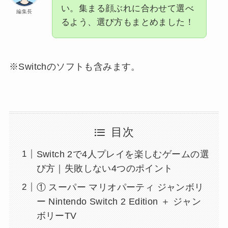
い。集まる顔ぶれに合わせて選べ
編集長
るよう、選び方もまとめました！
※Switchのソフトも含みます。
目次
Switch 2で4人プレイを楽しむゲームの選
び方｜失敗しない4つのポイント
① スーパー マリオパーティ ジャンボリ
ー Nintendo Switch 2 Edition ＋ ジャン
ボリーTV