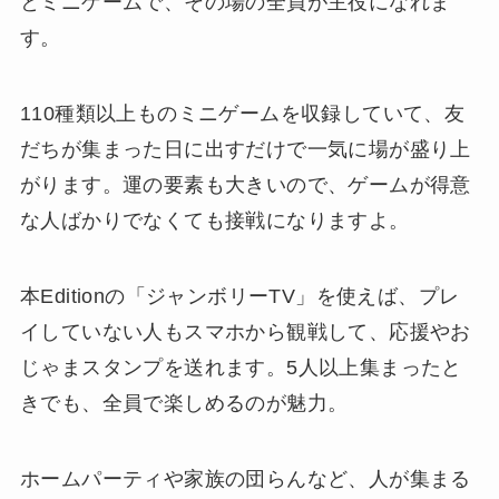
とミニゲームで、その場の全員が主役になれま
す。
110種類以上ものミニゲームを収録していて、友
だちが集まった日に出すだけで一気に場が盛り上
がります。運の要素も大きいので、ゲームが得意
な人ばかりでなくても接戦になりますよ。
本Editionの「ジャンボリーTV」を使えば、プレ
イしていない人もスマホから観戦して、応援やお
じゃまスタンプを送れます。5人以上集まったと
きでも、全員で楽しめるのが魅力。
ホームパーティや家族の団らんなど、人が集まる