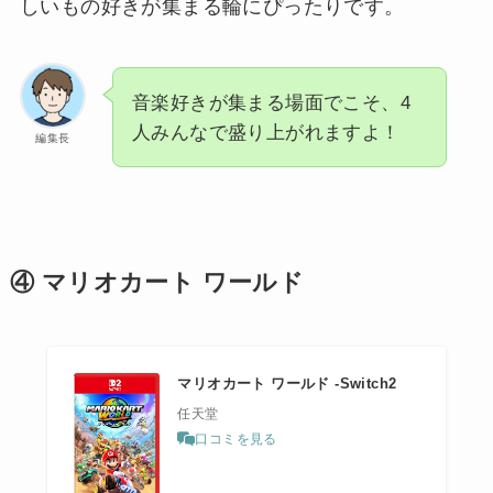
しいもの好きが集まる輪にぴったりです。
音楽好きが集まる場面でこそ、4
人みんなで盛り上がれますよ！
編集長
④ マリオカート ワールド
マリオカート ワールド -Switch2
任天堂
口コミを見る