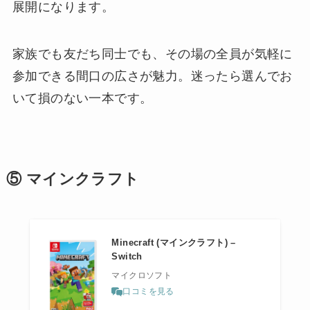
展開になります。
家族でも友だち同士でも、その場の全員が気軽に
参加できる間口の広さが魅力。迷ったら選んでお
いて損のない一本です。
⑤ マインクラフト
Minecraft (マインクラフト) –
Switch
マイクロソフト
口コミを見る