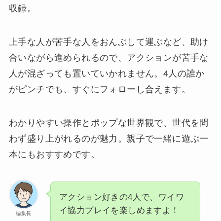
収録。
上手な人が苦手な人をおんぶして運ぶなど、助け
合いながら進められるので、アクションが苦手な
人が混ざっても置いていかれません。4人の誰か
がピンチでも、すぐにフォローし合えます。
わかりやすい操作とポップな世界観で、世代を問
わず盛り上がれるのが魅力。親子で一緒に遊ぶ一
本にもおすすめです。
アクション好きの4人で、ワイワ
イ協力プレイを楽しめますよ！
編集長