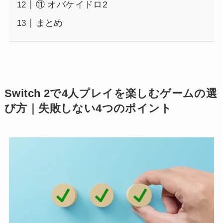
⑪ オバケイドロ2
まとめ
Switch 2で4人プレイを楽しむゲームの選
び方｜失敗しない4つのポイント