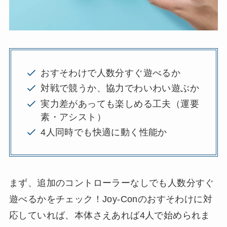
おすそわけで人数分すぐ遊べるか
対戦で競うか、協力でわいわい遊ぶか
実力差があっても楽しめる工夫（運要
素・アシスト）
4人同時でも快適に動く性能か
まず、追加のコントローラーなしでも人数分すぐ
遊べるかをチェック！Joy-Conのおすそわけに対
応していれば、本体さえあれば4人で始められま