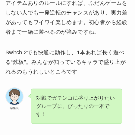
アイテムありのルールにすれば、ふだんゲームを
しない人でも一発逆転のチャンスがあり、実力差
があってもワイワイ楽しめます。初心者から経験
者まで一緒に遊べるのが強みですね。
Switch 2でも快適に動作し、1本あれば長く遊べ
る“鉄板”。みんなが知っているキャラで盛り上が
れるのもうれしいところです。
対戦でガチンコに盛り上がりたい
グループに、ぴったりの一本で
編集長
す！