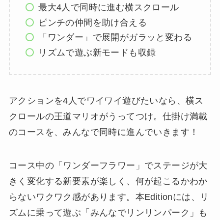
最大4人で同時に進む横スクロール
ピンチの仲間を助け合える
「ワンダー」で展開がガラッと変わる
リズムで遊ぶ新モードも収録
アクションを4人でワイワイ遊びたいなら、横ス
クロールの王道マリオがうってつけ。仕掛け満載
のコースを、みんなで同時に進んでいきます！
コース中の「ワンダーフラワー」でステージが大
きく変化する新要素が楽しく、何が起こるかわか
らないワクワク感があります。本Editionには、リ
ズムに乗って遊ぶ「みんなでリンリンパーク」も