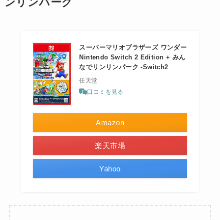
ンリンパーク
スーパーマリオブラザーズ ワンダー
Nintendo Switch 2 Edition + みん
なでリンリンパーク -Switch2
任天堂
口コミを見る
Amazon
楽天市場
Yahoo