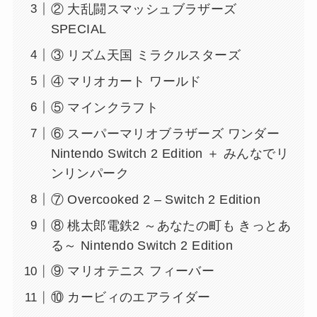
② 大乱闘スマッシュブラザーズ
SPECIAL
③ リズム天国 ミラクルスターズ
④ マリオカート ワールド
⑤ マインクラフト
⑥ スーパーマリオブラザーズ ワンダー
Nintendo Switch 2 Edition ＋ みんなでリ
ンリンパーク
⑦ Overcooked 2 – Switch 2 Edition
⑧ 桃太郎電鉄2 ～あなたの町も きっとあ
る～ Nintendo Switch 2 Edition
⑨ マリオテニス フィーバー
⑩ カービィのエアライダー