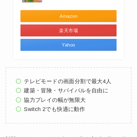
Amazon
楽天市場
Yahoo
テレビモードの画面分割で最大4人
建築・冒険・サバイバルを自由に
協力プレイの幅が無限大
Switch 2でも快適に動作