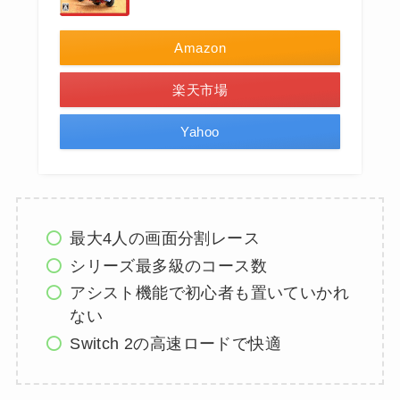
Amazon
楽天市場
Yahoo
最大4人の画面分割レース
シリーズ最多級のコース数
アシスト機能で初心者も置いていかれ
ない
Switch 2の高速ロードで快適