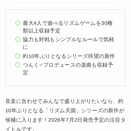
最大4人で遊べるリズムゲームを30種
類以上収録予定
協力も対戦もシンプルなルールで気軽
に
約10年ぶりとなるシリーズ待望の新作
つんく♂プロデュースの楽曲も収録予
定
音楽に合わせてみんなで盛り上がりたいなら、約
10年ぶりとなる「リズム天国」シリーズの新作が
候補に入ります！2026年7月2日発売予定の注目タ
イトルです。