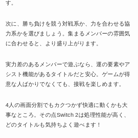
す。
次に、勝ち負けを競う対戦系か、力を合わせる協
力系かを選びましょう。集まるメンバーの雰囲気
に合わせると、より盛り上がります。
実力差のあるメンバーで遊ぶなら、運の要素やア
シスト機能があるタイトルだと安心。ゲームが得
意な人ばかりでなくても、接戦を楽しめます。
4人の画面分割でもカクつかず快適に動くかも大
事なところ。その点Switch 2は処理性能が高く、
どのタイトルも気持ちよく遊べます！