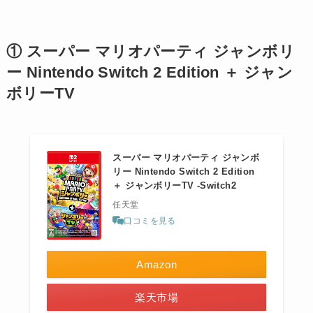
① スーパー マリオパーティ ジャンボリ
ー Nintendo Switch 2 Edition ＋ ジャン
ボリーTV
スーパー マリオパーティ ジャンボ
リー Nintendo Switch 2 Edition
＋ ジャンボリーTV -Switch2
任天堂
口コミを見る
Amazon
楽天市場