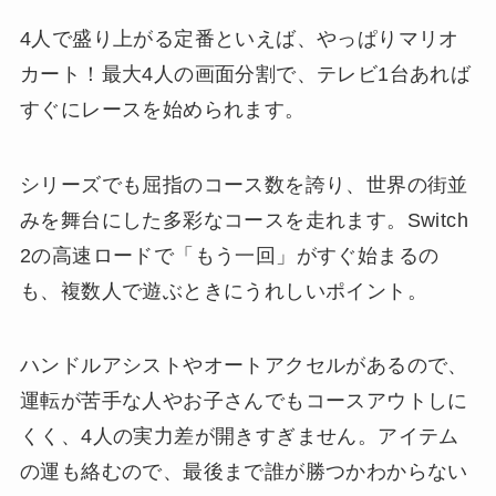
4人で盛り上がる定番といえば、やっぱりマリオ
カート！最大4人の画面分割で、テレビ1台あれば
すぐにレースを始められます。
シリーズでも屈指のコース数を誇り、世界の街並
みを舞台にした多彩なコースを走れます。Switch
2の高速ロードで「もう一回」がすぐ始まるの
も、複数人で遊ぶときにうれしいポイント。
ハンドルアシストやオートアクセルがあるので、
運転が苦手な人やお子さんでもコースアウトしに
くく、4人の実力差が開きすぎません。アイテム
の運も絡むので、最後まで誰が勝つかわからない