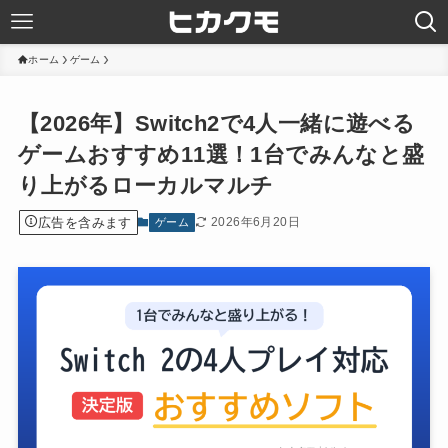
ホーム
ゲーム
【2026年】Switch2で4人一緒に遊べる
ゲームおすすめ11選！1台でみんなと盛
り上がるローカルマルチ
広告を含みます
2026年6月20日
ゲーム