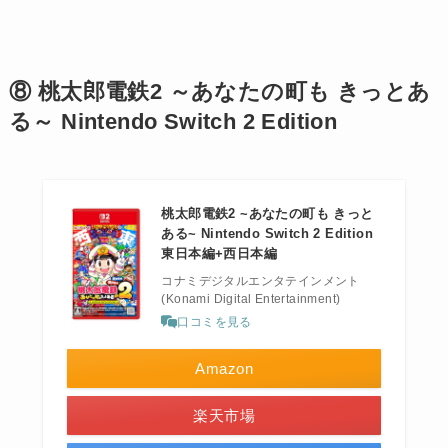
⑧ 桃太郎電鉄2 ～あなたの町も きっとあ
る～ Nintendo Switch 2 Edition
桃太郎電鉄2 ~あなたの町も きっと
ある~ Nintendo Switch 2 Edition
東日本編+西日本編
コナミデジタルエンタテインメント
(Konami Digital Entertainment)
口コミを見る
Amazon
楽天市場