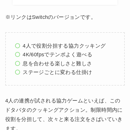
※リンクはSwitchのバージョンです。
4人で役割分担する協力クッキング
4K/60fpsでテンポよく遊べる
息を合わせる楽しさと難しさ
ステージごとに変わる仕掛け
4人の連携が試される協力ゲームといえば、この
ドタバタのクッキングアクション。制限時間内に
役割を分担して、次々と来る注文をさばいていき
ます。