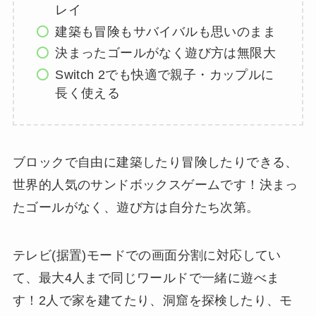
レイ
建築も冒険もサバイバルも思いのまま
決まったゴールがなく遊び方は無限大
Switch 2でも快適で親子・カップルに
長く使える
ブロックで自由に建築したり冒険したりできる、
世界的人気のサンドボックスゲームです！決まっ
たゴールがなく、遊び方は自分たち次第。
テレビ(据置)モードでの画面分割に対応してい
て、最大4人まで同じワールドで一緒に遊べま
す！2人で家を建てたり、洞窟を探検したり、モ