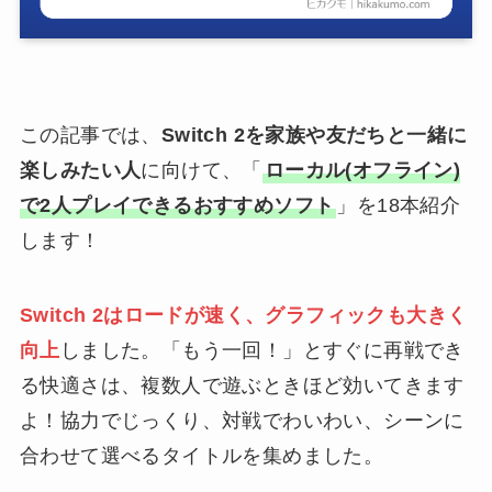
この記事では、
Switch 2を家族や友だちと一緒に
楽しみたい人
に向けて、「
ローカル(オフライン)
で2人プレイできるおすすめソフト
」を18本紹介
します！
Switch 2はロードが速く、グラフィックも大きく
向上
しました。「もう一回！」とすぐに再戦でき
る快適さは、複数人で遊ぶときほど効いてきます
よ！協力でじっくり、対戦でわいわい、シーンに
合わせて選べるタイトルを集めました。