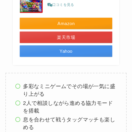
口コミを見る
Amazon
楽天市場
Yahoo
多彩なミニゲームでその場が一気に盛
り上がる
2人で相談しながら進める協力モード
を搭載
息を合わせて戦うタッグマッチも楽し
める