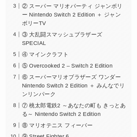
② スーパー マリオパーティ ジャンボリ
ー Nintendo Switch 2 Edition ＋ ジャン
ボリーTV
③ 大乱闘スマッシュブラザーズ
SPECIAL
④ マインクラフト
⑤ Overcooked 2 – Switch 2 Edition
⑥ スーパーマリオブラザーズ ワンダー
Nintendo Switch 2 Edition ＋ みんなでリ
ンリンパーク
⑦ 桃太郎電鉄2 ～あなたの町も きっとあ
る～ Nintendo Switch 2 Edition
⑧ マリオテニス フィーバー
⑨ Street Fighter 6