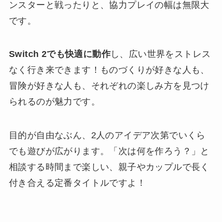
ンスターと戦ったりと、協力プレイの幅は無限大
です。
Switch 2でも快適に動作
し、広い世界をストレス
なく行き来できます！ものづくりが好きな人も、
冒険が好きな人も、それぞれの楽しみ方を見つけ
られるのが魅力です。
目的が自由なぶん、2人のアイデア次第でいくら
でも遊びが広がります。「次は何を作ろう？」と
相談する時間まで楽しい、親子やカップルで長く
付き合える定番タイトルですよ！