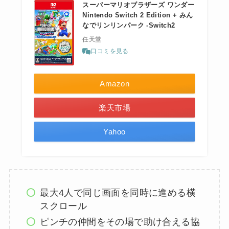
スーパーマリオブラザーズ ワンダー
Nintendo Switch 2 Edition + みん
なでリンリンパーク -Switch2
任天堂
口コミを見る
Amazon
楽天市場
Yahoo
最大4人で同じ画面を同時に進める横
スクロール
ピンチの仲間をその場で助け合える協