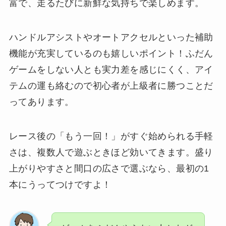
富で、走るたびに新鮮な気持ちで楽しめます。
ハンドルアシストやオートアクセルといった補助
機能が充実しているのも嬉しいポイント！ふだん
ゲームをしない人とも実力差を感じにくく、アイ
テムの運も絡むので初心者が上級者に勝つことだ
ってあります。
レース後の「もう一回！」がすぐ始められる手軽
さは、複数人で遊ぶときほど効いてきます。盛り
上がりやすさと間口の広さで選ぶなら、最初の1
本にうってつけですよ！