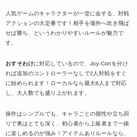
人気ゲームのキャラクターが一堂に会する、対戦
アクションの大定番です！相手を場外へ吹き飛ば
せば勝ち、というわかりやすいルールが魅力で
す。
おすそわけ
に対応しているので、Joy-Conを分け
れば追加のコントローラーなしで2人対戦をすぐ
に始められます！ローカルなら最大8人まで対応
し、大人数でも盛り上がれます。
操作はシンプルでも、キャラごとの個性や立ち回
りで奥はとても深く、初心者から上級者まで一緒
に楽しめるのが強み！アイテムありルールなら、