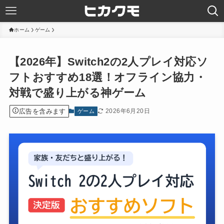
ホーム
ゲーム
【2026年】Switch2の2人プレイ対応ソ
フトおすすめ18選！オフライン協力・
対戦で盛り上がる神ゲーム
広告を含みます
2026年6月20日
ゲーム