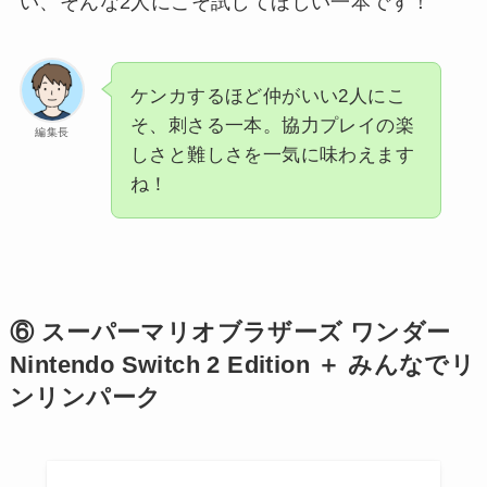
い、そんな2人にこそ試してほしい一本です！
ケンカするほど仲がいい2人にこ
そ、刺さる一本。協力プレイの楽
編集長
しさと難しさを一気に味わえます
ね！
⑥ スーパーマリオブラザーズ ワンダー
Nintendo Switch 2 Edition ＋ みんなでリ
ンリンパーク