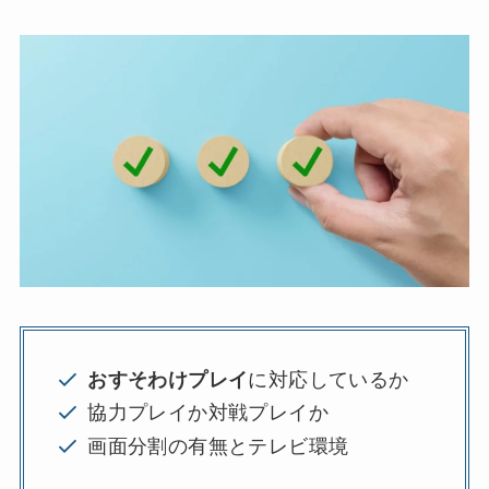
おすそわけプレイ
に対応しているか
協力プレイか対戦プレイか
画面分割の有無とテレビ環境