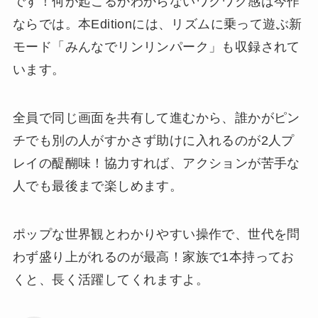
です！何が起こるかわからないワクワク感は今作
ならでは。本Editionには、リズムに乗って遊ぶ新
モード「みんなでリンリンパーク」も収録されて
います。
全員で同じ画面を共有して進むから、誰かがピン
チでも別の人がすかさず助けに入れるのが2人プ
レイの醍醐味！協力すれば、アクションが苦手な
人でも最後まで楽しめます。
ポップな世界観とわかりやすい操作で、世代を問
わず盛り上がれるのが最高！家族で1本持ってお
くと、長く活躍してくれますよ。