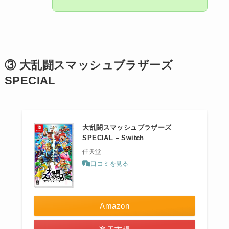
③ 大乱闘スマッシュブラザーズ
SPECIAL
大乱闘スマッシュブラザーズ
SPECIAL – Switch
任天堂
口コミを見る
Amazon