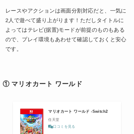
レースやアクションは画面分割対応だと、一気に
2人で遊べて盛り上がります！ただしタイトルに
よってはテレビ(据置)モードが前提のものもある
ので、プレイ環境もあわせて確認しておくと安心
です。
① マリオカート ワールド
マリオカート ワールド -Switch2
任天堂
口コミを見る