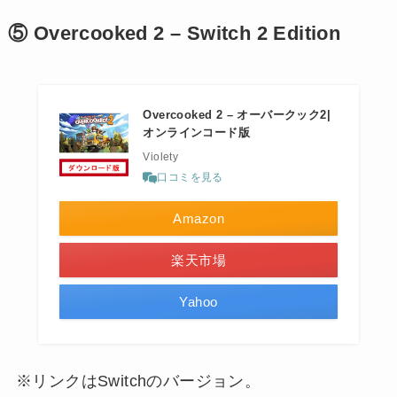
⑤ Overcooked 2 – Switch 2 Edition
Overcooked 2 – オーバークック2|
オンラインコード版
Violety
口コミを見る
Amazon
楽天市場
Yahoo
※リンクはSwitchのバージョン。