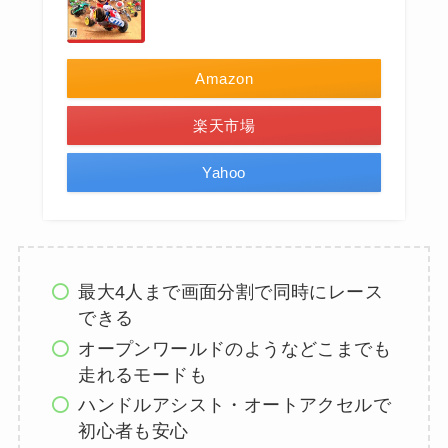
Amazon
楽天市場
Yahoo
最大4人まで画面分割で同時にレース
できる
オープンワールドのようなどこまでも
走れるモードも
ハンドルアシスト・オートアクセルで
初心者も安心