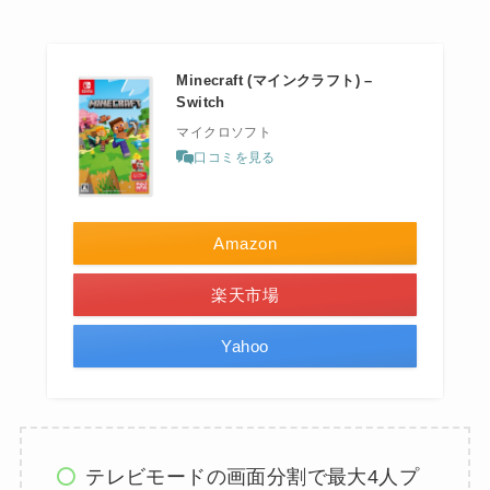
Minecraft (マインクラフト) –
Switch
マイクロソフト
口コミを見る
Amazon
楽天市場
Yahoo
テレビモードの画面分割で最大4人プ