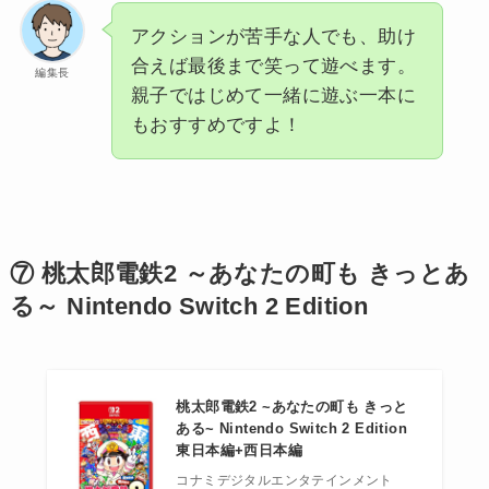
アクションが苦手な人でも、助け
合えば最後まで笑って遊べます。
編集長
親子ではじめて一緒に遊ぶ一本に
もおすすめですよ！
⑦ 桃太郎電鉄2 ～あなたの町も きっとあ
る～ Nintendo Switch 2 Edition
桃太郎電鉄2 ~あなたの町も きっと
ある~ Nintendo Switch 2 Edition
東日本編+西日本編
コナミデジタルエンタテインメント