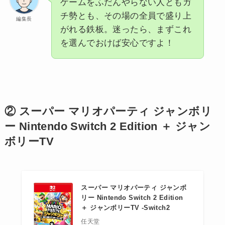
ゲームをふだんやらない人ともガ
チ勢とも、その場の全員で盛り上
編集長
がれる鉄板。迷ったら、まずこれ
を選んでおけば安心ですよ！
② スーパー マリオパーティ ジャンボリ
ー Nintendo Switch 2 Edition ＋ ジャン
ボリーTV
スーパー マリオパーティ ジャンボ
リー Nintendo Switch 2 Edition
＋ ジャンボリーTV -Switch2
任天堂