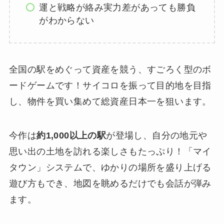
運と戦略が絡み実力差があっても勝負
がわからない
全国の駅をめぐって資産を競う、すごろく型のボ
ードゲームです！サイコロを振って目的地を目指
し、物件を買い集めて総資産日本一を狙います。
今作は
約1,000以上の駅
が登場し、自分の地元や
思い出の土地を訪れる楽しさもたっぷり！「マイ
タウン」システムで、ゆかりの場所を盛り上げる
遊び方もでき、地図を眺めるだけでも会話が弾み
ます。