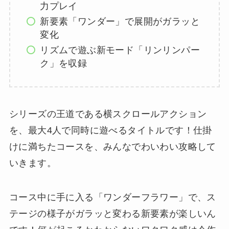
力プレイ
新要素「ワンダー」で展開がガラッと
変化
リズムで遊ぶ新モード「リンリンパー
ク」を収録
シリーズの王道である横スクロールアクション
を、最大4人で同時に遊べるタイトルです！仕掛
けに満ちたコースを、みんなでわいわい攻略して
いきます。
コース中に手に入る「ワンダーフラワー」で、ス
テージの様子がガラッと変わる新要素が楽しいん