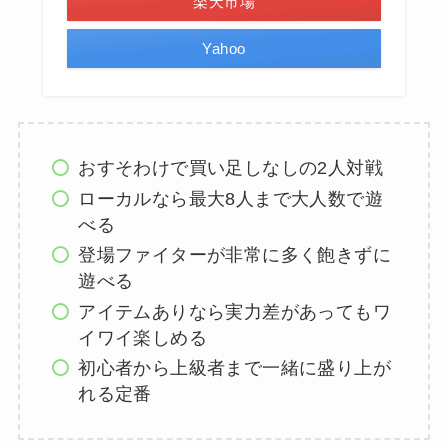
楽天市場
Yahoo
おすそわけで買い足しなしの2人対戦
ローカルなら最大8人まで大人数で遊
べる
登場ファイターが非常に多く飽きずに
遊べる
アイテムありなら実力差があってもワ
イワイ楽しめる
初心者から上級者まで一緒に盛り上が
れる定番