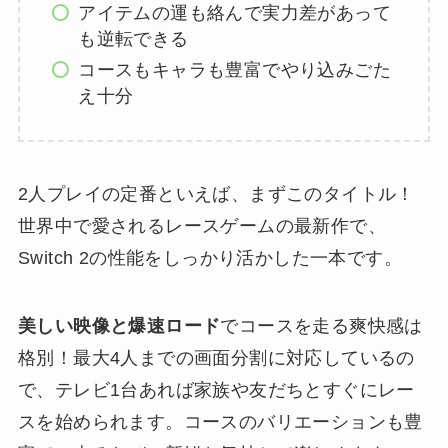
アイテムの運も絡んで実力差があって
も逆転できる
コースもキャラも豊富でやり込みごた
え十分
2人プレイの定番といえば、まずこのタイトル！
世界中で愛されるレースゲームの最新作で、
Switch 2の性能をしっかり活かした一本です。
美しい映像と爆速ロード
でコースを走る爽快感は
格別！最大4人までの画面分割に対応しているの
で、テレビ1台あれば家族や友だちとすぐにレー
スを始められます。コースのバリエーションも豊