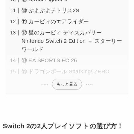
⑩ ぷよぷよテトリス2S
⑪ カービィのエアライダー
⑫ 星のカービィ ディスカバリー
Nintendo Switch 2 Edition ＋ スターリー
ワールド
⑬ EA SPORTS FC 26
⑭ ドラゴンボール Sparking! ZERO
もっと見る
Switch 2の2人プレイソフトの選び方！