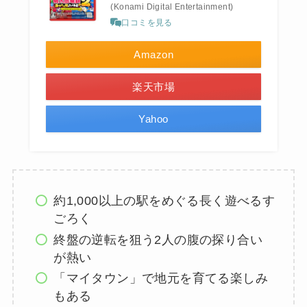
(Konami Digital Entertainment)
口コミを見る
Amazon
楽天市場
Yahoo
約1,000以上の駅をめぐる長く遊べるす
ごろく
終盤の逆転を狙う2人の腹の探り合い
が熱い
「マイタウン」で地元を育てる楽しみ
もある