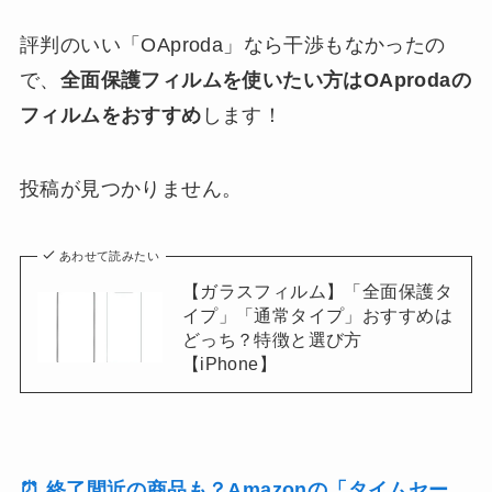
評判のいい「OAproda」なら干渉もなかったの
で、
全面保護フィルムを使いたい方はOAprodaの
フィルムをおすすめ
します！
投稿が見つかりません。
あわせて読みたい
【ガラスフィルム】「全面保護タ
イプ」「通常タイプ」おすすめは
どっち？特徴と選び方
【iPhone】
⏰ 終了間近の商品も？Amazonの「タイムセー