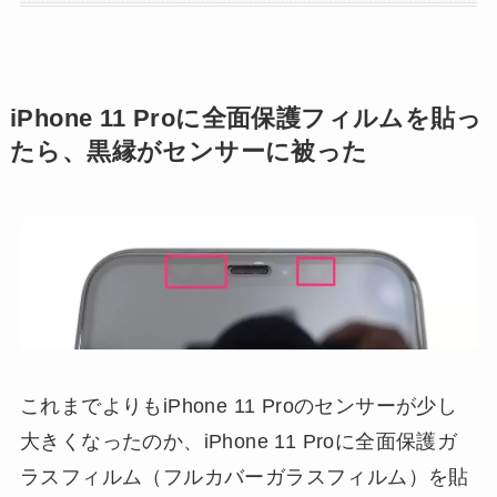
iPhone 11 Proに全面保護フィルムを貼っ
たら、黒縁がセンサーに被った
これまでよりもiPhone 11 Proのセンサーが少し
大きくなったのか、iPhone 11 Proに全面保護ガ
ラスフィルム（フルカバーガラスフィルム）を貼