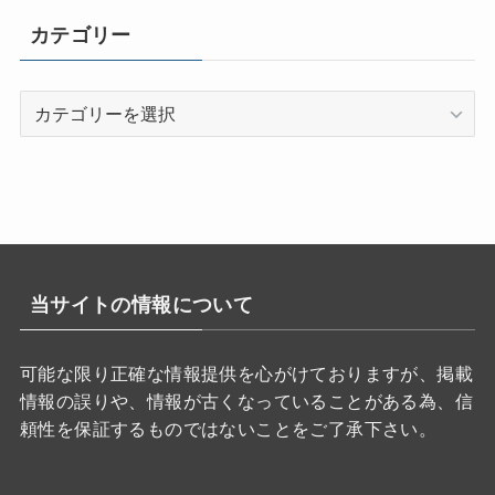
カテゴリー
カ
テ
ゴ
リ
ー
当サイトの情報について
可能な限り正確な情報提供を心がけておりますが、掲載
情報の誤りや、情報が古くなっていることがある為、信
頼性を保証するものではないことをご了承下さい。