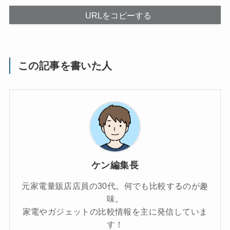
URLをコピーする
この記事を書いた人
ケン編集長
元家電量販店店員の30代。何でも比較するのが趣
味。
家電やガジェットの比較情報を主に発信していま
す！