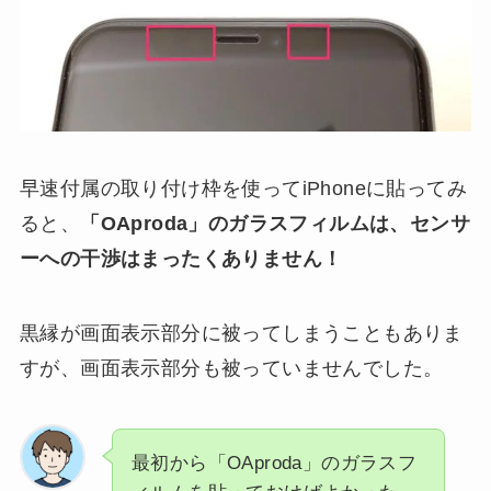
早速付属の取り付け枠を使ってiPhoneに貼ってみ
ると、
「OAproda」のガラスフィルムは、センサ
ーへの干渉はまったくありません！
黒縁が画面表示部分に被ってしまうこともありま
すが、画面表示部分も被っていませんでした。
最初から「OAproda」のガラスフ