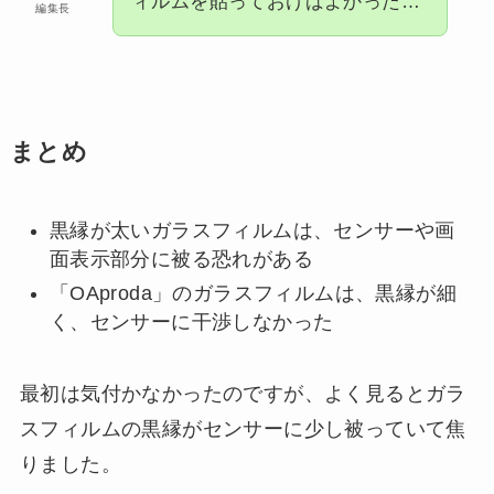
ィルムを貼っておけばよかった…
編集長
まとめ
黒縁が太いガラスフィルムは、センサーや画
面表示部分に被る恐れがある
「OAproda」のガラスフィルムは、黒縁が細
く、センサーに干渉しなかった
最初は気付かなかったのですが、よく見るとガラ
スフィルムの黒縁がセンサーに少し被っていて焦
りました。