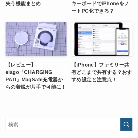
失う機能まとめ
キーボードでiPhoneをノ
ートPC化できる？
【レビュー】
【iPhone】ファミリー共
elago「CHARGING
有どこまで共有する？おす
PAD」MagSafe充電器か
すめ設定と注意点！
らの着脱が片手で可能に！