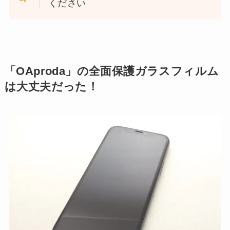
ください
「OAproda」の全面保護ガラスフィルム
は大丈夫だった！