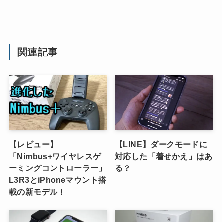
関連記事
【レビュー】
【LINE】ダークモードに
「Nimbus+ワイヤレスゲ
対応した「着せかえ」はあ
ーミングコントローラー」
る？
L3R3とiPhoneマウント搭
載の新モデル！