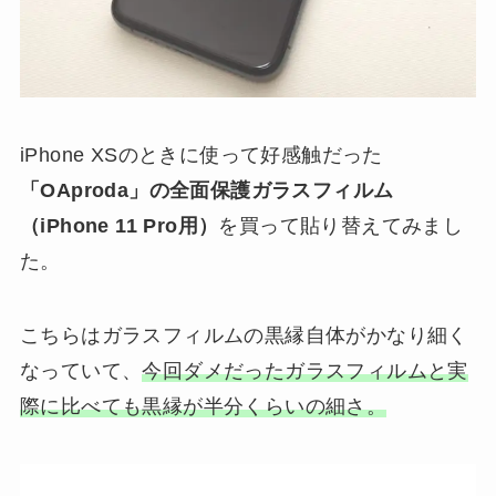
iPhone XSのときに使って好感触だった
「OAproda」の全面保護ガラスフィルム
（iPhone 11 Pro用）
を買って貼り替えてみまし
た。
こちらはガラスフィルムの黒縁自体がかなり細く
なっていて、
今回ダメだったガラスフィルムと実
際に比べても黒縁が半分くらいの細さ。