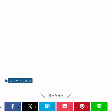
スマートフォン
SHARE