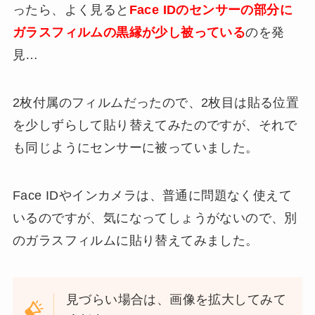
ったら、よく見ると
Face IDのセンサーの部分に
ガラスフィルムの黒縁が少し被っている
のを発
見…
2枚付属のフィルムだったので、2枚目は貼る位置
を少しずらして貼り替えてみたのですが、それで
も同じようにセンサーに被っていました。
Face IDやインカメラは、普通に問題なく使えて
いるのですが、気になってしょうがないので、別
のガラスフィルムに貼り替えてみました。
見づらい場合は、画像を拡大してみて