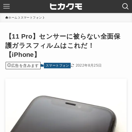
ホーム
スマートフォン
【11 Pro】センサーに被らない全面保
護ガラスフィルムはこれだ！
【iPhone】
広告を含みます
2022年8月25日
スマートフォン