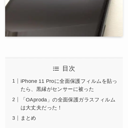
目次
iPhone 11 Proに全面保護フィルムを貼っ
たら、黒縁がセンサーに被った
「OAproda」の全面保護ガラスフィルム
は大丈夫だった！
まとめ