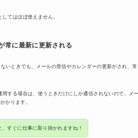
ビとしてはほぼ使えません。
が常に最新に更新される
ってないときでも、メールの受信やカレンダーの更新がされ、常
ー運用する場合は、使うときだけにしか通信されないので、メ
がかかります。
と、すぐに仕事に取り掛かれますね！