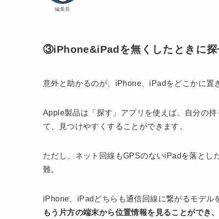
編集長
③iPhone&iPadを無くしたときに
意外と助かるのが、iPhone、iPadをどこか
Apple製品は「探す」アプリを使えば、自分
て、見つけやすくすることができます。
ただし、ネット回線もGPSのないiPadを落と
難。
iPhone、iPadどちらも通信回線に繋がるモデ
もう片方の端末から位置情報を見ることができ