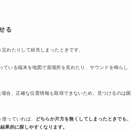
探せる
に置き忘れたりして紛失しまったときです。
の持っている端末を地図で居場所を見れたり、サウンドを鳴らし
した場合、正確な位置情報も取得できないため、見つけるのは困
ルを使っていれば、
どちらか片方を無くしてしまったときでも
、結果的に探しやすくなります。