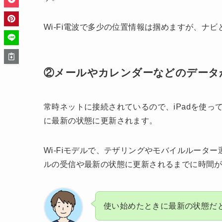
Wi-Fi電波で多少の位置情報は掴めますが、ナ
②メールやカレンダーなどのデータ
常時ネットに接続されているので、iPadを使
に最新の状態に更新されます。
Wi-Fiモデルで、テザリングやモバイルルータ
ルの受信や最新の状態に更新されるまでに時間
使い始めたときに最新の状態だ