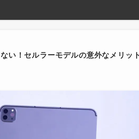
じゃない！セルラーモデルの意外なメリッ