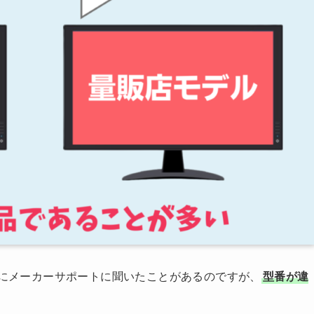
去にメーカーサポートに聞いたことがあるのですが、
型番が違