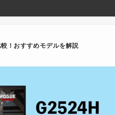
Rを比較！おすすめモデルを解説