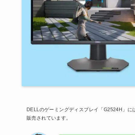
DELLのゲーミングディスプレイ「G2524H」
販売されています。