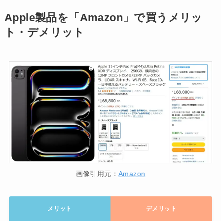
Apple製品を「Amazon」で買うメリッ
ト・デメリット
画像引用元：
Amazon
メリット
デメリット