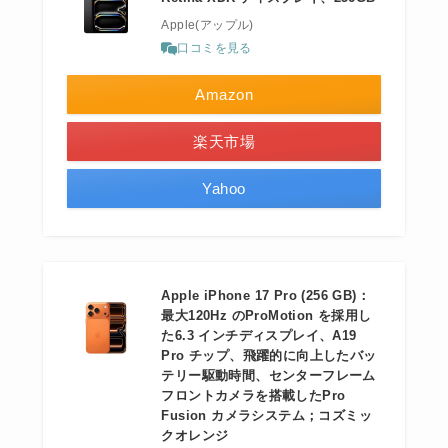
Apple(アップル)
口コミを見る
Amazon
楽天市場
Yahoo
Apple iPhone 17 Pro (256 GB)：
最大120Hz のProMotion を採用し
た6.3 インチディスプレイ、A19
Pro チップ、飛躍的に向上したバッ
テリー駆動時間、センターフレーム
フロントカメラを搭載したPro
Fusion カメラシステム；コズミッ
クオレンジ