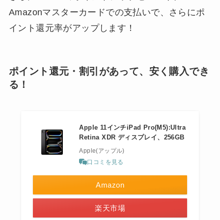
Amazonマスターカードでの支払いで、さらにポ
イント還元率がアップします！
ポイント還元・割引があって、安く購入でき
る！
Apple 11インチiPad Pro(M5):Ultra
Retina XDR ディスプレイ、256GB
Apple(アップル)
口コミを見る
Amazon
楽天市場