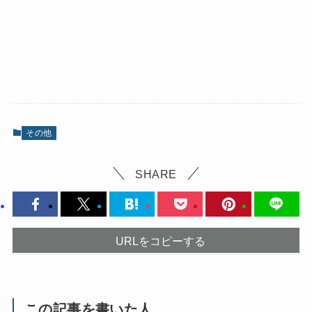
その他
SHARE
URLをコピーする
この記事を書いた人