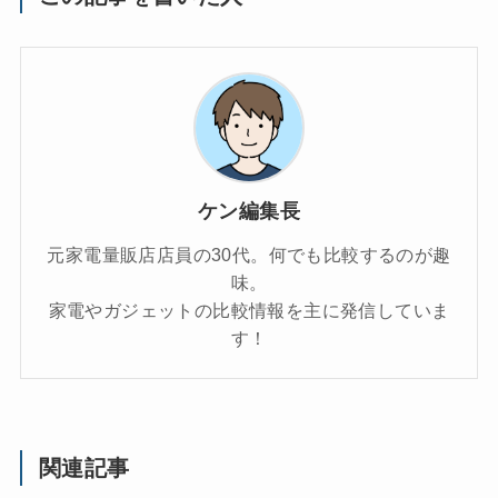
ケン編集長
元家電量販店店員の30代。何でも比較するのが趣
味。
家電やガジェットの比較情報を主に発信していま
す！
関連記事