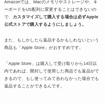
Amazonでは、Macのメモリやストレージや、キ
ーボードをUS配列に変更することはできないの
で、
カスタマイズして購入する場合は必ずApple
公式ストアで購入するようにしましょう。
また、もしかしたら返品するかもしれないという
商品も「Apple Store」がおすすめです。
「Apple Store」は購入して受け取りから14日以
内であれば、開封して使用した商品でも返品がで
きるので、もし使ってみて合わなかった場合でも
返品することができるんです。