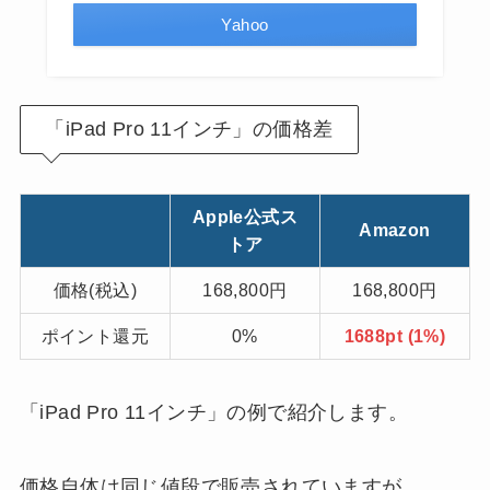
Yahoo
「iPad Pro 11インチ」の価格差
Apple公式ス
Amazon
トア
価格(税込)
168,800円
168,800円
ポイント還元
0%
1688pt (1%)
「iPad Pro 11インチ」の例で紹介します。
価格自体は同じ値段で販売されていますが、