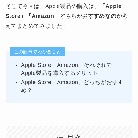
そこで今回は、Apple製品の購入は、
「Apple
Store」「Amazon」どちらがおすすめなのか
考
えてまとめてみました！
この記事でわかること
Apple Store、Amazon、それぞれで
Apple製品を購入するメリット
Apple Store、Amazon、どっちがおすす
め？
目次