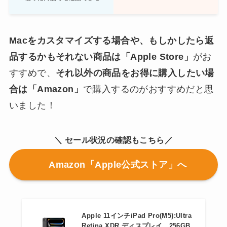
Macをカスタマイズする場合や、もしかしたら返
品するかもそれない商品は「Apple Store」
がお
すすめで、
それ以外の商品をお得に購入したい場
合は「Amazon」
で購入するのがおすすめだと思
いました！
＼ セール状況の確認もこちら／
Amazon「Apple公式ストア」へ
Apple 11インチiPad Pro(M5):Ultra
Retina XDR ディスプレイ、256GB