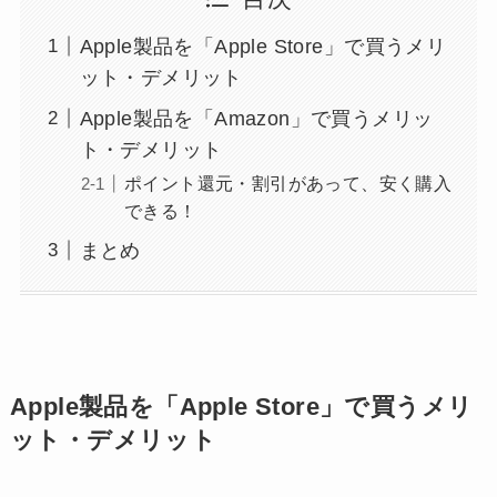
Apple製品を「Apple Store」で買うメリ
ット・デメリット
Apple製品を「Amazon」で買うメリッ
ト・デメリット
ポイント還元・割引があって、安く購入
できる！
まとめ
Apple製品を「Apple Store」で買うメリ
ット・デメリット