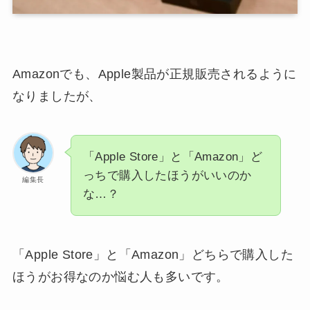
Amazonでも、Apple製品が正規販売されるように
なりましたが、
「Apple Store」と「Amazon」ど
っちで購入したほうがいいのか
編集長
な…？
「Apple Store」と「Amazon」どちらで購入した
ほうがお得なのか悩む人も多いです。