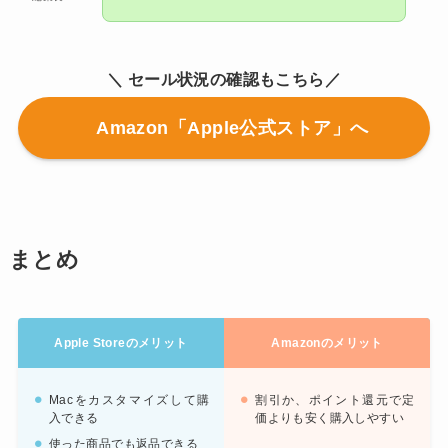
＼ セール状況の確認もこちら／
Amazon「Apple公式ストア」へ
まとめ
Apple Storeのメリット
Amazonのメリット
Macをカスタマイズして購
割引か、ポイント還元で定
入できる
価よりも安く購入しやすい
使った商品でも返品できる