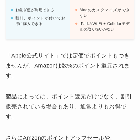
お急ぎ便が利用できる
Macのカスタマイズができ
ない
割引、ポイントが付いてお
得に購入できる
iPadのWi-Fi + Cellularモデ
ルの取り扱いがない
「Apple公式サイト」では定価でポイントもつき
ませんが、Amazonは数%のポイント還元されま
す。
製品によっては、ポイント還元だけでなく、割引
販売されている場合もあり、通常よりもお得で
す。
さらにAmzonのポイントアップセールや、