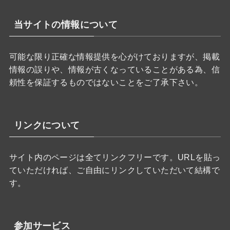
当サイトの情報について
可能な限り正確な情報提供を心がけておりますが、掲載
情報の誤りや、情報が古くなっていることがある為、信
頼性を保証するものではないことをご了承下さい。
リンクについて
サイト内のページは全てリンクフリーです。URLを貼っ
ていただければ、ご自由にリンクしていただいて結構で
す。
参加サービス