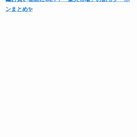
ンまとめ✨