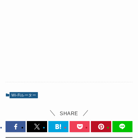
Wi-Fiルーター
SHARE