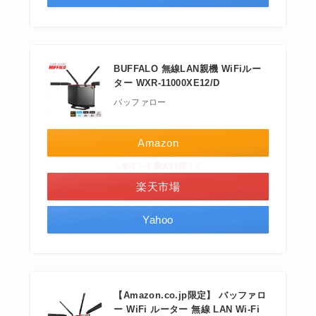
BUFFALO 無線LAN親機 WiFiルー
ター WXR-11000XE12/D
バッファロー
Amazon
＼ポイント最大11倍！／
楽天市場
Yahoo
【Amazon.co.jp限定】 バッファロ
ー WiFi ルーター 無線 LAN Wi-Fi