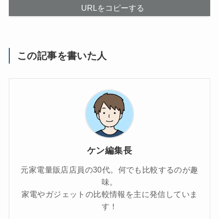
URLをコピーする
この記事を書いた人
ケン編集長
元家電量販店店員の30代。何でも比較するのが趣
味。
家電やガジェットの比較情報を主に発信していま
す！