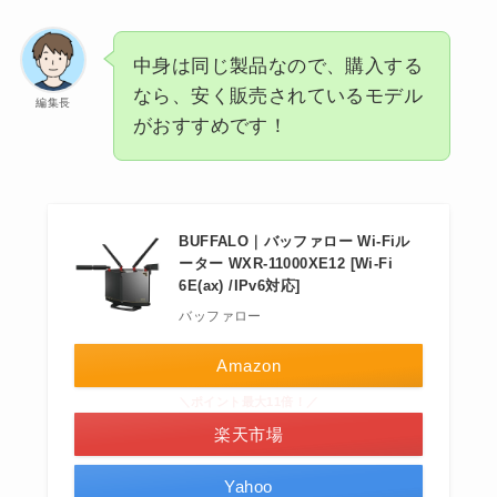
中身は同じ製品なので、購入する
なら、安く販売されているモデル
編集長
がおすすめです！
BUFFALO｜バッファロー Wi-Fiル
ーター WXR-11000XE12 [Wi-Fi
6E(ax) /IPv6対応]
バッファロー
Amazon
＼ポイント最大11倍！／
楽天市場
Yahoo