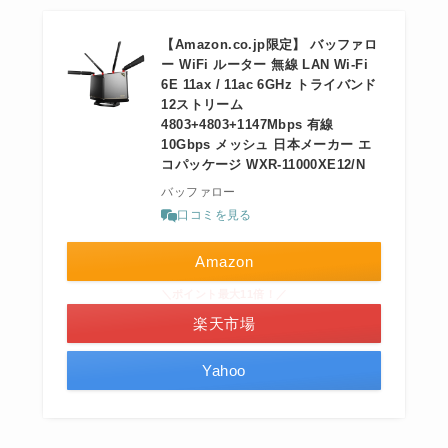
【Amazon.co.jp限定】 バッファロ
ー WiFi ルーター 無線 LAN Wi-Fi
6E 11ax / 11ac 6GHz トライバンド
12ストリーム
4803+4803+1147Mbps 有線
10Gbps メッシュ 日本メーカー エ
コパッケージ WXR-11000XE12/N
バッファロー
口コミを見る
Amazon
＼ポイント最大11倍！／
楽天市場
Yahoo