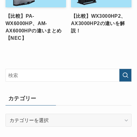
【比較】PA-
【比較】WX3000HP2、
WX6000HP、AM-
AX3000HP2の違いを解
AX6000HPの違いまとめ
説！
【NEC】
カテゴリー
カ
テ
ゴ