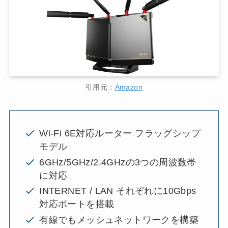
引用元：
Amazon
Wi-Fi 6E対応ルーター フラッグシップ
モデル
6GHz/5GHz/2.4GHzの3つの周波数帯
に対応
INTERNET / LAN それぞれに10Gbps
対応ポートを搭載
有線でもメッシュネットワークを構築