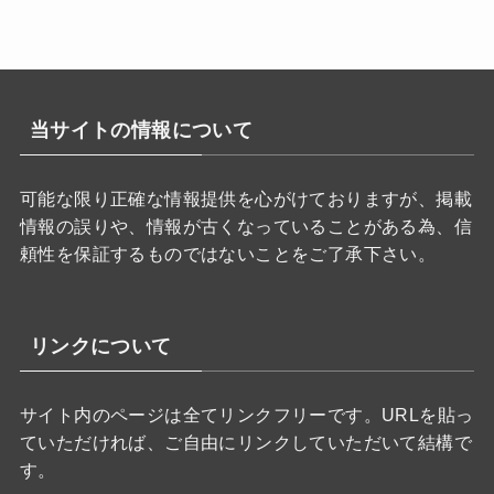
リ
ー
当サイトの情報について
可能な限り正確な情報提供を心がけておりますが、掲載
情報の誤りや、情報が古くなっていることがある為、信
頼性を保証するものではないことをご了承下さい。
リンクについて
サイト内のページは全てリンクフリーです。URLを貼っ
ていただければ、ご自由にリンクしていただいて結構で
す。