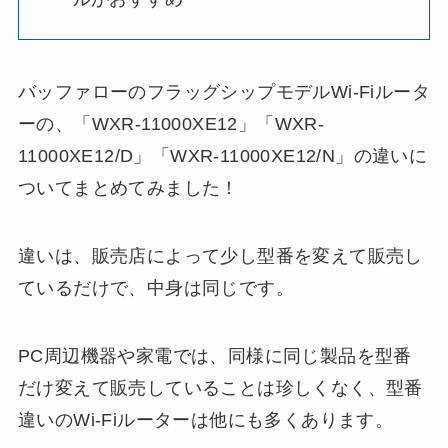
バッファローのフラッグシップモデルWi-Fiルータ
ーの、「WXR-11000XE12」「WXR-
11000XE12/D」「WXR-11000XE12/N」の違いに
ついてまとめてみました！
違いは、販売店によって少し型番を変えて販売し
ているだけで、中身は同じです。
PC周辺機器や家電では、同様に同じ製品を型番
だけ変えて販売していることは珍しくなく、型番
違いのWi-Fiルーターは他にも多くあります。