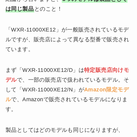
は同じ製品
とのこと！
「WXR-11000XE12」が一般販売されているモデ
ルですが、販売店によって異なる型番で販売され
ています。
まず「WXR-11000XE12/D」は
特定販売店向けモ
デル
で、一部の販売店で扱われているモデル。そ
して「WXR-11000XE12/N」が
Amazon限定モデ
ル
で、Amazonで販売されているモデルになりま
す。
製品としてはどのモデルも同じになりますが、