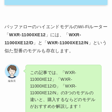
バッファローのハイエンドモデルのWi-Fiルーター
「
WXR-11000XE12
」には、「
WXR-
11000XE12/D
」と「
WXR-11000XE12/N
」という
似た型番のモデルも存在します。
この記事では、「WXR-
11000XE12」「WXR-
編集長
11000XE12/D」「WXR-
11000XE12/N」の3つのモデルの
違いと、購入するならどのモデル
がおすすめか解説します！