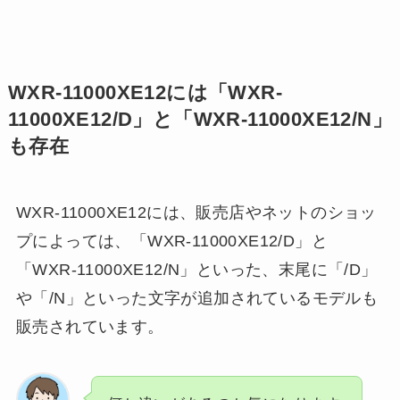
WXR-11000XE12には「WXR-
11000XE12/D」と「WXR-11000XE12/N」
も存在
WXR-11000XE12には、販売店やネットのショッ
プによっては、「WXR-11000XE12/D」と
「WXR-11000XE12/N」といった、末尾に「/D」
や「/N」といった文字が追加されているモデルも
販売されています。