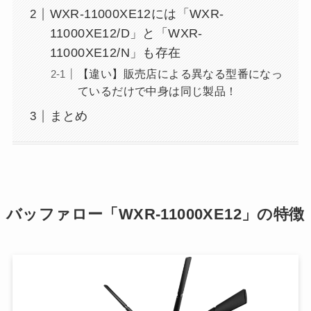
WXR-11000XE12には「WXR-
11000XE12/D」と「WXR-
11000XE12/N」も存在
【違い】販売店による異なる型番になっ
ているだけで中身は同じ製品！
まとめ
バッファロー「WXR-11000XE12」の特徴