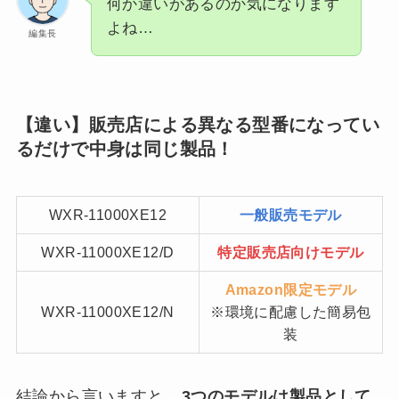
何か違いがあるのか気になります
よね…
編集長
【違い】販売店による異なる型番になってい
るだけで中身は同じ製品！
WXR-11000XE12
一般販売モデル
WXR-11000XE12/D
特定販売店向けモデル
Amazon限定モデル
WXR-11000XE12/N
※環境に配慮した簡易包
装
結論から言いますと、
3つのモデルは製品として