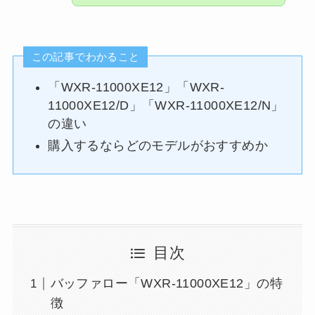
この記事でわかること
「WXR-11000XE12」「WXR-
11000XE12/D」「WXR-11000XE12/N」
の違い
購入するならどのモデルがおすすめか
目次
バッファロー「WXR-11000XE12」の特
徴