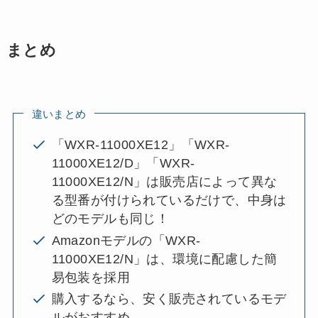
まとめ
違いまとめ
「WXR-11000XE12」「WXR-
11000XE12/D」「WXR-
11000XE12/N」は販売店によって異な
る型番が付けられているだけで、中身は
どのモデルも同じ！
Amazonモデルの「WXR-
11000XE12/N」は、環境に配慮した簡
易包装を採用
購入するなら、安く販売されているモデ
ルがおすすめ