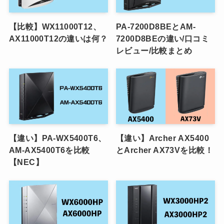
【比較】WX11000T12、
PA-7200D8BEとAM-
AX11000T12の違いは何？
7200D8BEの違い/口コミ
レビュー/比較まとめ
【違い】PA-WX5400T6、
【違い】Archer AX5400
AM-AX5400T6を比較
とArcher AX73Vを比較！
【NEC】