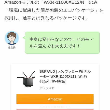
Amazonモデルの「WXR-11000XE12/N」のみ
「環境に配慮した簡易包装のエコパッケージ」を
採用し、通常とは異なるパッケージです。
中身は変わらないので、どのモデ
ルを選んでも大丈夫です！
編集長
BUFFALO｜バッファロー Wi-Fiル
ーター WXR-11000XE12 [Wi-Fi
6E(ax) /IPv6対応]
バッファロー
Amazon
＼ポイント最大11倍！／