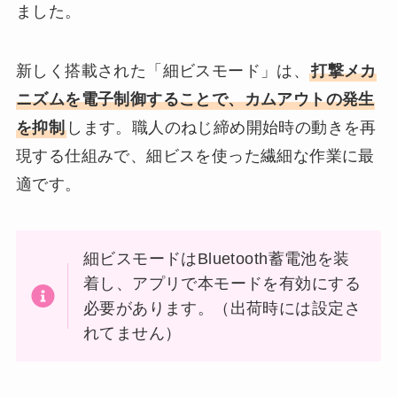
ました。
新しく搭載された「細ビスモード」は、
打撃メカ
ニズムを電子制御することで、カムアウトの発生
を抑制
します。職人のねじ締め開始時の動きを再
現する仕組みで、細ビスを使った繊細な作業に最
適です。
細ビスモードはBluetooth蓄電池を装
着し、アプリで本モードを有効にする
必要があります。（出荷時には設定さ
れてません）