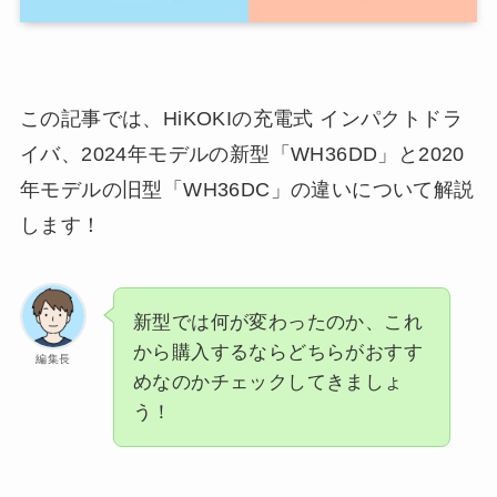
この記事では、HiKOKIの充電式 インパクトドラ
イバ、2024年モデルの新型「WH36DD」と2020
年モデルの旧型「WH36DC」の違いについて解説
します！
新型では何が変わったのか、これ
から購入するならどちらがおすす
編集長
めなのかチェックしてきましょ
う！