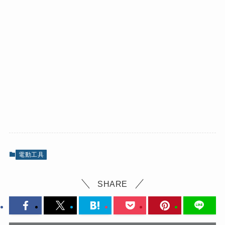
電動工具
SHARE