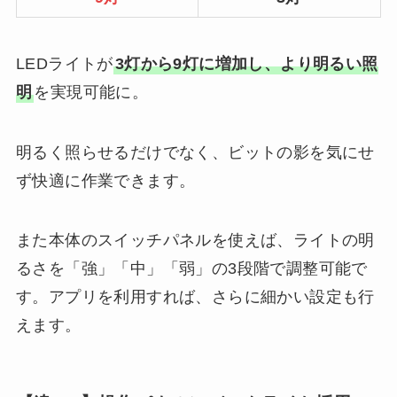
LEDライトが
3灯から9灯に増加し、より明るい照
明
を実現可能に。
明るく照らせるだけでなく、ビットの影を気にせ
ず快適に作業できます。
また本体のスイッチパネルを使えば、ライトの明
るさを「強」「中」「弱」の3段階で調整可能で
す。アプリを利用すれば、さらに細かい設定も行
えます。