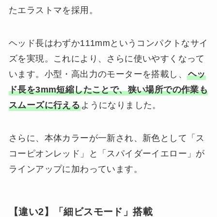
たエラストマを採用。
ヘッド長はわずか111mmというコンパクトなサイ
ズを実現。これにより、さらに使いやすくなって
います。小型・高出力のモーターを搭載し、
ヘッ
ド長を3mm短縮したことで、狭い場所での作業も
スムーズに行える
ようになりました。
さらに、本体カラーが一新され、新色として「ス
コーピオンレッド」と「スパイダーイエロー」が
ラインアップに加わっています。
【違い2】「細ビスモード」搭載