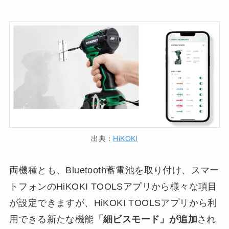
出典：
HiKOKI
両機種とも、Bluetooth蓄電池を取り付け、スマー
トフォンのHiKOKI TOOLSアプリから様々な項目
が設定できますが、HiKOKI TOOLSアプリから利
用できる新たな機能
「細ビスモード」が追加
され