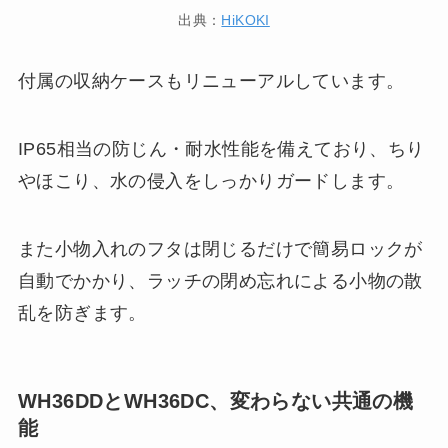
出典：
HiKOKI
付属の収納ケースもリニューアルしています。
IP65相当の防じん・耐水性能を備えており、ちり
やほこり、水の侵入をしっかりガードします。
また小物入れのフタは閉じるだけで簡易ロックが
自動でかかり、ラッチの閉め忘れによる小物の散
乱を防ぎます。
WH36DDとWH36DC、変わらない共通の機
能