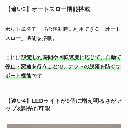
【違い3】オートスロー機能搭載
ボルト単発モードの逆転時に利用できる「
オート
スロー
」機能を搭載。
これは
設定した時間や回転速度に応じて、自動で
停止・変速を行うことで、ナットの脱落を防ぐサ
ポート機能
です。
【違い4】LEDライトが9個に増え明るさがア
ップ&調光も可能