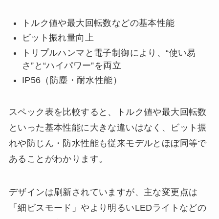
トルク値や最大回転数などの基本性能
ビット振れ量向上
トリプルハンマと電子制御により、“使い易
さ”と“ハイパワー”を両立
IP56（防塵・耐水性能）
スペック表を比較すると、トルク値や最大回転数
といった基本性能に大きな違いはなく、ビット振
れや防じん・防水性能も従来モデルとほぼ同等で
あることがわかります。
デザインは刷新されていますが、主な変更点は
「細ビスモード」やより明るいLEDライトなどの