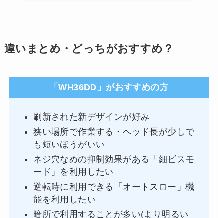
違いまとめ・どっちがおすすめ？
「WH36DD」がおすすめの方
刷新された新デザインが好み
狭い場所で作業する・ヘッド長が少しで
も短いほうがいい
ネジ穴なめの抑制効果がある「細ビスモ
ード」を利用したい
逆転時に利用できる「オートスロー」機
能を利用したい
暗所で利用することが多い(より明るい