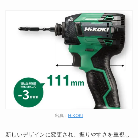
出典：
HiKOKI
新しいデザインに変更され、握りやすさを重視し