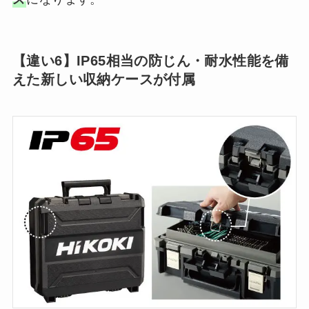
【違い6】IP65相当の防じん・耐水性能を備
えた新しい収納ケースが付属