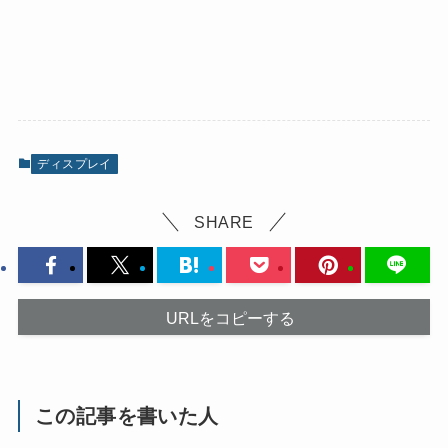
ディスプレイ
SHARE
URLをコピーする
この記事を書いた人