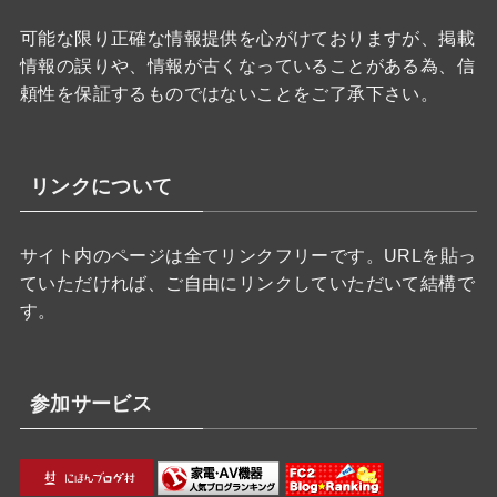
可能な限り正確な情報提供を心がけておりますが、掲載
情報の誤りや、情報が古くなっていることがある為、信
頼性を保証するものではないことをご了承下さい。
リンクについて
サイト内のページは全てリンクフリーです。URLを貼っ
ていただければ、ご自由にリンクしていただいて結構で
す。
参加サービス