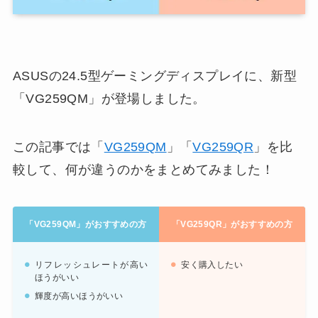
ASUSの24.5型ゲーミングディスプレイに、新型
「VG259QM」が登場しました。
この記事では「
VG259QM
」「
VG259QR
」を比
較して、何が違うのかをまとめてみました！
「VG259QM」がおすすめの方
「VG259QR」がおすすめの方
リフレッシュレートが高い
安く購入したい
ほうがいい
輝度が高いほうがいい