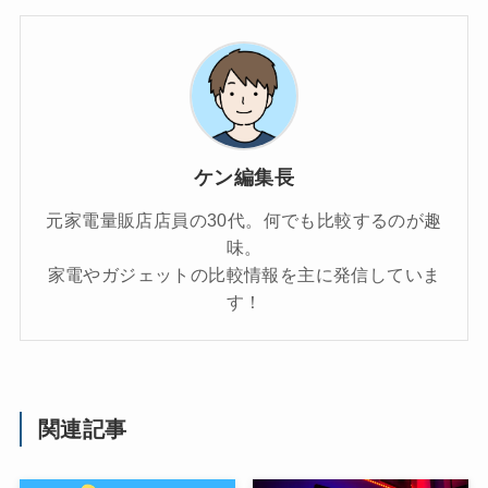
ケン編集長
元家電量販店店員の30代。何でも比較するのが趣
味。
家電やガジェットの比較情報を主に発信していま
す！
関連記事