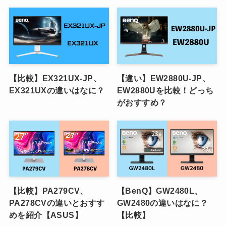
【比較】EX321UX-JP、
【違い】EW2880U-JP、
EX321UXの違いはなに？
EW2880Uを比較！どっち
がおすすめ？
【比較】PA279CV、
【BenQ】GW2480L、
PA278CVの違いとおすす
GW2480の違いはなに？
めを紹介【ASUS】
【比較】