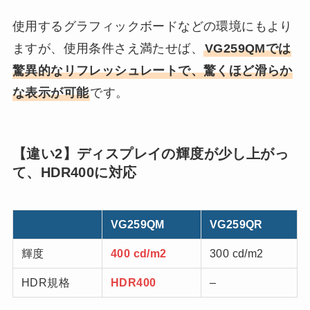
使用するグラフィックボードなどの環境にもより
ますが、使用条件さえ満たせば、
VG259QMでは
驚異的なリフレッシュレートで、驚くほど滑らか
な表示が可能
です。
【違い2】ディスプレイの輝度が少し上がっ
て、HDR400に対応
VG259QM
VG259QR
輝度
400 cd/m2
300 cd/m2
HDR規格
HDR400
–