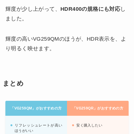
輝度が少し上がって、
HDR400の規格にも対応
し
ました。
輝度の高いVG259QMのほうが、HDR表示を、よ
り明るく映せます。
まとめ
「VG259QM」がおすすめの方
「VG259QR」がおすすめの方
リフレッシュレートが高い
安く購入したい
ほうがいい