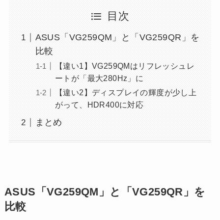
目次
ASUS「VG259QM」と「VG259QR」を
比較
【違い1】VG259QMはリフレッシュレ
ートが「最大280Hz」に
【違い2】ディスプレイの輝度が少し上
がって、HDR400に対応
まとめ
ASUS「VG259QM」と「VG259QR」を
比較