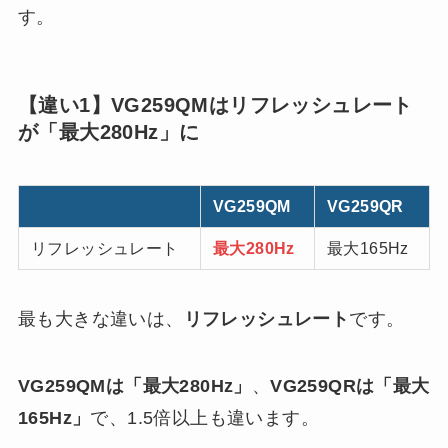
す。
【違い1】VG259QMはリフレッシュレート
が「最大280Hz」に
VG259QM
VG259QR
リフレッシュレート
最大280Hz
最大165Hz
最も大きな違いは、
リフレッシュレート
です。
VG259QMは「最大280Hz」
、
VG259QRは「最大
165Hz」
で、1.5倍以上も違います。