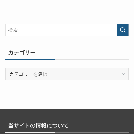
カテゴリー
カ
テ
ゴ
リ
ー
当サイトの情報について