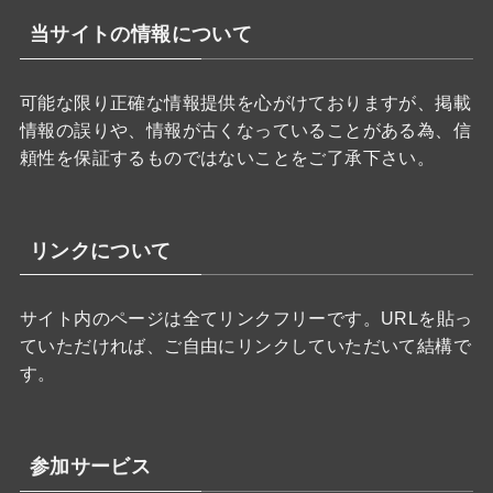
当サイトの情報について
可能な限り正確な情報提供を心がけておりますが、掲載
情報の誤りや、情報が古くなっていることがある為、信
頼性を保証するものではないことをご了承下さい。
リンクについて
サイト内のページは全てリンクフリーです。URLを貼っ
ていただければ、ご自由にリンクしていただいて結構で
す。
参加サービス