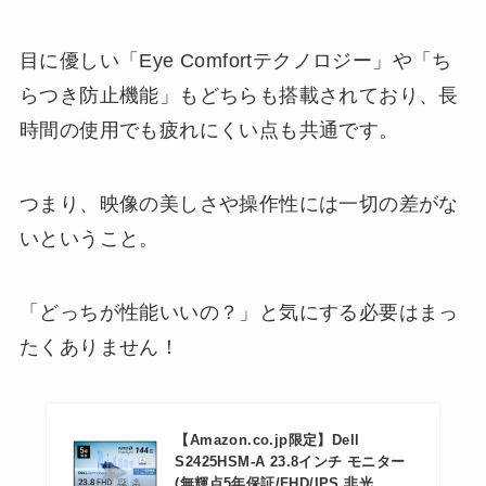
目に優しい「Eye Comfortテクノロジー」や「ち
らつき防止機能」もどちらも搭載されており、長
時間の使用でも疲れにくい点も共通です。
つまり、映像の美しさや操作性には一切の差がな
いということ。
「どっちが性能いいの？」と気にする必要はまっ
たくありません！
【Amazon.co.jp限定】Dell
S2425HSM-A 23.8インチ モニター
(無輝点5年保証/FHD/IPS,非光