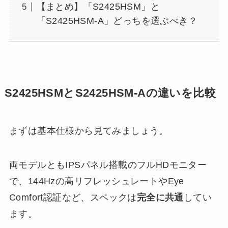
【まとめ】「S2425HSM」と
「S2425HSM-A」どっちを選ぶべき？
S2425HSMとS2425HSM-Aの違いを比較
まずは基本仕様から見てみましょう。
両モデルともIPSパネル搭載のフルHDモニター
で、144Hzの高リフレッシュレートやEye
Comfort認証など、スペックは
完全に共通
してい
ます。