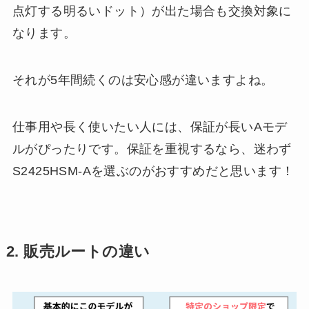
点灯する明るいドット）が出た場合も交換対象に
なります。
それが5年間続くのは安心感が違いますよね。
仕事用や長く使いたい人には、保証が長いAモデ
ルがぴったりです。保証を重視するなら、迷わず
S2425HSM-Aを選ぶのがおすすめだと思います！
2. 販売ルートの違い