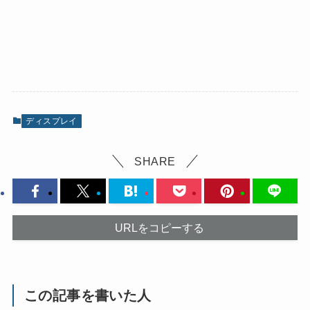
ディスプレイ
SHARE
URLをコピーする
この記事を書いた人