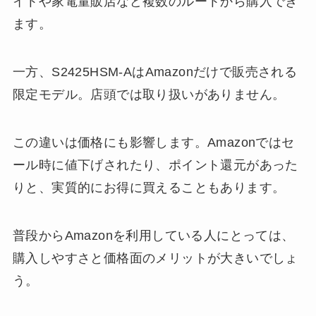
イトや家電量販店など複数のルートから購入でき
ます。
一方、S2425HSM-AはAmazonだけで販売される
限定モデル。店頭では取り扱いがありません。
この違いは価格にも影響します。Amazonではセ
ール時に値下げされたり、ポイント還元があった
りと、実質的にお得に買えることもあります。
普段からAmazonを利用している人にとっては、
購入しやすさと価格面のメリットが大きいでしょ
う。