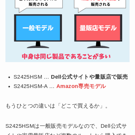
S2425HSM …
Dell公式サイトや量販店で販売
S2425HSM-A …
Amazon専売モデル
もうひとつの違いは「どこで買えるか」。
S2425HSMは一般販売モデルなので、Dell公式サ