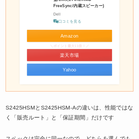
FreeSync/内蔵スピーカー)
Dell
口コミを見る
Amazon
＼ポイント最大11倍！／
楽天市場
Yahoo
S2425HSMとS2425HSM-Aの違いは、性能ではな
く「販売ルート」と「保証期間」だけです
スペックは完全に同一なので、どちらを選んでも