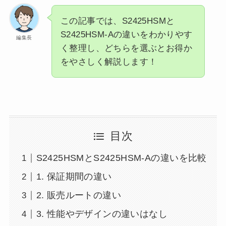
この記事では、S2425HSMと
S2425HSM-Aの違いをわかりやす
編集長
く整理し、どちらを選ぶとお得か
をやさしく解説します！
目次
S2425HSMとS2425HSM-Aの違いを比較
1. 保証期間の違い
2. 販売ルートの違い
3. 性能やデザインの違いはなし