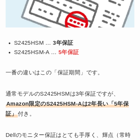
S2425HSM …
3年保証
S2425HSM-A …
5年保証
一番の違いはこの「保証期間」です。
通常モデルのS2425HSMは3年保証ですが、
Amazon限定のS2425HSM-Aは2年長い「5年保
証」
付き。
Dellのモニター保証はとても手厚く、輝点（常時