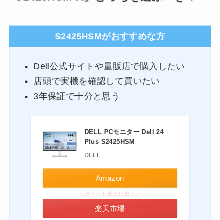
S2425HSMがおすすめな方
Dell公式サイトや量販店で購入したい
店頭で実機を確認して買いたい
3年保証で十分と思う
DELL PCモニター Dell 24
Plus S2425HSM
DELL
Amazon
＼ポイント最大11倍！／
楽天市場