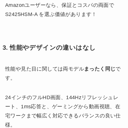
Amazonユーザーなら、保証とコスパの両面で
S2425HSM-A を選ぶ価値があります！
3. 性能やデザインの違いはなし
性能や見た目に関しては両モデル
まったく同じ
で
す。
24インチのフルHD画面、144Hzリフレッシュレ
ート、1ms応答と、ゲーミングから動画視聴、在
宅ワークまで幅広く対応できるバランスの良い仕
様。