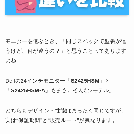
モニターを選ぶとき、「同じスペックで型番が違
うけど、何が違うの？」と思うことってあります
よね。
Dellの24インチモニター「
S2425HSM
」と
「
S2425HSM-A
」もまさにそんな2モデル。
どちらもデザイン・性能はまったく同じですが、
実は“保証期間”と“販売ルート”が異なります。