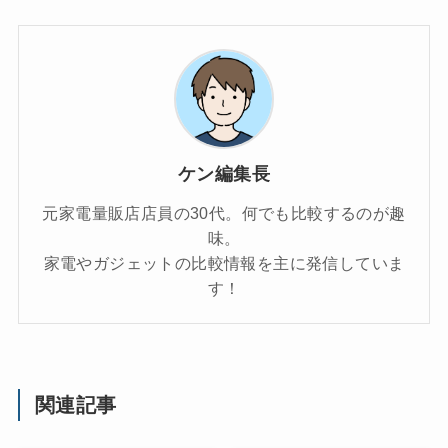
ケン編集長
元家電量販店店員の30代。何でも比較するのが趣
味。
家電やガジェットの比較情報を主に発信していま
す！
関連記事