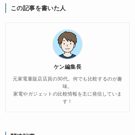
この記事を書いた人
ケン編集長
元家電量販店店員の30代。何でも比較するのが趣
味。
家電やガジェットの比較情報を主に発信していま
す！