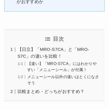
がおすすめか
目次
【日立】「MRO-S7CA」と「MRO-
S7C」の違いを比較！
【違い】「MRO-S7CA」にはわかりや
すい「メニューシール」が付属！
メニューシール以外の違いはとくになさ
そう
比較まとめ・どっちがおすすめ？