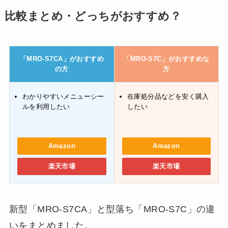
比較まとめ・どっちがおすすめ？
「MRO-S7CA」がおすすめ
「MRO-S7C」がおすすめな
の方
方
わかりやすいメニューシー
在庫処分品などを安く購入
ルを利用したい
したい
Amazon
Amazon
楽天市場
楽天市場
新型「MRO-S7CA」と型落ち「MRO-S7C」の違
いをまとめました。