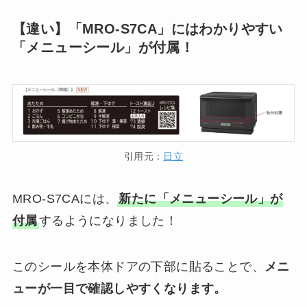
【違い】「MRO-S7CA」にはわかりやすい
「メニューシール」が付属！
引用元：
日立
MRO-S7CAには、
新たに「メニューシール」が
付属
するようになりました！
このシールを本体ドアの下部に貼ることで、
メニ
ューが一目で確認しやすくなります。