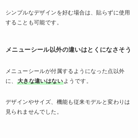
シンプルなデザインを好む場合は、貼らずに使用
することも可能です。
メニューシール以外の違いはとくになさそう
メニューシールが付属するようになった点以外
に、
大きな違いはない
ようです。
デザインやサイズ、機能も従来モデルと変わりは
見られませんでした。