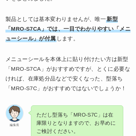
製品としては基本変わりませんが、唯一
新型
「MRO-S7CA」では、一目でわかりやすい「メニ
ューシール」が付属
します。
メニューシールを本体上に貼り付けたい方は新型
「MRO-S7CA」がおすすめですが、とくに必要な
ければ、在庫処分品などで安くなった、型落ち
「MRO-S7C」がおすすめではないでしょうか！
ただし型落ち「MRO-S7C」は在
庫限りとなりますので、お早めに
編集長
ご検討ください。