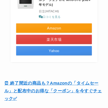
年モデル)
日立(HITACHI)
口コミを見る
Amazon
楽天市場
Yahoo
⏰ 終了間近の商品も？Amazonの「タイムセー
ル」と配布中のお得な「クーポン」を今すぐチェ
ック✅