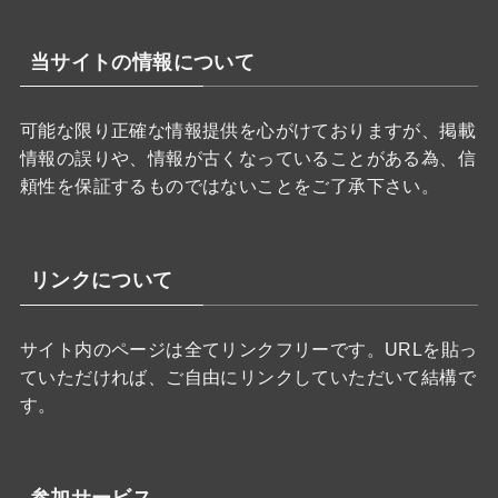
当サイトの情報について
可能な限り正確な情報提供を心がけておりますが、掲載
情報の誤りや、情報が古くなっていることがある為、信
頼性を保証するものではないことをご了承下さい。
リンクについて
サイト内のページは全てリンクフリーです。URLを貼っ
ていただければ、ご自由にリンクしていただいて結構で
す。
参加サービス