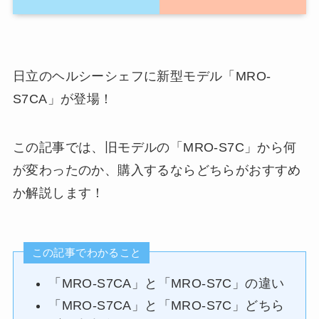
日立のヘルシーシェフに新型モデル「MRO-
S7CA」が登場！
この記事では、旧モデルの「MRO-S7C」から何
が変わったのか、購入するならどちらがおすすめ
か解説します！
この記事でわかること
「MRO-S7CA」と「MRO-S7C」の違い
「MRO-S7CA」と「MRO-S7C」どちら