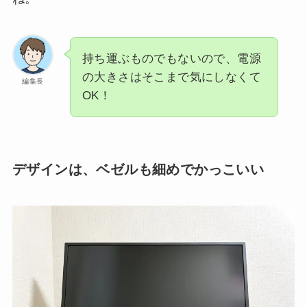
持ち運ぶものでもないので、電源
の大きさはそこまで気にしなくて
編集長
OK！
デザインは、ベゼルも細めでかっこいい