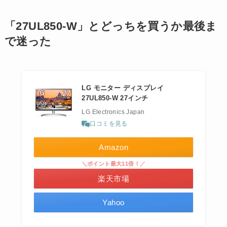
「27UL850-W」とどっちを買うか最後ま
で迷った
LG モニター ディスプレイ
27UL850-W 27インチ
LG Electronics Japan
口コミを見る
Amazon
＼ポイント最大11倍！／
楽天市場
Yahoo