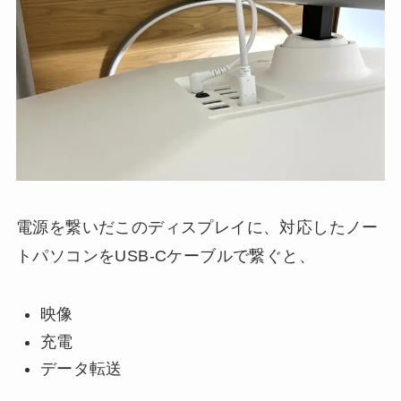
電源を繋いだこのディスプレイに、対応したノー
トパソコンをUSB-Cケーブルで繋ぐと、
映像
充電
データ転送