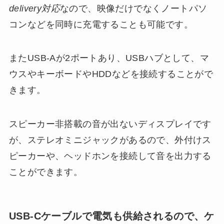
delivery対応
なので、映像だけでなくノートパソ
コンなどを同時に充電することも可能です。
またUSB-Aが2ポートあり、USBハブとして、マ
ウスやキーボードやHDDなどを接続することがで
きます。
スピーカー非搭載の音が出ないディスプレイです
が、ステレオミニジャックがあるので、外付けス
ピーカーや、ヘッドホンを接続して音を出力する
ことができます。
USB-Cケーブルで電気も供給されるので、ケ