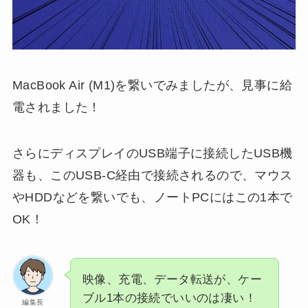
MacBook Air (M1)を繋いでみましたが、見事に給
電されました！
さらにディスプレイのUSB端子に接続したUSB機
器も、このUSB-C経由で接続されるので、マウス
やHDDなどを繋いでも、ノートPCにはこの1本で
OK！
映像、充電、データ転送が、ケー
ブル1本の接続でいいのは凄い！
編集長