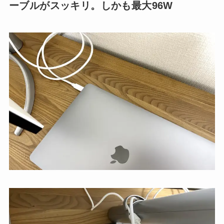
ーブルがスッキリ。しかも最大96W