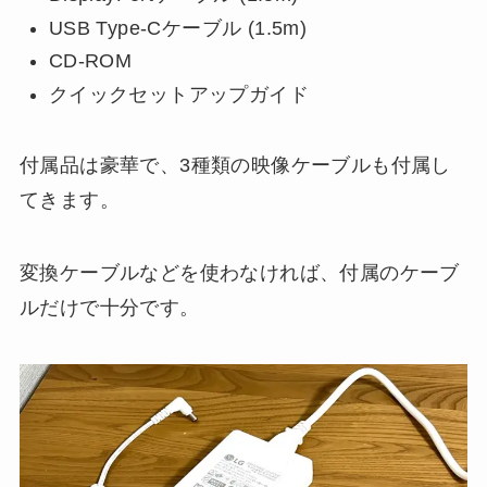
USB Type-Cケーブル (1.5m)
CD-ROM
クイックセットアップガイド
付属品は豪華で、3種類の映像ケーブルも付属し
てきます。
変換ケーブルなどを使わなければ、付属のケーブ
ルだけで十分です。