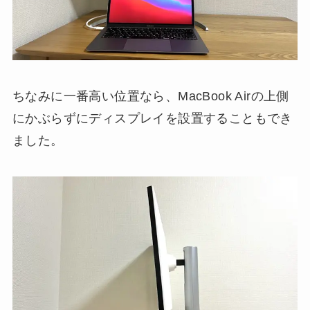
ちなみに一番高い位置なら、MacBook Airの上側
にかぶらずにディスプレイを設置することもでき
ました。