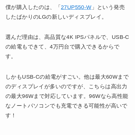
僕が購入したのは、「
27UP550-W
」という発売
したばかりのLGの新しいディスプレイ。
選んだ理由は、高品質な4K IPSパネルで、USB-C
の給電もできて、4万円台で購入できるからで
す。
しかもUSB-Cの給電がすごい。他は最大60Wまで
のディスプレイが多いのですが、こちらは高出力
の最大96Wまで対応しています。96Wなら高性能
なノートパソコンでも充電できる可能性が高いで
す！