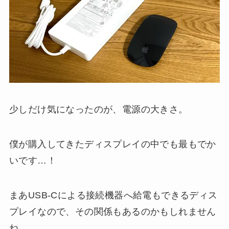
少しだけ気になったのが、電源の大きさ。
僕が購入してきたディスプレイの中でも最もでか
いです…！
まあUSB-Cによる接続機器へ給電もできるディス
プレイなので、その関係もあるのかもしれません
ね。