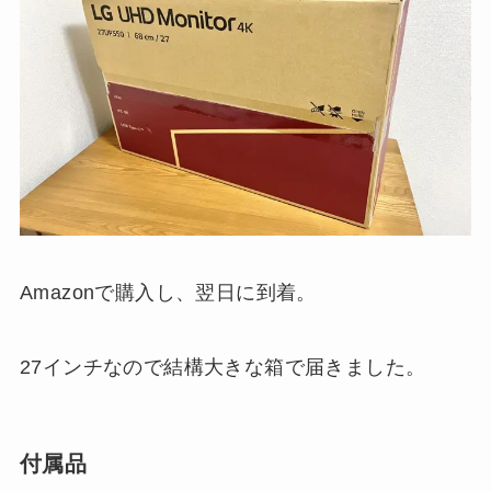
Amazonで購入し、翌日に到着。
27インチなので結構大きな箱で届きました。
付属品