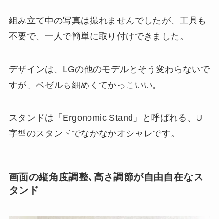
組み立て中の写真は撮れませんでしたが、工具も
不要で、一人で簡単に取り付けできました。
デザインは、LGの他のモデルとそう変わらないで
すが、ベゼルも細めくてかっこいい。
スタンドは「Ergonomic Stand」と呼ばれる、U
字型のスタンドでなかなかオシャレです。
画面の縦角度調整､高さ調節が自由自在なス
タンド