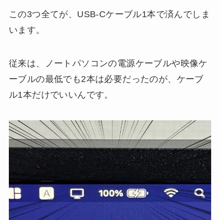
この3つ全てが、USB-Cケーブル1本で済んでしま
います。
従来は、ノートパソコンの電源ケーブルや映像ケ
ーブルの最低でも2本は必要だったのが、ケーブ
ル1本だけでいいんです。