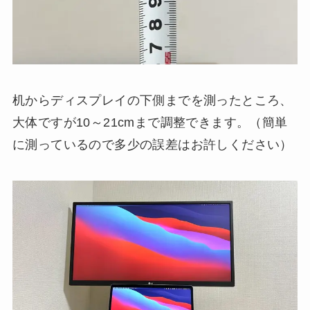
机からディスプレイの下側までを測ったところ、
大体ですが10～21cmまで調整できます。（簡単
に測っているので多少の誤差はお許しください）