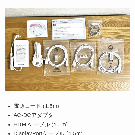
電源コード (1.5m)
AC-DCアダプタ
HDMIケーブル (1.5m)
DisplayPortケーブル (1.5m)