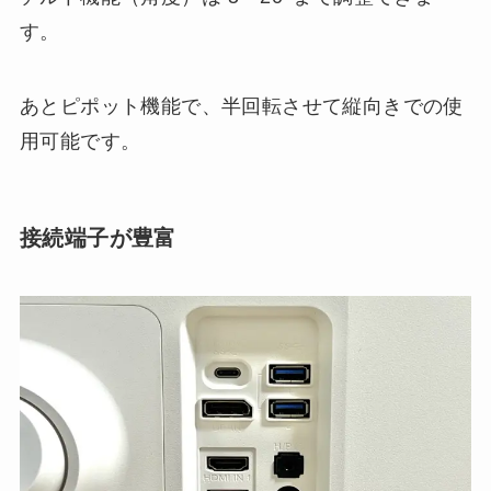
す。
あとピポット機能で、半回転させて縦向きでの使
用可能です。
接続端子が豊富