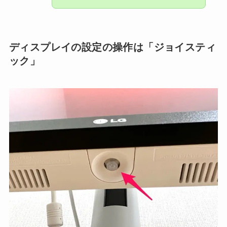
ディスプレイの設定の操作は「ジョイスティ
ック」