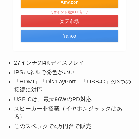
Amazon
＼ポイント最大11倍！／
楽天市場
Yahoo
27インチの4Kディスプレイ
IPSパネルで発色がいい
「HDMI」「DisplayPort」「USB-C」の3つの
接続に対応
USB-Cは、最大96WのPD対応
スピーカー非搭載（イヤホンジャックはあ
る）
このスペックで4万円台で販売