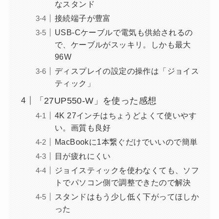
なスタンド
接続端子が豊富
USB-Cケーブルで電気も供給されるの
で、ケーブルがスッキリ。しかも最大
96W
ディスプレイの設定の操作は「ジョイス
ティック」
「27UP550-W」を使った感想
4K 27インチはちょうどよくて使いやす
い。画質も良好
MacBookに1本繋ぐだけでいいので簡単
目が疲れにくい
ジョイスティックを使わなくても、ソフ
トでパソコン側で調整できたので解決
スタンドはもう少し低く下がってほしか
った