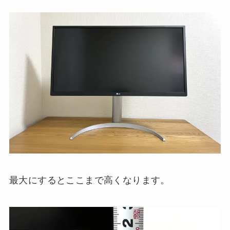
最大にするとここまで高くなります。