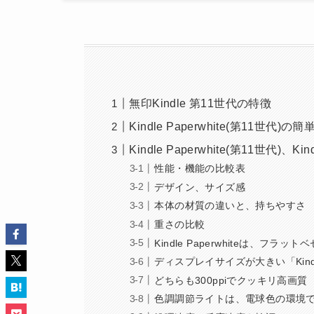
無印Kindle 第11世代の特徴
Kindle Paperwhite(第11世代)の
Kindle Paperwhite(第11世代)
性能・機能の比較表
デザイン、サイズ感
本体の材質の違いと、持ちやすさ
重さの比較
Kindle Paperwhiteは、フラット
ディスプレイサイズが大きい「Kindle
どちらも300ppiでクッキリ高画質
色調調節ライトは、電球色の環境