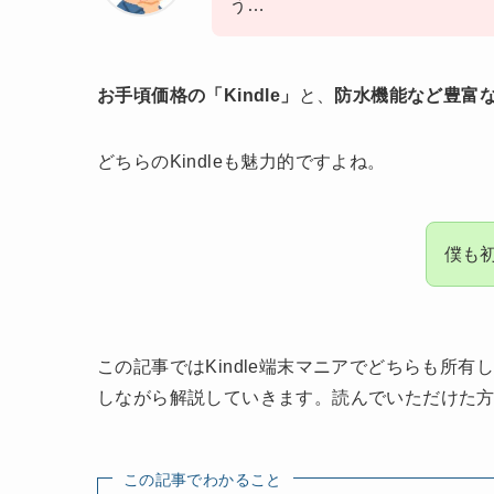
う…
お手頃価格の「Kindle」
と、
防水機能など豊富な機能
どちらのKindleも魅力的ですよね。
僕も初
この記事ではKindle端末マニアでどちらも所有
しながら解説していきます。読んでいただけた方に
この記事でわかること