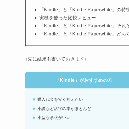
「Kindle」と「Kindle Paperwhite」
実機を使った比較レビュー
「Kindle」と「Kindle Paperwhit
「Kindle」と「Kindle Paperwhite
↓先に結果も書いておきます↓
「Kindle」がおすすめの方
購入代金を安く抑えたい
小説など活字の本がほとんど
小型な形状がいい