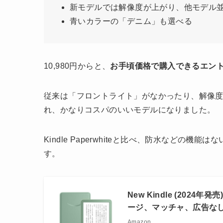
新モデルでは解像度が上がり、他モデル
青いカラーの「デニム」も選べる
10,980円からと、
お手頃価格で購入できるエントリ
従来は「フロントライト」がなかったり、解像
れ、かなりコスパのいいモデルになりました。
Kindle Paperwhiteと比べ、防水などの機
す。
New Kindle (20
ージ、マッチャ、広告な
Amazon