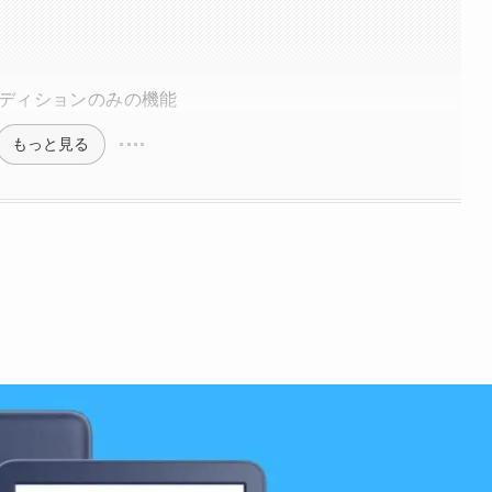
ャー エディションのみの機能
もっと見る