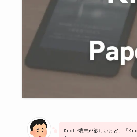
Kindle端末が欲しいけど、「Kindl