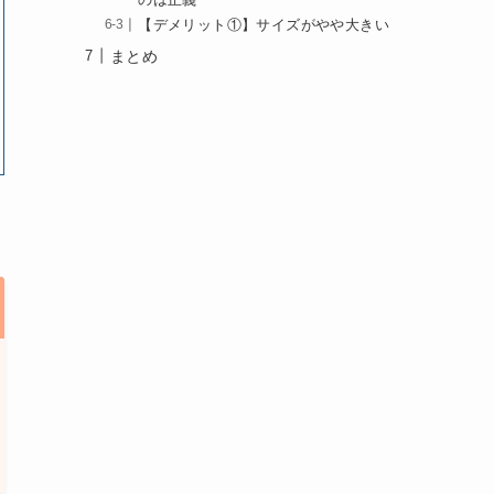
【デメリット①】サイズがやや大きい
まとめ