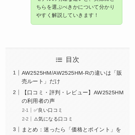
ちらを選ぶべきかについて分かり
やすく解説していきます！
目次
AW2525HM/AW2525HM-Rの違いは「販
売ルート」だけ
【口コミ・評判・レビュー】AW2525HM
の利用者の声
✅良い口コミ
⚠️気になる口コミ
まとめ：迷ったら「価格とポイント」を