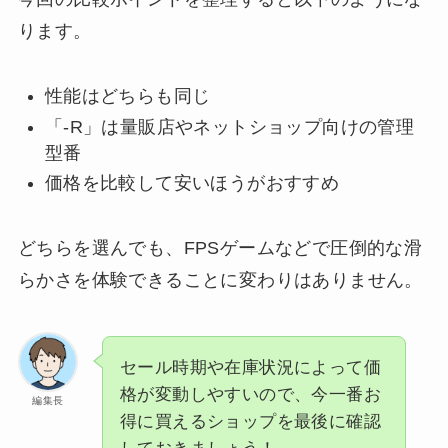
ります。
性能はどちらも同じ
「-R」は量販店やネットショップ向けの管理
型番
価格を比較して安いほうがおすすめ
どちらを選んでも、FPSゲームなどで圧倒的な滑
らかさを体験できることに変わりはありません。
セール時期や在庫状況によって価
格が変動しやすいので、今一番お
編集長
得に買えるショップを最後に確認