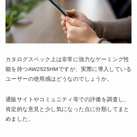
カタログスペック上は非常に強力なゲーミング性
能を持つAW2525HMですが、実際に導入している
ユーザーの使用感はどうなのでしょうか。
通販サイトやコミュニティ等での評価を調査し、
肯定的な意見と少し気になった点に分類してまと
めました。