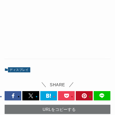
ディスプレイ
SHARE
URLをコピーする