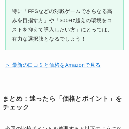
特に「FPSなどの対戦ゲームでさらなる高
みを目指す方」や「300Hz越えの環境をコ
ストを抑えて導入したい方」にとっては、
有力な選択肢となるでしょう！
＞ 最新の口コミと価格をAmazonで見る
まとめ：迷ったら「価格とポイント」を
チェック
今回の比較ポイントを整理すると以下のようにな