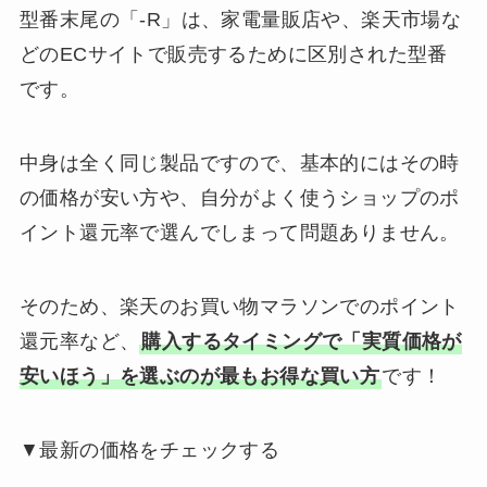
型番末尾の「-R」は、家電量販店や、楽天市場な
どのECサイトで販売するために区別された型番
です。
中身は全く同じ製品ですので、基本的にはその時
の価格が安い方や、自分がよく使うショップのポ
イント還元率で選んでしまって問題ありません。
そのため、楽天のお買い物マラソンでのポイント
還元率など、
購入するタイミングで「実質価格が
安いほう」を選ぶのが最もお得な買い方
です！
▼最新の価格をチェックする