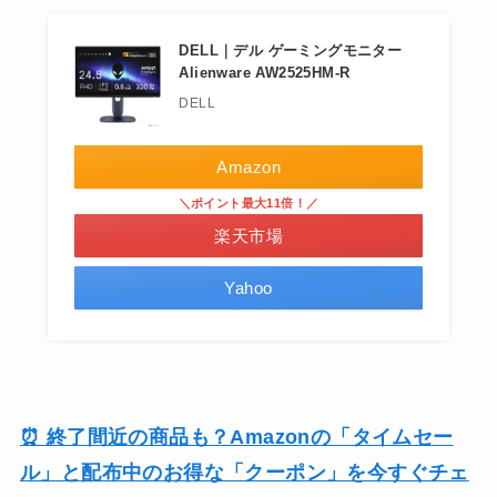
DELL｜デル ゲーミングモニター
Alienware AW2525HM-R
DELL
Amazon
＼ポイント最大11倍！／
楽天市場
Yahoo
⏰ 終了間近の商品も？Amazonの「タイムセー
ル」と配布中のお得な「クーポン」を今すぐチェ