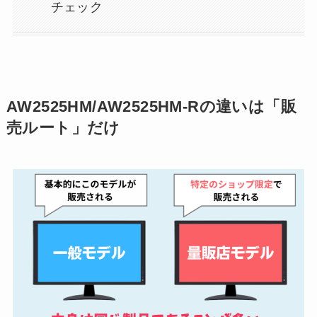
チェック
AW2525HM/AW2525HM-Rの違いは「販
売ルート」だけ