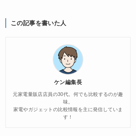
この記事を書いた人
ケン編集長
元家電量販店店員の30代。何でも比較するのが趣
味。
家電やガジェットの比較情報を主に発信していま
す！