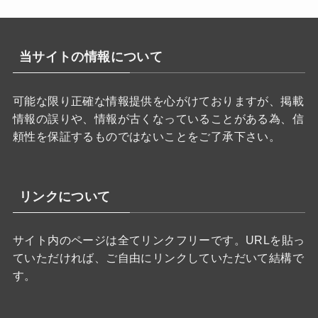
当サイトの情報について
可能な限り正確な情報提供を心がけておりますが、掲載
情報の誤りや、情報が古くなっていることがある為、信
頼性を保証するものではないことをご了承下さい。
リンクについて
サイト内のページは全てリンクフリーです。URLを貼っ
ていただければ、ご自由にリンクしていただいて結構で
す。