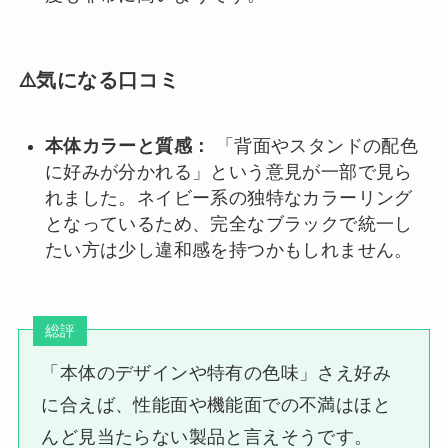
⚠️気になる口コミ
本体カラーと質感：
「背面やスタンドの配色
に好みが分かれる」という意見が一部で見ら
れました。ネイビー系の独特なカラーリング
となっているため、完全なブラックで統一し
たい方は少し違和感を持つかもしれません。
総評
「本体のデザインや特有の色味」さえ好み
に合えば、性能面や機能面での不満はほと
んど見当たらない製品と言えそうです。