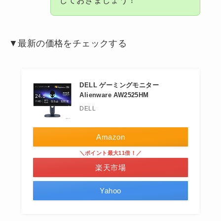
しておきましょう！
▼最新の価格をチェックする
DELL ゲーミングモニター
Alienware AW2525HM
DELL
Amazon
＼ポイント最大11倍！／
楽天市場
Yahoo