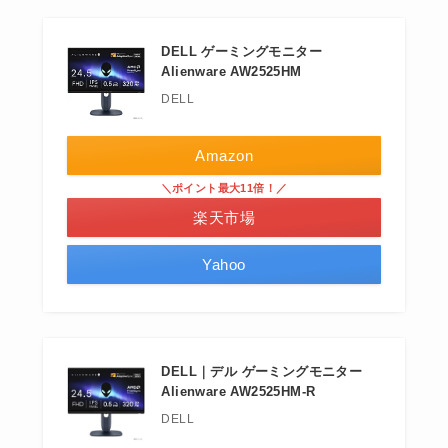
DELL ゲーミングモニター
Alienware AW2525HM
DELL
Amazon
＼ポイント最大11倍！／
楽天市場
Yahoo
DELL｜デル ゲーミングモニター
Alienware AW2525HM-R
DELL