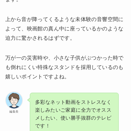
上から音が降ってくるような未体験の音響空間に
よって、映画館の真ん中に座っているかのような
迫力に驚かされるはずです。
万が一の災害時や、小さな子供がぶつかった時で
も倒れにくい特殊なスタンドを採用しているのも
嬉しいポイントですよね。
多彩なネット動画をストレスなく
楽しみたいご家庭に全力でオスス
編集長
メしたい、使い勝手抜群のテレビ
です！