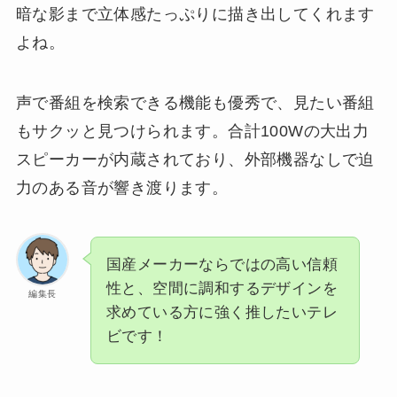
暗な影まで立体感たっぷりに描き出してくれます
よね。
声で番組を検索できる機能も優秀で、見たい番組
もサクッと見つけられます。合計100Wの大出力
スピーカーが内蔵されており、外部機器なしで迫
力のある音が響き渡ります。
国産メーカーならではの高い信頼
性と、空間に調和するデザインを
編集長
求めている方に強く推したいテレ
ビです！