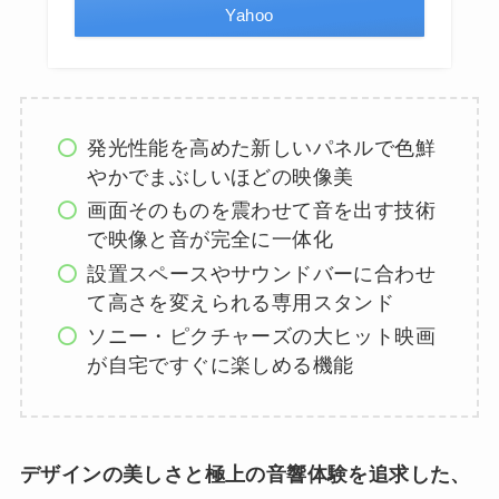
Yahoo
発光性能を高めた新しいパネルで色鮮
やかでまぶしいほどの映像美
画面そのものを震わせて音を出す技術
で映像と音が完全に一体化
設置スペースやサウンドバーに合わせ
て高さを変えられる専用スタンド
ソニー・ピクチャーズの大ヒット映画
が自宅ですぐに楽しめる機能
デザインの美しさと極上の音響体験を追求した、