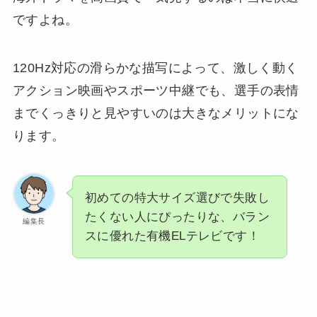
ですよね。
120Hz対応の滑らかな描写によって、激しく動く
アクション映画やスポーツ中継でも、選手の表情
までくっきりと見やすいのは大きなメリットにな
ります。
初めての特大サイズ選びで失敗し
たくない人にぴったりな、バラン
編集長
スに優れた有機ELテレビです！