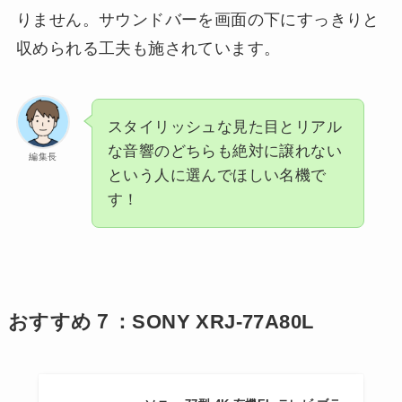
りません。サウンドバーを画面の下にすっきりと
収められる工夫も施されています。
スタイリッシュな見た目とリアル
な音響のどちらも絶対に譲れない
編集長
という人に選んでほしい名機で
す！
おすすめ７：SONY XRJ-77A80L