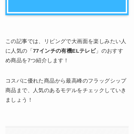
この記事では、リビングで大画面を楽しみたい人
に人気の「
77インチの有機ELテレビ
」のおすす
め商品を7つ紹介します！
コスパに優れた商品から最高峰のフラッグシップ
商品まで、人気のあるモデルをチェックしていき
ましょう！