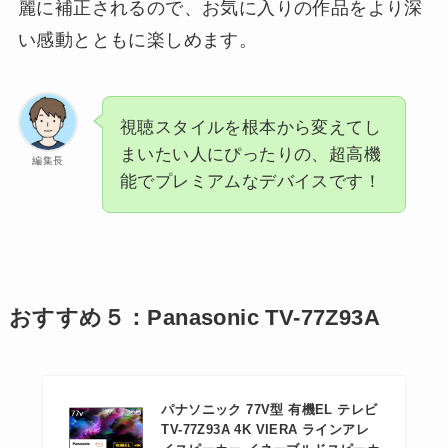
麗に補正されるので、お気に入りの作品をより深
い感動とともに楽しめます。
視聴スタイルを根本から変えてし
まいたい人にぴったりの、超高機
編集長
能でプレミアムなデバイスです！
おすすめ５：Panasonic TV-77Z93A
パナソニック 77V型 有機EL テレビ
TV-77Z93A 4K VIERA ラインアレ