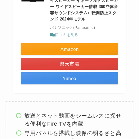
イスピーカー イネーブルドスピーカ
ー ワイドスピーカー搭載 360立体音
響サウンドシステム+ 転倒防止スタ
ンド 2024年モデル
パナソニック(Panasonic)
口コミを見る
Amazon
楽天市場
Yahoo
放送とネット動画をシームレスに探せ
る便利なFire TVを内蔵
専用パネルを搭載し映像の明るさと高