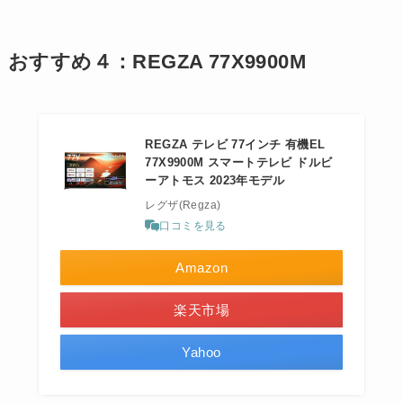
おすすめ４：REGZA 77X9900M
REGZA テレビ 77インチ 有機EL
77X9900M スマートテレビ ドルビ
ーアトモス 2023年モデル
レグザ(Regza)
口コミを見る
Amazon
楽天市場
Yahoo