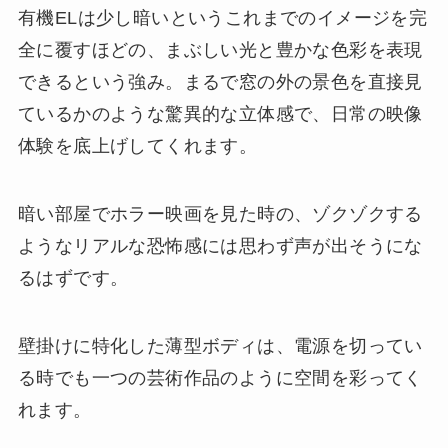
有機ELは少し暗いというこれまでのイメージを完
全に覆すほどの、まぶしい光と豊かな色彩を表現
できるという強み。まるで窓の外の景色を直接見
ているかのような驚異的な立体感で、日常の映像
体験を底上げしてくれます。
暗い部屋でホラー映画を見た時の、ゾクゾクする
ようなリアルな恐怖感には思わず声が出そうにな
るはずです。
壁掛けに特化した薄型ボディは、電源を切ってい
る時でも一つの芸術作品のように空間を彩ってく
れます。