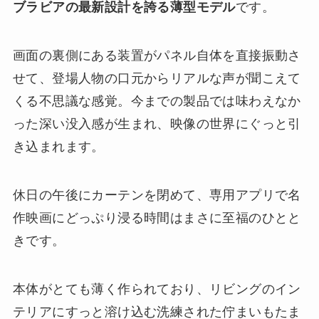
ブラビアの最新設計を誇る薄型モデル
です。
画面の裏側にある装置がパネル自体を直接振動さ
せて、登場人物の口元からリアルな声が聞こえて
くる不思議な感覚。今までの製品では味わえなか
った深い没入感が生まれ、映像の世界にぐっと引
き込まれます。
休日の午後にカーテンを閉めて、専用アプリで名
作映画にどっぷり浸る時間はまさに至福のひとと
きです。
本体がとても薄く作られており、リビングのイン
テリアにすっと溶け込む洗練された佇まいもたま