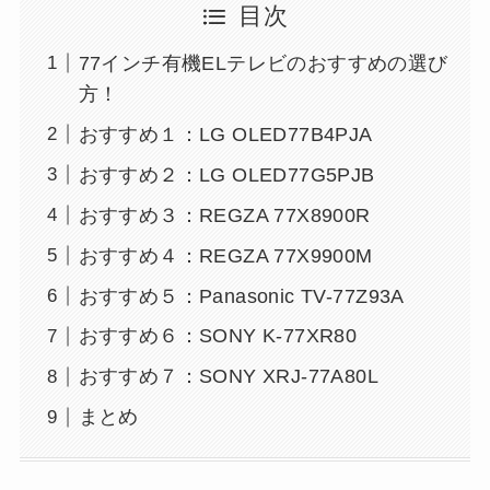
目次
77インチ有機ELテレビのおすすめの選び
方！
おすすめ１：LG OLED77B4PJA
おすすめ２：LG OLED77G5PJB
おすすめ３：REGZA 77X8900R
おすすめ４：REGZA 77X9900M
おすすめ５：Panasonic TV-77Z93A
おすすめ６：SONY K-77XR80
おすすめ７：SONY XRJ-77A80L
まとめ