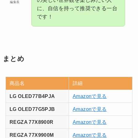
の美しい世界観を楽しみたい人
編集長
に、自信を持って推奨できる一台
です！
まとめ
商品名
詳細
LG OLED77B4PJA
Amazonで見る
LG OLED77G5PJB
Amazonで見る
REGZA 77X8900R
Amazonで見る
REGZA 77X9900M
Amazonで見る