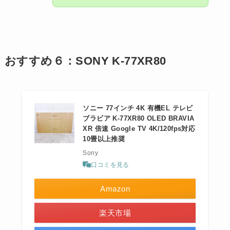
おすすめ６：SONY K-77XR80
ソニー 77インチ 4K 有機EL テレビ
ブラビア K-77XR80 OLED BRAVIA
XR 倍速 Google TV 4K/120fps対応
10畳以上推奨
Sony
口コミを見る
Amazon
楽天市場