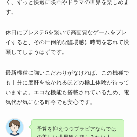
く、ずっと快適に映画やドラマの世界を楽しめま
す。
休日にプレステ5を繋いで高画質なゲームをプレ
イすると、その圧倒的な臨場感に時間を忘れて没
頭してしまうはずです。
最新機種に強いこだわりがなければ、この機種で
も十分に度肝を抜かれるほどの極上体験が待って
いますよ。エコな機能も搭載されているため、電
気代が気になる昨今でも安心です。
予算を抑えつつブラビアならでは