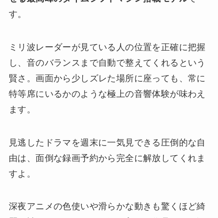
す。
ミリ波レーダーが見ている人の位置を正確に把握
し、音のバランスまで自動で整えてくれるという
賢さ。画面から少しズレた場所に座っても、常に
特等席にいるかのような極上の音響体験が味わえ
ます。
見逃したドラマを週末に一気見できる圧倒的な自
由は、面倒な録画予約から完全に解放してくれま
すよ。
深夜アニメの色使いや滑らかな動きも驚くほど綺