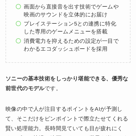
画面から直接音を出す技術でゲームや
映画のサウンドを立体的にお届け
プレイステーション5との連携に特化
した専用のゲームメニューを搭載
消費電力を抑えるための設定が一目で
わかるエコダッシュボードを採用
ソニーの基本技術をしっかり堪能できる、優秀な
前世代のモデル
です。
映像の中で人が注目するポイントをAIが予測し
て、そこだけをピンポイントで際立たせてくれる
賢い処理能力。長時間見ていても目が疲れにく