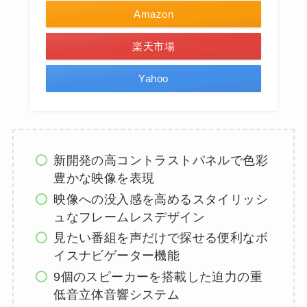
Amazon
楽天市場
Yahoo
新開発の高コントラストパネルで色彩
豊かな映像を表現
映像への没入感を高めるスタイリッシ
ュなフレームレスデザイン
見たい番組を声だけで探せる便利なボ
イスナビゲーター機能
9個のスピーカーを搭載した迫力の重
低音立体音響システム