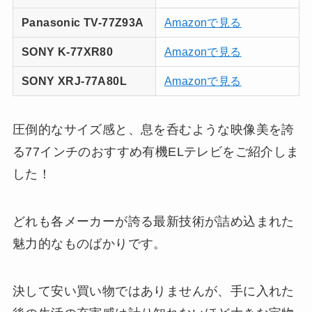
Panasonic TV-77Z93A
Amazonで見る
SONY K-77XR80
Amazonで見る
SONY XRJ-77A80L
Amazonで見る
圧倒的なサイズ感と、息を呑むような映像美を誇
る77インチのおすすめ有機ELテレビをご紹介しま
した！
どれも各メーカーが誇る最新技術が詰め込まれた
魅力的なものばかりです。
決して安い買い物ではありませんが、手に入れた