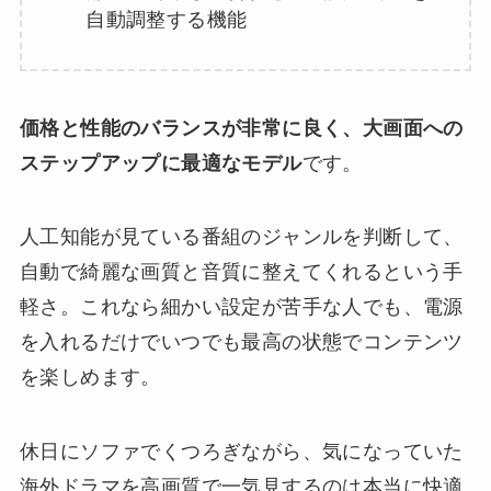
自動調整する機能
価格と性能のバランスが非常に良く、大画面への
ステップアップに最適なモデル
です。
人工知能が見ている番組のジャンルを判断して、
自動で綺麗な画質と音質に整えてくれるという手
軽さ。これなら細かい設定が苦手な人でも、電源
を入れるだけでいつでも最高の状態でコンテンツ
を楽しめます。
休日にソファでくつろぎながら、気になっていた
海外ドラマを高画質で一気見するのは本当に快適