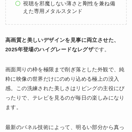
視聴を邪魔しない薄さと剛性を兼ね備
えた専用メタルスタンド
高画質と美しいデザインを見事に両立させた、
2025年登場のハイグレードなレグザ
です。
画面周りの枠を極限まで削ぎ落とした外観で、純
粋に映像の世界だけにのめり込める極上の没入
感。この洗練された美しさはリビングの主役にぴ
ったりで、テレビを見るのが毎日の楽しみになり
ます。
最新のパネル技術によって、明るい部分から真っ