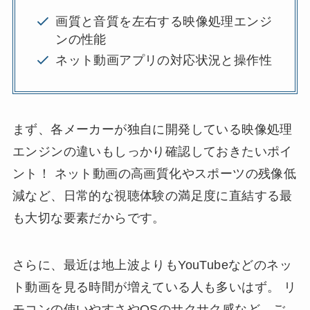
画質と音質を左右する映像処理エンジ
ンの性能
ネット動画アプリの対応状況と操作性
まず、各メーカーが独自に開発している映像処理
エンジンの違いもしっかり確認しておきたいポイ
ント！ ネット動画の高画質化やスポーツの残像低
減など、日常的な視聴体験の満足度に直結する最
も大切な要素だからです。
さらに、最近は地上波よりもYouTubeなどのネッ
ト動画を見る時間が増えている人も多いはず。 リ
モコンの使いやすさやOSのサクサク感など、ご