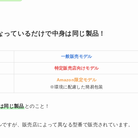
なっているだけで中身は同じ製品！
一般販売モデル
特定販売店向けモデル
Amazon限定モデル
※環境に配慮した簡易包装
は同じ製品
とのこと！
モデルですが、販売店によって異なる型番で販売されています。