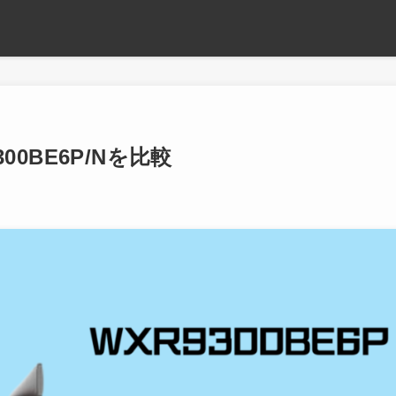
00BE6P/Nを比較