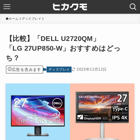
ホーム
ディスプレイ
【比較】「DELL U2720QM」
「LG 27UP850-W」おすすめはどっ
ち？
広告を含みます
2023年12月12日
ディスプレイ