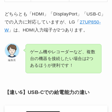
どちらとも「HDMI」「DisplayPort」「USB-C」
での入力に対応していますが、LG「
27UP850-
W
」は、HDMI入力端子が2つあります。
ゲーム機やレコーダーなど、複数
台の機器を接続したい場合は2つ
編集長
あるほうが便利です！
【違い5】USB-Cでの給電能力の違い