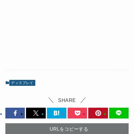
ディスプレイ
SHARE
URLをコピーする