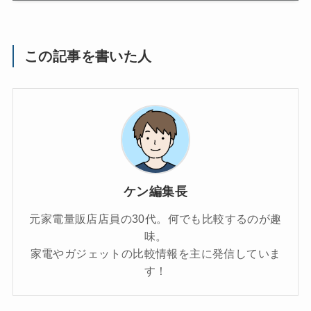
この記事を書いた人
ケン編集長
元家電量販店店員の30代。何でも比較するのが趣
味。
家電やガジェットの比較情報を主に発信していま
す！