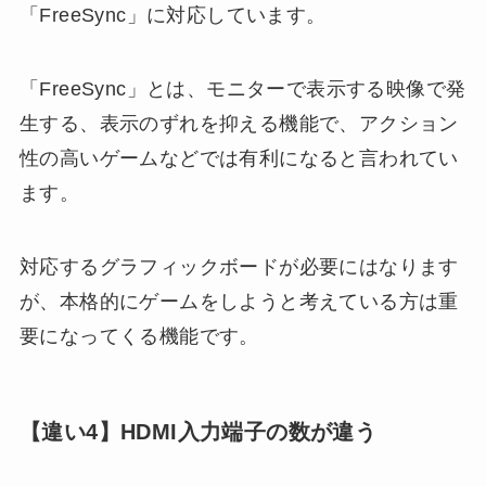
「FreeSync」に対応しています。
「FreeSync」とは、モニターで表示する映像で発
生する、表示のずれを抑える機能で、アクション
性の高いゲームなどでは有利になると言われてい
ます。
対応するグラフィックボードが必要にはなります
が、本格的にゲームをしようと考えている方は重
要になってくる機能です。
【違い4】HDMI入力端子の数が違う