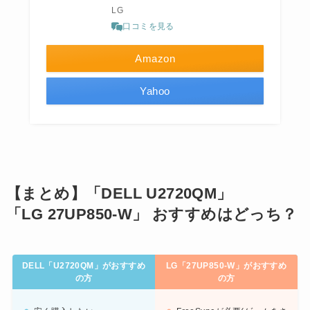
LG
口コミを見る
Amazon
Yahoo
【まとめ】「DELL U2720QM」
「LG 27UP850-W」 おすすめはどっち？
DELL「U2720QM」がおすすめ
LG「27UP850-W」がおすすめ
の方
の方