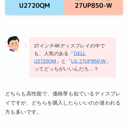
27インチ4Kディスプレイの中で
も、人気のある「
DELL
U2720QM
」と「
LG 27UP850-W
」
ってどっちがいいんだろ…？
どちらも高性能で、価格帯も似ているディスプレ
イですが、どちらを購入したらいいのか迷われる
方も多いです。