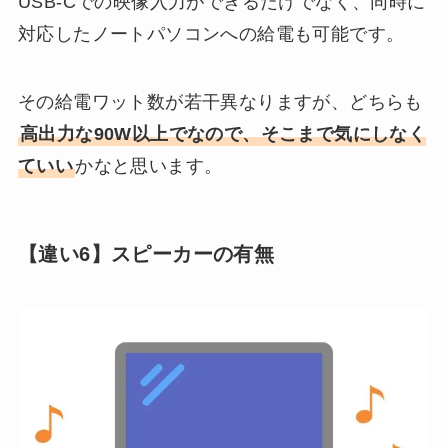
USB-Cでの映像入力ができるだけでなく、同時に
対応したノートパソコンへの給電も可能です。
その給電ワット数が若干異なりますが、どちらも
高出力な90W以上でなので、そこまで気にしなく
ていい
かなと思います。
【違い6】スピーカーの有無