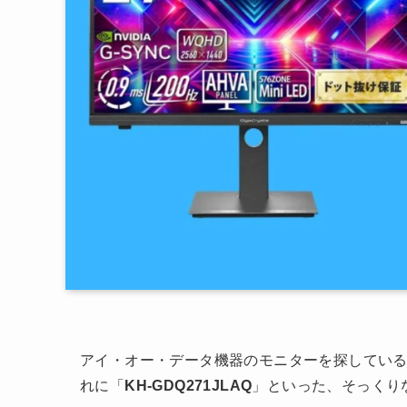
アイ・オー・データ機器のモニターを探してい
れに「
KH-GDQ271JLAQ
」といった、そっくり