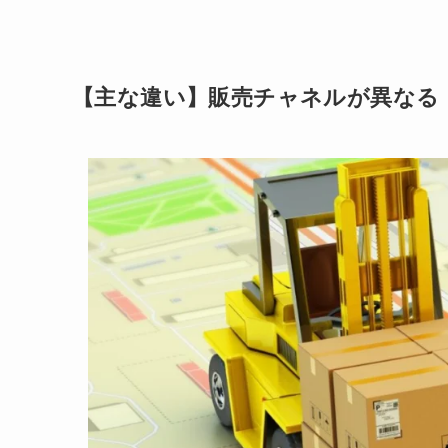
【主な違い】販売チャネルが異なる