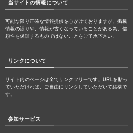
当サイトの情報について
可能な限り正確な情報提供を心がけておりますが、掲載
情報の誤りや、情報が古くなっていることがある為、信
頼性を保証するものではないことをご了承下さい。
リンクについて
サイト内のページは全てリンクフリーです。URLを貼っ
ていただければ、ご自由にリンクしていただいて結構で
す。
参加サービス