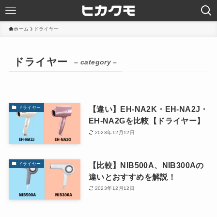
ホーム
ドライヤー
ドライヤー
– category –
【違い】EH-NA2K・EH-NA2J・
ドライヤー
EH-NA2Gを比較【ドライヤー】
2023年12月12日
【比較】NIB500A、NIB300Aの
ドライヤー
違いとおすすめを解説！
2023年12月12日